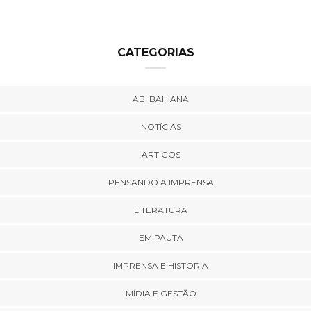
CATEGORIAS
ABI BAHIANA
NOTÍCIAS
ARTIGOS
PENSANDO A IMPRENSA
LITERATURA
EM PAUTA
IMPRENSA E HISTÓRIA
MÍDIA E GESTÃO