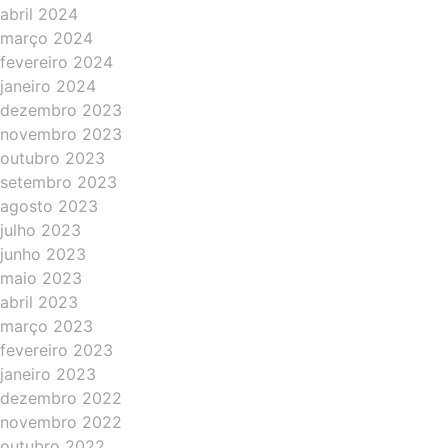
abril 2024
março 2024
fevereiro 2024
janeiro 2024
dezembro 2023
novembro 2023
outubro 2023
setembro 2023
agosto 2023
julho 2023
junho 2023
maio 2023
abril 2023
março 2023
fevereiro 2023
janeiro 2023
dezembro 2022
novembro 2022
outubro 2022