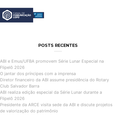
POSTS RECENTES
ABI e Emus/UFBA promovem Série Lunar Especial na
Flipelô 2026
O jantar dos príncipes com a imprensa
Diretor financeiro da ABI assume presidência do Rotary
Club Salvador Barra
ABI realiza edição especial da Série Lunar durante a
Flipelô 2026
Presidente da ARCE visita sede da ABI e discute projetos
de valorização do patrimônio