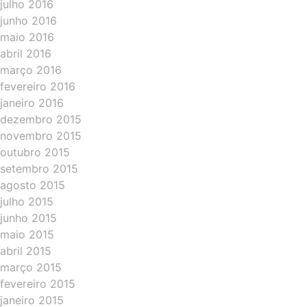
julho 2016
junho 2016
maio 2016
abril 2016
março 2016
fevereiro 2016
janeiro 2016
dezembro 2015
novembro 2015
outubro 2015
setembro 2015
agosto 2015
julho 2015
junho 2015
maio 2015
abril 2015
março 2015
fevereiro 2015
janeiro 2015