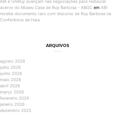
ABI e UniRuy avançam nas negociações para restaurar
acervo do Museu Casa de Ruy Barbosa - ABGC
em
ABI
recebe documento raro com discurso de Ruy Barbosa na
Conferência de Haia
ARQUIVOS
agosto 2026
julho 2026
junho 2026
maio 2026
abril 2026
março 2026
fevereiro 2026
janeiro 2026
dezembro 2025