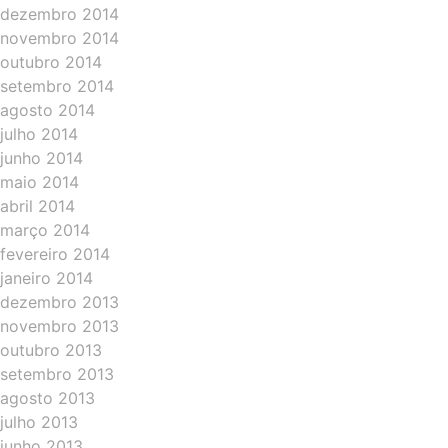
dezembro 2014
novembro 2014
outubro 2014
setembro 2014
agosto 2014
julho 2014
junho 2014
maio 2014
abril 2014
março 2014
fevereiro 2014
janeiro 2014
dezembro 2013
novembro 2013
outubro 2013
setembro 2013
agosto 2013
julho 2013
junho 2013