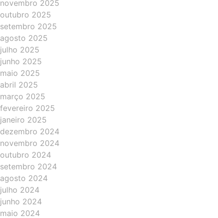
novembro 2025
outubro 2025
setembro 2025
agosto 2025
julho 2025
junho 2025
maio 2025
abril 2025
março 2025
fevereiro 2025
janeiro 2025
dezembro 2024
novembro 2024
outubro 2024
setembro 2024
agosto 2024
julho 2024
junho 2024
maio 2024