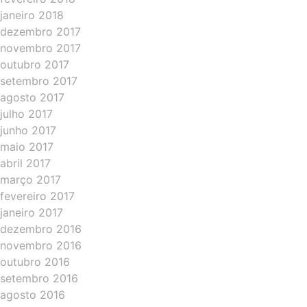
janeiro 2018
dezembro 2017
novembro 2017
outubro 2017
setembro 2017
agosto 2017
julho 2017
junho 2017
maio 2017
abril 2017
março 2017
fevereiro 2017
janeiro 2017
dezembro 2016
novembro 2016
outubro 2016
setembro 2016
agosto 2016