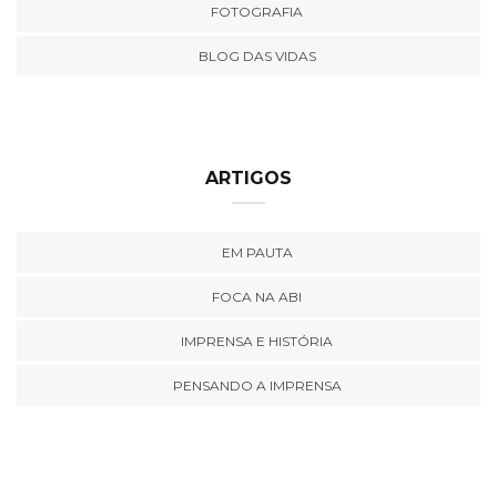
FOTOGRAFIA
BLOG DAS VIDAS
ARTIGOS
EM PAUTA
FOCA NA ABI
IMPRENSA E HISTÓRIA
PENSANDO A IMPRENSA