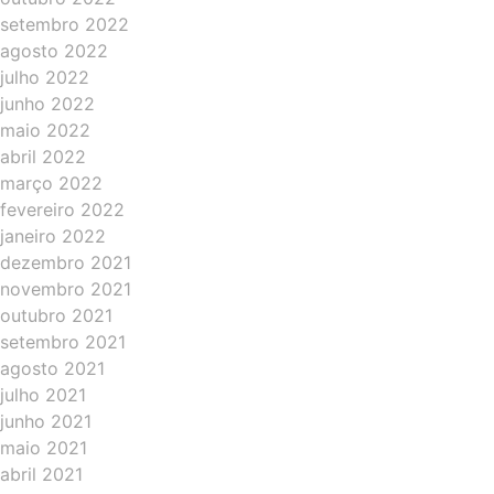
setembro 2022
agosto 2022
julho 2022
junho 2022
maio 2022
abril 2022
março 2022
fevereiro 2022
janeiro 2022
dezembro 2021
novembro 2021
outubro 2021
setembro 2021
agosto 2021
julho 2021
junho 2021
maio 2021
abril 2021