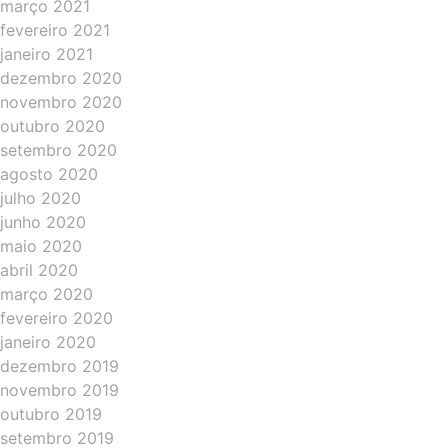
março 2021
fevereiro 2021
janeiro 2021
dezembro 2020
novembro 2020
outubro 2020
setembro 2020
agosto 2020
julho 2020
junho 2020
maio 2020
abril 2020
março 2020
fevereiro 2020
janeiro 2020
dezembro 2019
novembro 2019
outubro 2019
setembro 2019