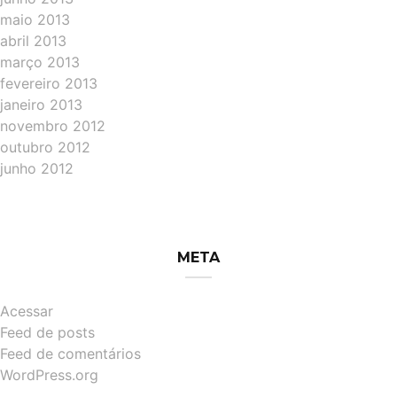
maio 2013
abril 2013
março 2013
fevereiro 2013
janeiro 2013
novembro 2012
outubro 2012
junho 2012
META
Acessar
Feed de posts
Feed de comentários
WordPress.org