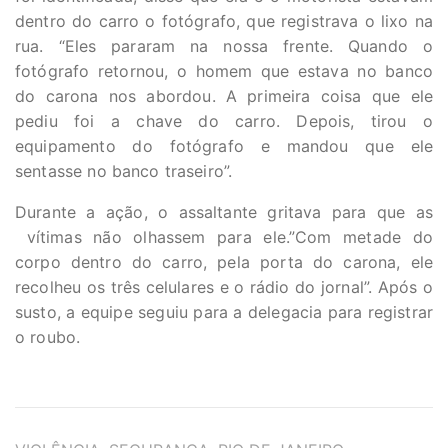
dentro do carro o fotógrafo, que registrava o lixo na
rua. “Eles pararam na nossa frente. Quando o
fotógrafo retornou, o homem que estava no banco
do carona nos abordou. A primeira coisa que ele
pediu foi a chave do carro. Depois, tirou o
equipamento do fotógrafo e mandou que ele
sentasse no banco traseiro”.
Durante a ação, o assaltante gritava para que as
vítimas não olhassem para ele.”Com metade do
corpo dentro do carro, pela porta do carona, ele
recolheu os três celulares e o rádio do jornal”. Após o
susto, a equipe seguiu para a delegacia para registrar
o roubo.
TAGS