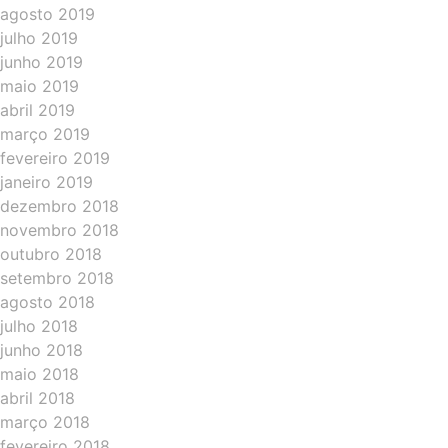
agosto 2019
julho 2019
junho 2019
maio 2019
abril 2019
março 2019
fevereiro 2019
janeiro 2019
dezembro 2018
novembro 2018
outubro 2018
setembro 2018
agosto 2018
julho 2018
junho 2018
maio 2018
abril 2018
março 2018
fevereiro 2018