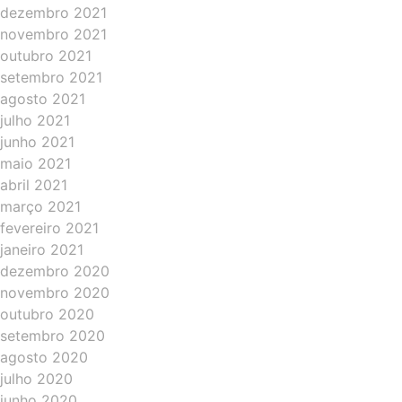
dezembro 2021
novembro 2021
outubro 2021
setembro 2021
agosto 2021
julho 2021
junho 2021
maio 2021
abril 2021
março 2021
fevereiro 2021
janeiro 2021
dezembro 2020
novembro 2020
outubro 2020
setembro 2020
agosto 2020
julho 2020
junho 2020