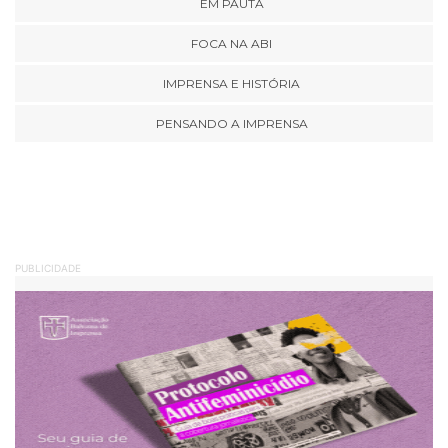
EM PAUTA
FOCA NA ABI
IMPRENSA E HISTÓRIA
PENSANDO A IMPRENSA
PUBLICIDADE