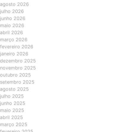
agosto 2026
julho 2026
junho 2026
maio 2026
abril 2026
março 2026
fevereiro 2026
janeiro 2026
dezembro 2025
novembro 2025
outubro 2025
setembro 2025
agosto 2025
julho 2025
junho 2025
maio 2025
abril 2025
março 2025
fevereiro 2025