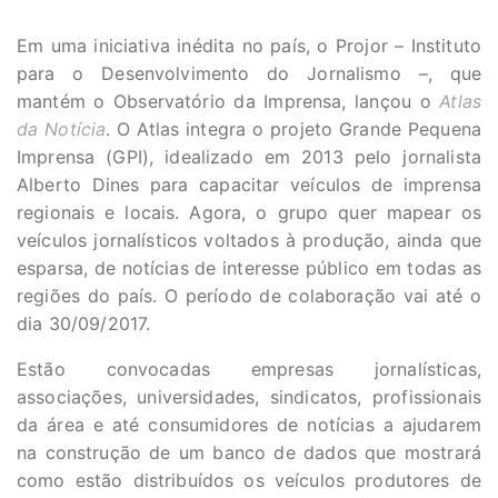
Em uma iniciativa inédita no país, o Projor – Instituto
para o Desenvolvimento do Jornalismo –, que
mantém o Observatório da Imprensa, lançou o
Atlas
da Notícia
.
O Atlas integra o projeto Grande Pequena
Imprensa
(GPI), idealizado em 2013 pelo jornalista
Alberto Dines para capacitar veículos de imprensa
regionais e locais.
Agora, o grupo quer mapear os
veículos jornalísticos voltados à produção, ainda que
esparsa, de notícias de interesse público em todas as
regiões do país. O período de colaboração vai até o
dia 30/09/2017.
Estão convocadas empresas jornalísticas,
associações, universidades, sindicatos, profissionais
da área e até consumidores de notícias a ajudarem
na construção de um banco de dados que mostrará
como estão distribuídos os veículos produtores de