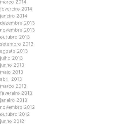
março 2014
fevereiro 2014
janeiro 2014
dezembro 2013
novembro 2013
outubro 2013
setembro 2013
agosto 2013
julho 2013
junho 2013
maio 2013
abril 2013
março 2013
fevereiro 2013
janeiro 2013
novembro 2012
outubro 2012
junho 2012