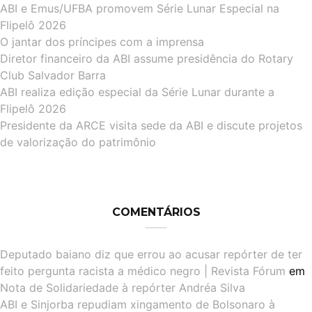
ABI e Emus/UFBA promovem Série Lunar Especial na
Flipelô 2026
O jantar dos príncipes com a imprensa
Diretor financeiro da ABI assume presidência do Rotary
Club Salvador Barra
ABI realiza edição especial da Série Lunar durante a
Flipelô 2026
Presidente da ARCE visita sede da ABI e discute projetos
de valorização do patrimônio
COMENTÁRIOS
Deputado baiano diz que errou ao acusar repórter de ter
feito pergunta racista a médico negro | Revista Fórum
em
Nota de Solidariedade à repórter Andréa Silva
ABI e Sinjorba repudiam xingamento de Bolsonaro à