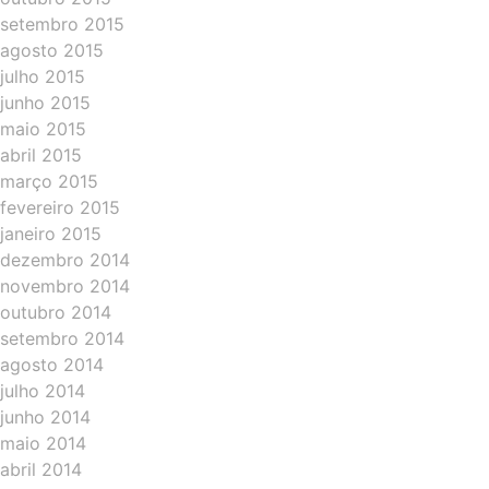
setembro 2015
agosto 2015
julho 2015
junho 2015
maio 2015
abril 2015
março 2015
fevereiro 2015
janeiro 2015
dezembro 2014
novembro 2014
outubro 2014
setembro 2014
agosto 2014
julho 2014
junho 2014
maio 2014
abril 2014