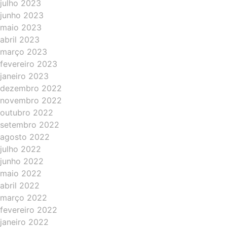
julho 2023
junho 2023
maio 2023
abril 2023
março 2023
fevereiro 2023
janeiro 2023
dezembro 2022
novembro 2022
outubro 2022
setembro 2022
agosto 2022
julho 2022
junho 2022
maio 2022
abril 2022
março 2022
fevereiro 2022
janeiro 2022