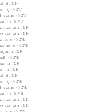
abril 2017
março 2017
fevereiro 2017
janeiro 2017
dezembro 2016
novembro 2016
outubro 2016
setembro 2016
agosto 2016
julho 2016
junho 2016
maio 2016
abril 2016
março 2016
fevereiro 2016
janeiro 2016
dezembro 2015
novembro 2015
outubro 2015