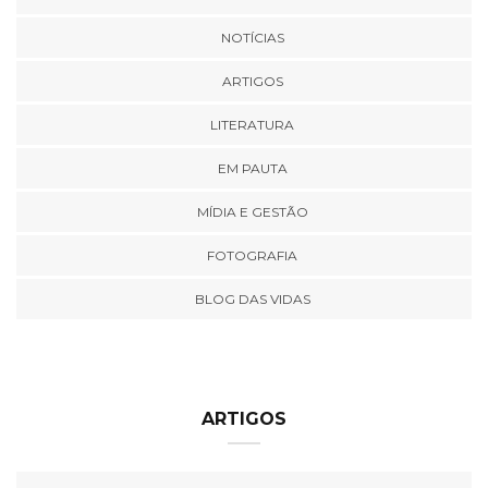
NOTÍCIAS
ARTIGOS
LITERATURA
EM PAUTA
MÍDIA E GESTÃO
FOTOGRAFIA
BLOG DAS VIDAS
ARTIGOS