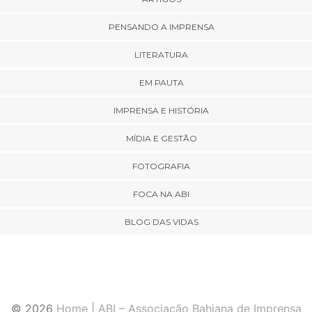
PENSANDO A IMPRENSA
LITERATURA
EM PAUTA
IMPRENSA E HISTÓRIA
MÍDIA E GESTÃO
FOTOGRAFIA
FOCA NA ABI
BLOG DAS VIDAS
© 2026
Home | ABI – Associação Bahiana de Imprensa