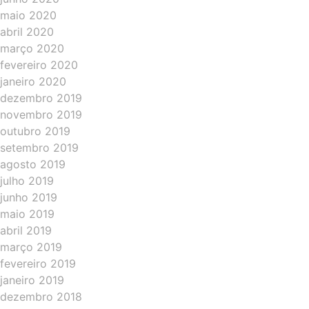
maio 2020
abril 2020
março 2020
fevereiro 2020
janeiro 2020
dezembro 2019
novembro 2019
outubro 2019
setembro 2019
agosto 2019
julho 2019
junho 2019
maio 2019
abril 2019
março 2019
fevereiro 2019
janeiro 2019
dezembro 2018