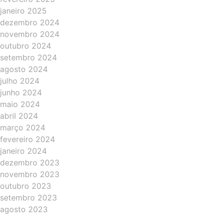
janeiro 2025
dezembro 2024
novembro 2024
outubro 2024
setembro 2024
agosto 2024
julho 2024
junho 2024
maio 2024
abril 2024
março 2024
fevereiro 2024
janeiro 2024
dezembro 2023
novembro 2023
outubro 2023
setembro 2023
agosto 2023