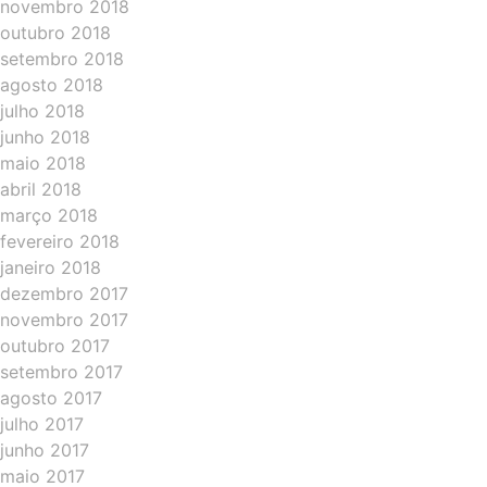
novembro 2018
outubro 2018
setembro 2018
agosto 2018
julho 2018
junho 2018
maio 2018
abril 2018
março 2018
fevereiro 2018
janeiro 2018
dezembro 2017
novembro 2017
outubro 2017
setembro 2017
agosto 2017
julho 2017
junho 2017
maio 2017