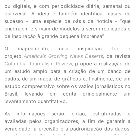
ou digitais, e com periodicidade diária, semanal ou
quinzenal.
A ideia é também identificar casos de
sucesso – uma espécie de oásis da notícia – “que
encorajem e sirvam de modelos a serem replicados e
de inspiração à grande pequena imprensa”.
O mapeamento, cuja inspiração foi o
projeto
America’s Growing News Deserts
,
da revista
Columbia Journalism Review
, propõe a realização de
um estudo amplo para a criação de um banco de
dados, de um mapa, de gráficos e, finalmente, de um
estudo compreensivo sobre os vazios jornalísticos no
Brasil, levando em conta principalmente um
levantamento quantitativo.
As informações serão, então, estruturadas e
avaliadas pelos organizadores, a fim de garantir a
veracidade, a precisão e a padronização dos dados.