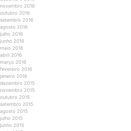
novembro 2016
outubro 2016
setembro 2016
agosto 2016
julho 2016
junho 2016
maio 2016
abril 2016
março 2016
fevereiro 2016
janeiro 2016
dezembro 2015
novembro 2015
outubro 2015
setembro 2015
agosto 2015
julho 2015
junho 2015