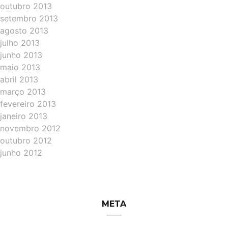
outubro 2013
setembro 2013
agosto 2013
julho 2013
junho 2013
maio 2013
abril 2013
março 2013
fevereiro 2013
janeiro 2013
novembro 2012
outubro 2012
junho 2012
META