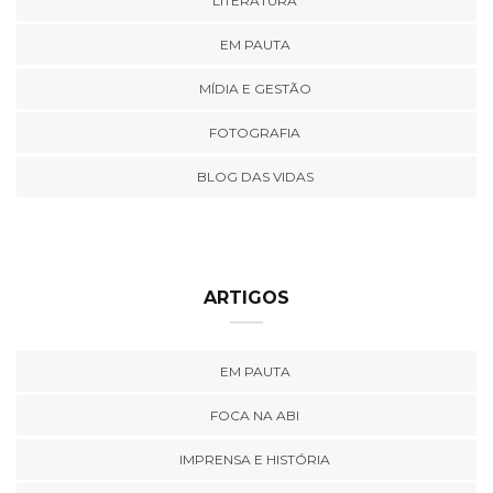
LITERATURA
EM PAUTA
MÍDIA E GESTÃO
FOTOGRAFIA
BLOG DAS VIDAS
ARTIGOS
EM PAUTA
FOCA NA ABI
IMPRENSA E HISTÓRIA