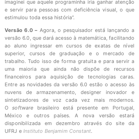
imaginei que aquele programinha iria ganhar atenção
e servir para pessoas com deficiência visual, o que
estimulou toda essa história”.
Versão 6.0 –
Agora, o pesquisador está lançando a
versão 6.0, que dará acesso à matemática, facilitando
ao aluno ingressar em cursos de exatas de nível
superior, cursos de graduação e o mercado de
trabalho. Tudo isso de forma gratuita e para servir a
uma maioria que ainda não dispõe de recursos
financeiros para aquisição de tecnologias caras.
Entre as novidades da versão 6.0 estão o acesso às
nuvens de armazenamento, designer inovador e
sintetizadores de voz cada vez mais modernos.
O
software
brasileiro está presente em Portugal,
México e outros países. A nova versão estará
disponibilizada em dezembro através do site da
UFRJ e
Instituto Benjamim Constant
.