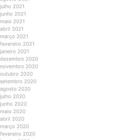
julho 2021
junho 2021
maio 2021
abril 2021
março 2021
fevereiro 2021
janeiro 2021
dezembro 2020
novembro 2020
outubro 2020
setembro 2020
agosto 2020
julho 2020
junho 2020
maio 2020
abril 2020
março 2020
fevereiro 2020