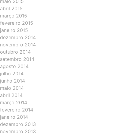
maio 2015
abril 2015
março 2015
fevereiro 2015
janeiro 2015
dezembro 2014
novembro 2014
outubro 2014
setembro 2014
agosto 2014
julho 2014
junho 2014
maio 2014
abril 2014
março 2014
fevereiro 2014
janeiro 2014
dezembro 2013
novembro 2013