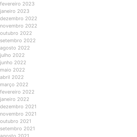
fevereiro 2023
janeiro 2023
dezembro 2022
novembro 2022
outubro 2022
setembro 2022
agosto 2022
julho 2022
junho 2022
maio 2022
abril 2022
março 2022
fevereiro 2022
janeiro 2022
dezembro 2021
novembro 2021
outubro 2021
setembro 2021
agosto 2021