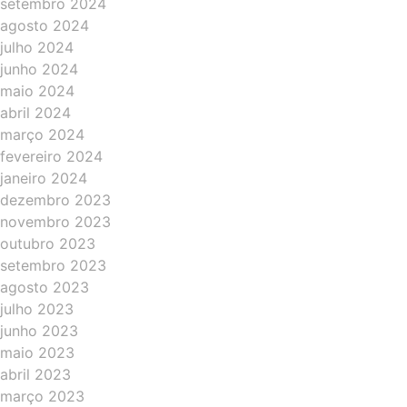
setembro 2024
agosto 2024
julho 2024
junho 2024
maio 2024
abril 2024
março 2024
fevereiro 2024
janeiro 2024
dezembro 2023
novembro 2023
outubro 2023
setembro 2023
agosto 2023
julho 2023
junho 2023
maio 2023
abril 2023
março 2023