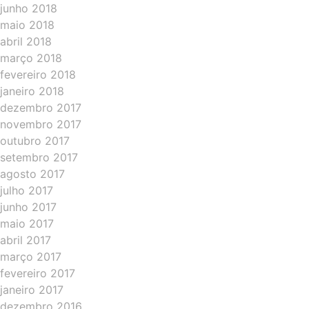
junho 2018
maio 2018
abril 2018
março 2018
fevereiro 2018
janeiro 2018
dezembro 2017
novembro 2017
outubro 2017
setembro 2017
agosto 2017
julho 2017
junho 2017
maio 2017
abril 2017
março 2017
fevereiro 2017
janeiro 2017
dezembro 2016