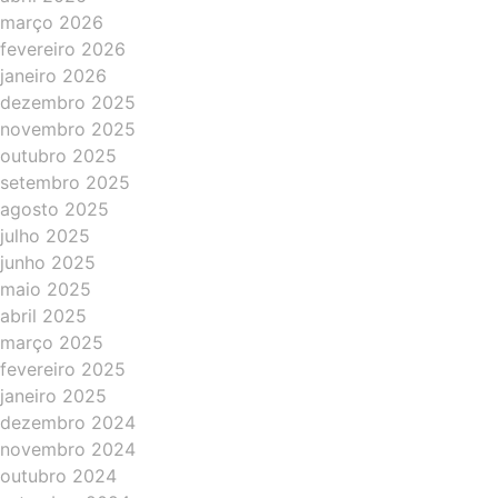
março 2026
fevereiro 2026
janeiro 2026
dezembro 2025
novembro 2025
outubro 2025
setembro 2025
agosto 2025
julho 2025
junho 2025
maio 2025
abril 2025
março 2025
fevereiro 2025
janeiro 2025
dezembro 2024
novembro 2024
outubro 2024