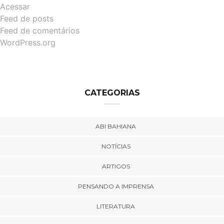
Acessar
Feed de posts
Feed de comentários
WordPress.org
CATEGORIAS
ABI BAHIANA
NOTÍCIAS
ARTIGOS
PENSANDO A IMPRENSA
LITERATURA