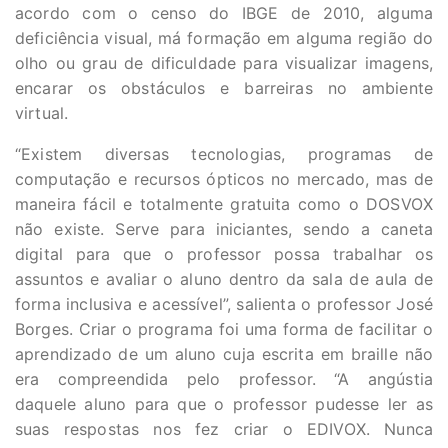
acordo com o censo do IBGE de 2010, alguma
deficiência visual, má formação em alguma região do
olho ou grau de dificuldade para visualizar imagens,
encarar os obstáculos e barreiras no ambiente
virtual.
“Existem diversas tecnologias, programas de
computação e recursos ópticos no mercado, mas de
maneira fácil e totalmente gratuita como o DOSVOX
não existe. Serve para iniciantes, sendo a caneta
digital para que o professor possa trabalhar os
assuntos e avaliar o aluno dentro da sala de aula de
forma inclusiva e acessível”, salienta o professor José
Borges. Criar o programa foi uma forma de facilitar o
aprendizado de um aluno cuja escrita em braille não
era compreendida pelo professor. “A angústia
daquele aluno para que o professor pudesse ler as
suas respostas nos fez criar o EDIVOX. Nunca