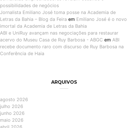
possibilidades de negócios
Jornalista Emiliano José toma posse na Academia de
Letras da Bahia – Blog da Feira
em
Emiliano José é o novo
imortal da Academia de Letras da Bahia
ABI e UniRuy avançam nas negociações para restaurar
acervo do Museu Casa de Ruy Barbosa - ABGC
em
ABI
recebe documento raro com discurso de Ruy Barbosa na
Conferência de Haia
ARQUIVOS
agosto 2026
julho 2026
junho 2026
maio 2026
abril 2026