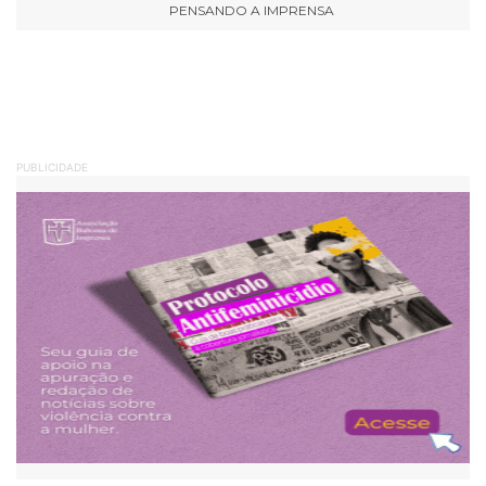
PENSANDO A IMPRENSA
PUBLICIDADE