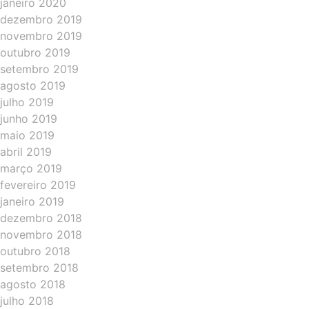
janeiro 2020
dezembro 2019
novembro 2019
outubro 2019
setembro 2019
agosto 2019
julho 2019
junho 2019
maio 2019
abril 2019
março 2019
fevereiro 2019
janeiro 2019
dezembro 2018
novembro 2018
outubro 2018
setembro 2018
agosto 2018
julho 2018