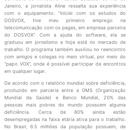
Janeiro, a jornalista Aline ressalta sua experiência
com o equipamento. “Iniciei com os estudos do
DOSVOX, tive meu primeiro emprego na
telecomunicação com os pages, em empresa parceira
do DOSVOX”. Com a ajuda do software, ela se
graduou em jornalismo e hoje está no mercado de
trabalho. O programa também auxiliou no reencontro
com amigos e colegas no meio virtual, por meio do
“papo VOX”, onde é possível participar de encontros
em qualquer lugar.
De acordo com o relatório mundial sobre deficiência,
produzido em parceria entre a OMS (Organização
Mundial da Saúde) e Banco Mundial, 20% das
pessoas mais pobres do mundo possuem alguma
deficiência. Cerca de 80% ainda estão
desempregadas na faixa etária ativa para o trabalho.
No Brasil, 6.5 milhões da população possuem, de