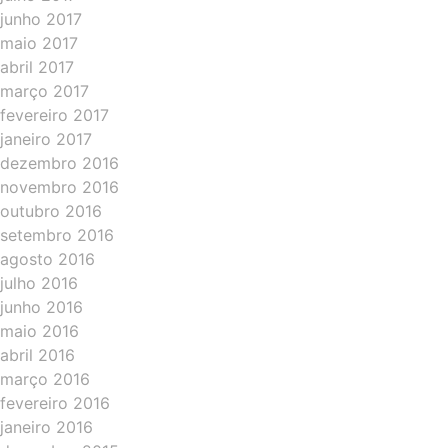
junho 2017
maio 2017
abril 2017
março 2017
fevereiro 2017
janeiro 2017
dezembro 2016
novembro 2016
outubro 2016
setembro 2016
agosto 2016
julho 2016
junho 2016
maio 2016
abril 2016
março 2016
fevereiro 2016
janeiro 2016