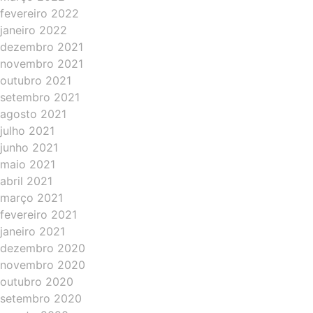
fevereiro 2022
janeiro 2022
dezembro 2021
novembro 2021
outubro 2021
setembro 2021
agosto 2021
julho 2021
junho 2021
maio 2021
abril 2021
março 2021
fevereiro 2021
janeiro 2021
dezembro 2020
novembro 2020
outubro 2020
setembro 2020