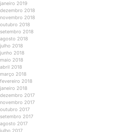
janeiro 2019
dezembro 2018
novembro 2018
outubro 2018
setembro 2018
agosto 2018
julho 2018
junho 2018
maio 2018
abril 2018
março 2018
fevereiro 2018
janeiro 2018
dezembro 2017
novembro 2017
outubro 2017
setembro 2017
agosto 2017
julho 2017