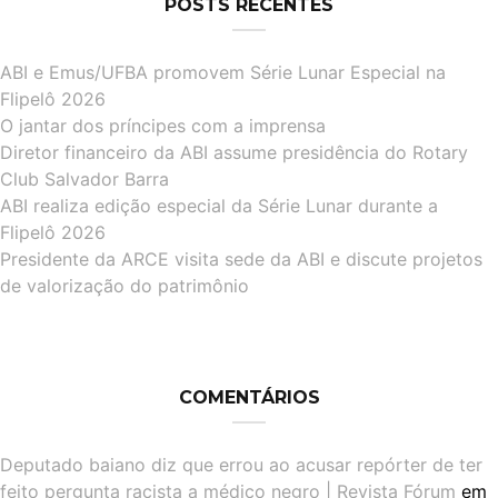
POSTS RECENTES
ABI e Emus/UFBA promovem Série Lunar Especial na
Flipelô 2026
O jantar dos príncipes com a imprensa
Diretor financeiro da ABI assume presidência do Rotary
Club Salvador Barra
ABI realiza edição especial da Série Lunar durante a
Flipelô 2026
Presidente da ARCE visita sede da ABI e discute projetos
de valorização do patrimônio
COMENTÁRIOS
Deputado baiano diz que errou ao acusar repórter de ter
feito pergunta racista a médico negro | Revista Fórum
em