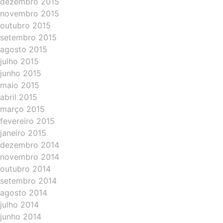
dezembro 2015
novembro 2015
outubro 2015
setembro 2015
agosto 2015
julho 2015
junho 2015
maio 2015
abril 2015
março 2015
fevereiro 2015
janeiro 2015
dezembro 2014
novembro 2014
outubro 2014
setembro 2014
agosto 2014
julho 2014
junho 2014