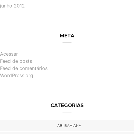
junho 2012
META
Acessar
Feed de posts
Feed de comentários
WordPress.org
CATEGORIAS
ABI BAHIANA