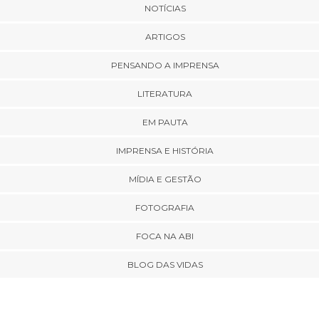
NOTÍCIAS
ARTIGOS
PENSANDO A IMPRENSA
LITERATURA
EM PAUTA
IMPRENSA E HISTÓRIA
MÍDIA E GESTÃO
FOTOGRAFIA
FOCA NA ABI
BLOG DAS VIDAS