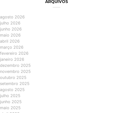
ARQUIVOS
agosto 2026
julho 2026
junho 2026
maio 2026
abril 2026
março 2026
fevereiro 2026
janeiro 2026
dezembro 2025
novembro 2025
outubro 2025
setembro 2025
agosto 2025
julho 2025
junho 2025
maio 2025