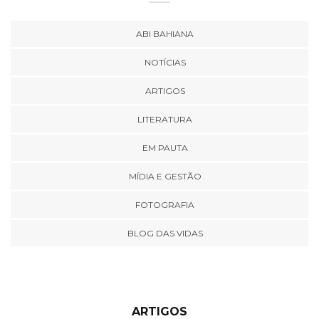
ABI BAHIANA
NOTÍCIAS
ARTIGOS
LITERATURA
EM PAUTA
MÍDIA E GESTÃO
FOTOGRAFIA
BLOG DAS VIDAS
ARTIGOS