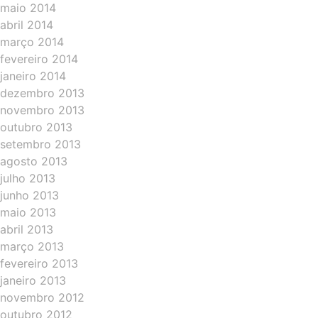
maio 2014
abril 2014
março 2014
fevereiro 2014
janeiro 2014
dezembro 2013
novembro 2013
outubro 2013
setembro 2013
agosto 2013
julho 2013
junho 2013
maio 2013
abril 2013
março 2013
fevereiro 2013
janeiro 2013
novembro 2012
outubro 2012