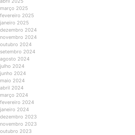
abril 2025
março 2025
fevereiro 2025
janeiro 2025
dezembro 2024
novembro 2024
outubro 2024
setembro 2024
agosto 2024
julho 2024
junho 2024
maio 2024
abril 2024
março 2024
fevereiro 2024
janeiro 2024
dezembro 2023
novembro 2023
outubro 2023