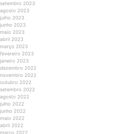
setembro 2023
agosto 2023
julho 2023
junho 2023
maio 2023
abril 2023
março 2023
fevereiro 2023
janeiro 2023
dezembro 2022
novembro 2022
outubro 2022
setembro 2022
agosto 2022
julho 2022
junho 2022
maio 2022
abril 2022
março 2022