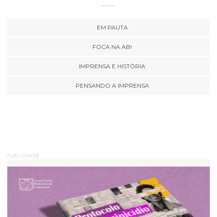
EM PAUTA
FOCA NA ABI
IMPRENSA E HISTÓRIA
PENSANDO A IMPRENSA
PUBLICIDADE