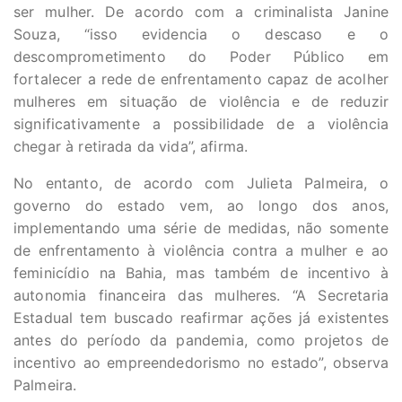
ser mulher. De acordo com a criminalista Janine
Souza, “isso evidencia o descaso e o
descomprometimento do Poder Público em
fortalecer a rede de enfrentamento capaz de acolher
mulheres em situação de violência e de reduzir
significativamente a possibilidade de a violência
chegar à retirada da vida”, afirma.
No entanto, de acordo com Julieta Palmeira, o
governo do estado vem, ao longo dos anos,
implementando uma série de medidas, não somente
de enfrentamento à violência contra a mulher e ao
feminicídio na Bahia, mas também de incentivo à
autonomia financeira das mulheres. “A Secretaria
Estadual tem buscado reafirmar ações já existentes
antes do período da pandemia, como projetos de
incentivo ao empreendedorismo no estado”, observa
Palmeira.