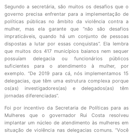
Segundo a secretária, são muitos os desafios que o
governo precisa enfrentar para a implementação de
políticas públicas no âmbito da violência contra a
mulher, mas ela garante que “não são desafios
impraticáveis, quando há um conjunto de pessoas
dispostas a lutar por essas conquistas”. Ela lembra
que muitos dos 417 municípios baianos nem sequer
possuíam delegacia ou funcionários públicos
suficientes para o atendimento à mulher, por
exemplo. “De 2019 para cá, nós implementamos 15
delegacias, que têm uma estrutura complexa porque
os(as) investigadores(as) e delegados(as) têm
jornadas diferenciadas”.
Foi por incentivo da Secretaria de Políticas para as
Mulheres que o governador Rui Costa resolveu
implantar um núcleo de atendimento às mulheres em
situação de violência nas delegacias comuns. “Você