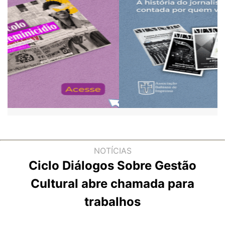
NOTÍCIAS
Ciclo Diálogos Sobre Gestão
Cultural abre chamada para
trabalhos