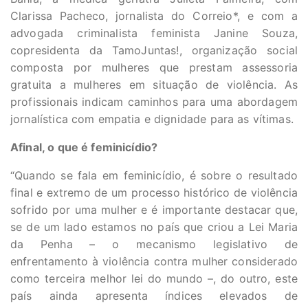
Clarissa Pacheco, jornalista do Correio*, e com a
advogada criminalista feminista Janine Souza,
copresidenta da TamoJuntas!, organização social
composta por mulheres que prestam assessoria
gratuita a mulheres em situação de violência. As
profissionais indicam caminhos para uma abordagem
jornalística com empatia e dignidade para as vítimas.
Afinal, o que é feminicídio?
“Quando se fala em feminicídio, é sobre o resultado
final e extremo de um processo histórico de violência
sofrido por uma mulher e é importante destacar que,
se de um lado estamos no país que criou a Lei Maria
da Penha – o mecanismo legislativo de
enfrentamento à violência contra mulher considerado
como terceira melhor lei do mundo –, do outro, este
país ainda apresenta índices elevados de