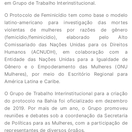
em Grupo de Trabalho Interinstitucional.
O Protocolo de Feminicídio tem como base o modelo
latino-americano para investigação das mortes
violentas de mulheres por razões de gênero
(femicídio/feminicídio), elaborado pelo Alto
Comissariado das Nações Unidas para os Direitos
Humanos (ACNUDH), em colaboração com a
Entidade das Nações Unidas para a Igualdade de
Gênero e o Empoderamento das Mulheres (ONU
Mulheres), por meio do Escritório Regional para
América Latina e Caribe.
O Grupo de Trabalho Interinstitucional para a criação
do protocolo na Bahia foi oficializado em dezembro
de 2019. Por mais de um ano, o Grupo promoveu
reuniões e debates sob a coordenação da Secretaria
de Políticas para as Mulheres, com a participação de
representantes de diversos órgãos.