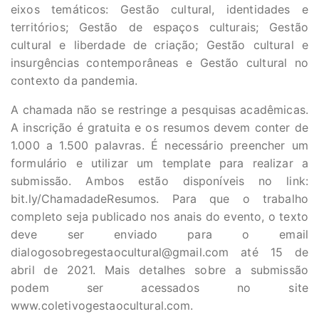
eixos temáticos: Gestão cultural, identidades e
territórios; Gestão de espaços culturais; Gestão
cultural e liberdade de criação; Gestão cultural e
insurgências contemporâneas e Gestão cultural no
contexto da pandemia.
A chamada não se restringe a pesquisas acadêmicas.
A inscrição é gratuita e os resumos devem conter de
1.000 a 1.500 palavras. É necessário preencher um
formulário e utilizar um template para realizar a
submissão. Ambos estão disponíveis no link:
bit.ly/ChamadadeResumos. Para que o trabalho
completo seja publicado nos anais do evento, o texto
deve ser enviado para o email
dialogosobregestaocultural@gmail.com
até 15 de
abril de 2021. Mais detalhes sobre a submissão
podem ser acessados no site
www.coletivogestaocultural.com.