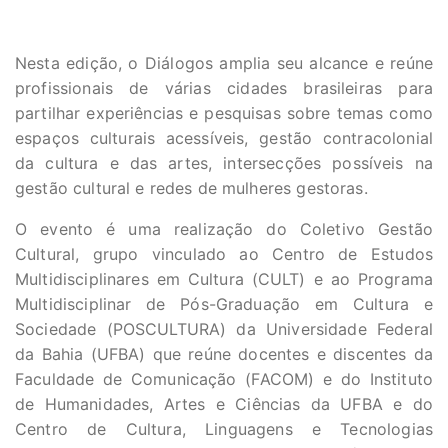
Nesta edição, o Diálogos amplia seu alcance e reúne
profissionais de várias cidades brasileiras para
partilhar experiências e pesquisas sobre temas como
espaços culturais acessíveis, gestão contracolonial
da cultura e das artes, intersecções possíveis na
gestão cultural e redes de mulheres gestoras.
O evento é uma realização do Coletivo Gestão
Cultural, grupo vinculado ao Centro de Estudos
Multidisciplinares em Cultura (CULT) e ao Programa
Multidisciplinar de Pós-Graduação em Cultura e
Sociedade (POSCULTURA) da Universidade Federal
da Bahia (UFBA) que reúne docentes e discentes da
Faculdade de Comunicação (FACOM) e do Instituto
de Humanidades, Artes e Ciências da UFBA e do
Centro de Cultura, Linguagens e Tecnologias