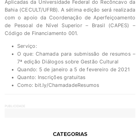
Aplicadas da Universidade Federal do Recôncavo da
Bahia (CECULT/UFRB). A sétima edição será realizada
com o apoio da Coordenação de Aperfeiçoamento
de Pessoal de Nível Superior – Brasil (CAPES) –
Código de Financiamento 001.
Serviço:
O que: Chamada para submissão de resumos –
7ª edição Diálogos sobre Gestão Cultural
Quando: 5 de janeiro a 5 de fevereiro de 2021
Quanto: Inscrições gratuitas
Como: bit.ly/ChamadadeResumos
PUBLICIDADE
CATEGORIAS