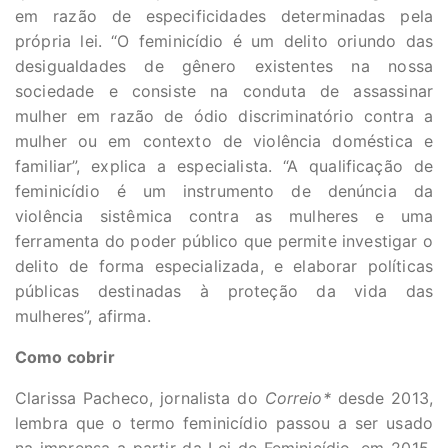
em razão de especificidades determinadas pela
própria lei. “O feminicídio é um delito oriundo das
desigualdades de gênero existentes na nossa
sociedade e consiste na conduta de assassinar
mulher em razão de ódio discriminatório contra a
mulher ou em contexto de violência doméstica e
familiar”, explica a especialista. “A qualificação de
feminicídio é um instrumento de denúncia da
violência sistêmica contra as mulheres e uma
ferramenta do poder público que permite investigar o
delito de forma especializada, e elaborar políticas
públicas destinadas à proteção da vida das
mulheres”, afirma.
Como cobrir
Clarissa Pacheco, jornalista do
Correio*
desde 2013,
lembra que o termo feminicídio passou a ser usado