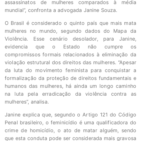
assassinatos de mulheres comparados à média
mundial”, confronta a advogada Janine Souza.
O Brasil é considerado o quinto país que mais mata
mulheres no mundo, segundo dados do Mapa da
Violência. Esse cenário desolador, para Janine,
evidencia que o Estado não cumpre os
compromissos formais relacionados à eliminação da
violação estrutural dos direitos das mulheres. “Apesar
da luta do movimento feminista para conquistar a
formalização da proteção de direitos fundamentais e
humanos das mulheres, há ainda um longo caminho
na luta pela erradicação da violência contra as
mulheres”, analisa.
Janine explica que, segundo o Artigo 121 do Código
Penal brasileiro, o feminicídio é uma qualificadora do
crime de homicídio, o ato de matar alguém, sendo
que esta conduta pode ser considerada mais gravosa