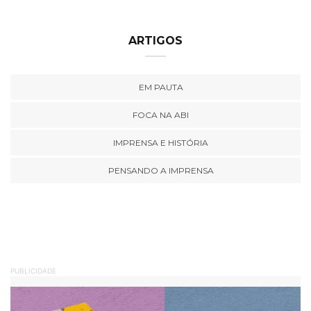
ARTIGOS
EM PAUTA
FOCA NA ABI
IMPRENSA E HISTÓRIA
PENSANDO A IMPRENSA
PUBLICIDADE