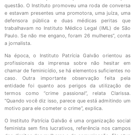
questão. O Instituto promoveu uma roda de conversa
e estavam presentes uma promotora, uma juíza, uma
defensora pública e duas médicas peritas que
trabalhavam no Instituto Médico Legal (IML) de São
Paulo. Se não me engano, foram 26 mulheres”, conta
a jornalista.
Na época, o Instituto Patrícia Galvão orientou as
profissionais da imprensa sobre não hesitar em
chamar de feminicídio, se há elementos suficientes no
caso. Outra importante observação feita pela
entidade foi quanto aos perigos da utilização de
termos como “crime passional”, relata Clarissa.
“Quando você diz isso, parece que está admitindo um
motivo para ele cometer o crime”, explica.
O Instituto Patrícia Galvão é uma organização social
feminista sem fins lucrativos, referência nos campos