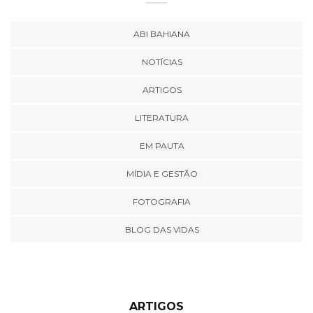
ABI BAHIANA
NOTÍCIAS
ARTIGOS
LITERATURA
EM PAUTA
MÍDIA E GESTÃO
FOTOGRAFIA
BLOG DAS VIDAS
ARTIGOS