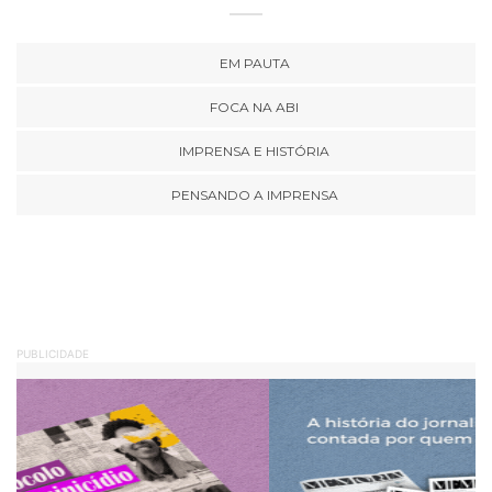
EM PAUTA
FOCA NA ABI
IMPRENSA E HISTÓRIA
PENSANDO A IMPRENSA
PUBLICIDADE