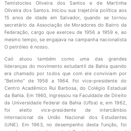
Temístocles Oliveira dos Santos e de Martinha
Oliveira dos Santos. Iniciou sua trajetória política aos
15 anos de idade em Salvador, quando se tornou
secretário da Associação de Moradores do Bairro da
Federação, cargo que exerceu de 1956 a 1959 e, ao
mesmo tempo, se engajava na campanha nacionalista
O petróleo é nosso.
Caó atuou também como uma das grandes
lideranças do movimento estudantil da Bahia quando
era chamado por todos que com ele conviviam por
“Betinho” de 1958 a 1964. Foi vice-presidente do
Centro Acadêmico Rui Barbosa, do Colégio Estadual
da Bahia. Em 1960, ingressou na Faculdade de Direito
da Universidade Federal da Bahia (Ufba) e, em 1962,
foi eleito vice-presidente de intercâmbio
internacional da União Nacional dos Estudantes
(UNE). Em 1963, no desempenho desta função, foi