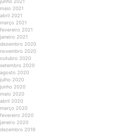
junho 2021
maio 2021
abril 2021
março 2021
fevereiro 2021
janeiro 2021
dezembro 2020
novembro 2020
outubro 2020
setembro 2020
agosto 2020
julho 2020
junho 2020
maio 2020
abril 2020
março 2020
fevereiro 2020
janeiro 2020
dezembro 2019