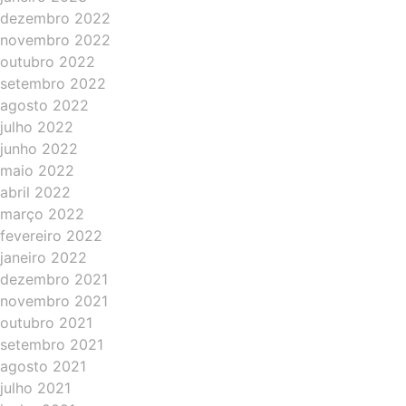
dezembro 2022
novembro 2022
outubro 2022
setembro 2022
agosto 2022
julho 2022
junho 2022
maio 2022
abril 2022
março 2022
fevereiro 2022
janeiro 2022
dezembro 2021
novembro 2021
outubro 2021
setembro 2021
agosto 2021
julho 2021