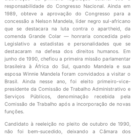
responsabilidade do Congresso Nacional. Ainda em
1989, obteve a aprovação do Congresso para a
concessão a Nelson Mandela, líder negro sul-africano
que se destacara na luta contra o apartheid, da
comenda Grande Colar — honraria concedida pelo
Legislativo a estadistas e personalidades que se
destacaram na defesa dos direitos humanos. Em
junho de 1990, chefiou a primeira missão parlamentar
brasileira à África do Sul, quando Mandela e sua
esposa Winnie Mandela foram convidados a visitar o
Brasil. Ainda nesse ano, foi eleito primeiro-vice-
presidente da Comissão de Trabalho Administrativo e
Serviços Públicos, denominação recebida pela
Comissão de Trabalho após a incorporação de novas
funções.
Candidato à reeleição no pleito de outubro de 1990,
não foi bem-sucedido, deixando a Câmara dos