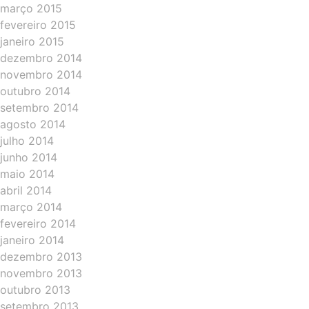
março 2015
fevereiro 2015
janeiro 2015
dezembro 2014
novembro 2014
outubro 2014
setembro 2014
agosto 2014
julho 2014
junho 2014
maio 2014
abril 2014
março 2014
fevereiro 2014
janeiro 2014
dezembro 2013
novembro 2013
outubro 2013
setembro 2013