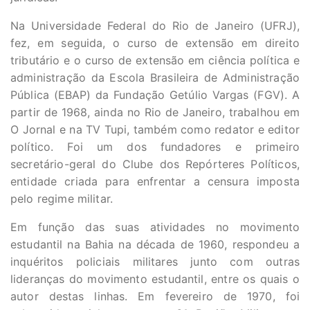
Na Universidade Federal do Rio de Janeiro (UFRJ),
fez, em seguida, o curso de extensão em direito
tributário e o curso de extensão em ciência política e
administração da Escola Brasileira de Administração
Pública (EBAP) da Fundação Getúlio Vargas (FGV). A
partir de 1968, ainda no Rio de Janeiro, trabalhou em
O Jornal e na TV Tupi, também como redator e editor
político. Foi um dos fundadores e primeiro
secretário-geral do Clube dos Repórteres Políticos,
entidade criada para enfrentar a censura imposta
pelo regime militar.
Em função das suas atividades no movimento
estudantil na Bahia na década de 1960, respondeu a
inquéritos policiais militares junto com outras
lideranças do movimento estudantil, entre os quais o
autor destas linhas. Em fevereiro de 1970, foi