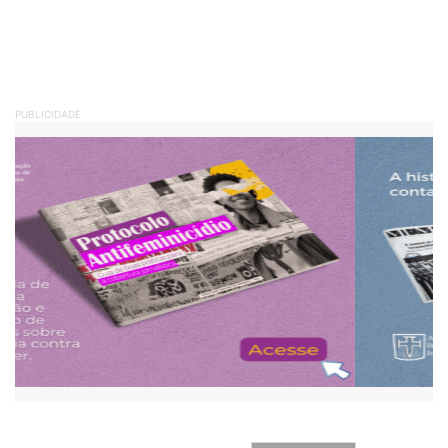
PUBLICIDADE