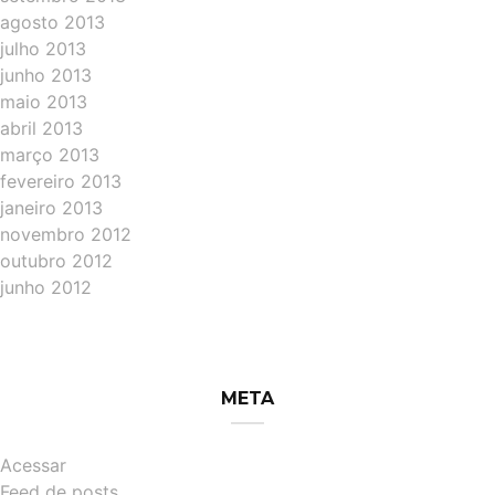
agosto 2013
julho 2013
junho 2013
maio 2013
abril 2013
março 2013
fevereiro 2013
janeiro 2013
novembro 2012
outubro 2012
junho 2012
META
Acessar
Feed de posts