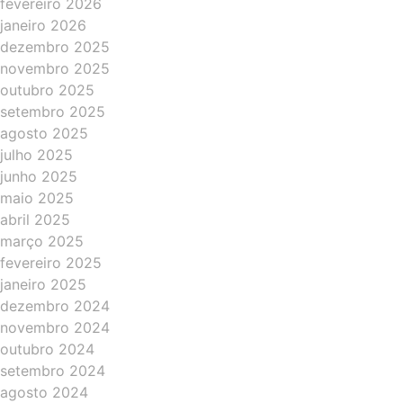
fevereiro 2026
janeiro 2026
dezembro 2025
novembro 2025
outubro 2025
setembro 2025
agosto 2025
julho 2025
junho 2025
maio 2025
abril 2025
março 2025
fevereiro 2025
janeiro 2025
dezembro 2024
novembro 2024
outubro 2024
setembro 2024
agosto 2024