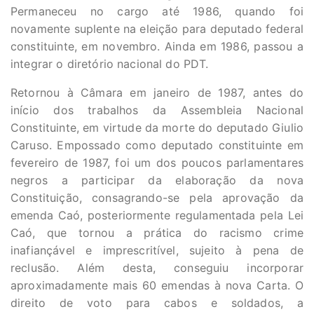
Permaneceu no cargo até 1986, quando foi
novamente suplente na eleição para deputado federal
constituinte, em novembro. Ainda em 1986, passou a
integrar o diretório nacional do PDT.
Retornou à Câmara em janeiro de 1987, antes do
início dos trabalhos da Assembleia Nacional
Constituinte, em virtude da morte do deputado Giulio
Caruso. Empossado como deputado constituinte em
fevereiro de 1987, foi um dos poucos parlamentares
negros a participar da elaboração da nova
Constituição, consagrando-se pela aprovação da
emenda Caó, posteriormente regulamentada pela Lei
Caó, que tornou a prática do racismo crime
inafiançável e imprescritível, sujeito à pena de
reclusão. Além desta, conseguiu incorporar
aproximadamente mais 60 emendas à nova Carta. O
direito de voto para cabos e soldados, a