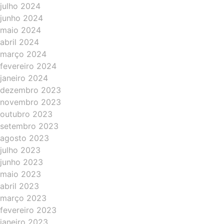
julho 2024
junho 2024
maio 2024
abril 2024
março 2024
fevereiro 2024
janeiro 2024
dezembro 2023
novembro 2023
outubro 2023
setembro 2023
agosto 2023
julho 2023
junho 2023
maio 2023
abril 2023
março 2023
fevereiro 2023
janeiro 2023