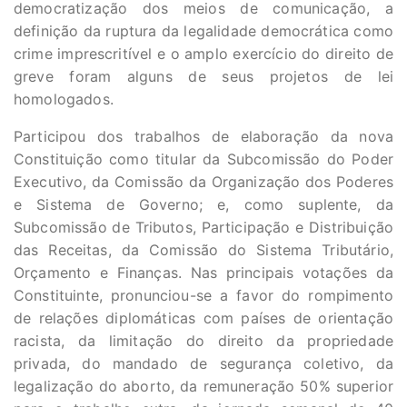
democratização dos meios de comunicação, a
definição da ruptura da legalidade democrática como
crime imprescritível e o amplo exercício do direito de
greve foram alguns de seus projetos de lei
homologados.
Participou dos trabalhos de elaboração da nova
Constituição como titular da Subcomissão do Poder
Executivo, da Comissão da Organização dos Poderes
e Sistema de Governo; e, como suplente, da
Subcomissão de Tributos, Participação e Distribuição
das Receitas, da Comissão do Sistema Tributário,
Orçamento e Finanças. Nas principais votações da
Constituinte, pronunciou-se a favor do rompimento
de relações diplomáticas com países de orientação
racista, da limitação do direito da propriedade
privada, do mandado de segurança coletivo, da
legalização do aborto, da remuneração 50% superior