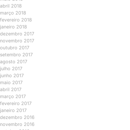
abril 2018
março 2018
fevereiro 2018
janeiro 2018
dezembro 2017
novembro 2017
outubro 2017
setembro 2017
agosto 2017
julho 2017
junho 2017
maio 2017
abril 2017
março 2017
fevereiro 2017
janeiro 2017
dezembro 2016
novembro 2016