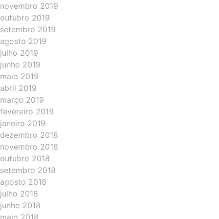
novembro 2019
outubro 2019
setembro 2019
agosto 2019
julho 2019
junho 2019
maio 2019
abril 2019
março 2019
fevereiro 2019
janeiro 2019
dezembro 2018
novembro 2018
outubro 2018
setembro 2018
agosto 2018
julho 2018
junho 2018
maio 2018