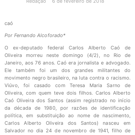
Redação
6 de fevereiro de 2018
caó
Por Fernando Alcoforado*
O ex-deputado federal Carlos Alberto Caó de
Oliveira morreu neste domingo (4/2), no Rio de
Janeiro, aos 76 anos. Caó era jornalista e advogado.
Ele também foi um dos grandes militantes do
movimento negro brasileiro, na luta contra o racismo.
Viúvo, foi casado com Teresa Maria Sarno de
Oliveira, com quem teve dois filhos. Carlos Alberto
Caó Oliveira dos Santos (assim registrado no início
da década de 1980, por razões de identificação
política, em substituição ao nome de nascimento,
Carlos Alberto Oliveira dos Santos) nasceu em
Salvador no dia 24 de novembro de 1941, filho de