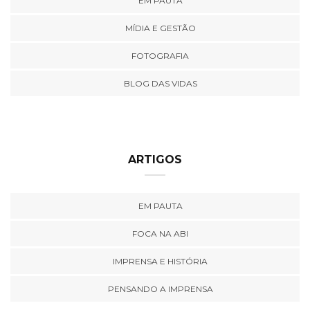
EM PAUTA
MÍDIA E GESTÃO
FOTOGRAFIA
BLOG DAS VIDAS
ARTIGOS
EM PAUTA
FOCA NA ABI
IMPRENSA E HISTÓRIA
PENSANDO A IMPRENSA