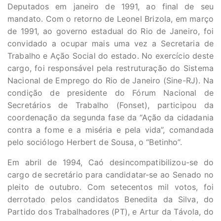
Deputados em janeiro de 1991, ao final de seu
mandato. Com o retorno de Leonel Brizola, em março
de 1991, ao governo estadual do Rio de Janeiro, foi
convidado a ocupar mais uma vez a Secretaria de
Trabalho e Ação Social do estado. No exercício deste
cargo, foi responsável pela restruturação do Sistema
Nacional de Emprego do Rio de Janeiro (Sine-RJ). Na
condição de presidente do Fórum Nacional de
Secretários de Trabalho (Fonset), participou da
coordenação da segunda fase da “Ação da cidadania
contra a fome e a miséria e pela vida”, comandada
pelo sociólogo Herbert de Sousa, o “Betinho”.
Em abril de 1994, Caó desincompatibilizou-se do
cargo de secretário para candidatar-se ao Senado no
pleito de outubro. Com setecentos mil votos, foi
derrotado pelos candidatos Benedita da Silva, do
Partido dos Trabalhadores (PT), e Artur da Távola, do