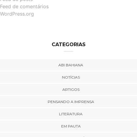
Feed de comentários
WordPress.org
CATEGORIAS
ABI BAHIANA
NOTÍCIAS
ARTIGOS
PENSANDO A IMPRENSA
LITERATURA
EM PAUTA