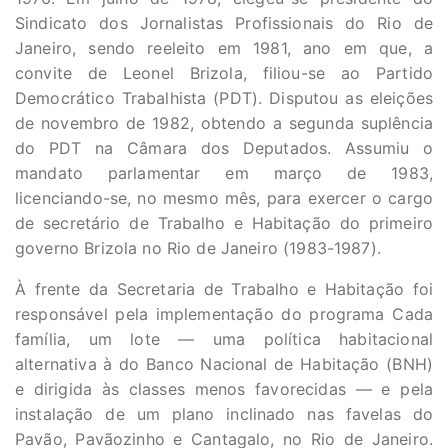
Sindicato dos Jornalistas Profissionais do Rio de
Janeiro, sendo reeleito em 1981, ano em que, a
convite de Leonel Brizola, filiou-se ao Partido
Democrático Trabalhista (PDT). Disputou as eleições
de novembro de 1982, obtendo a segunda suplência
do PDT na Câmara dos Deputados. Assumiu o
mandato parlamentar em março de 1983,
licenciando-se, no mesmo mês, para exercer o cargo
de secretário de Trabalho e Habitação do primeiro
governo Brizola no Rio de Janeiro (1983-1987).
À frente da Secretaria de Trabalho e Habitação foi
responsável pela implementação do programa Cada
família, um lote — uma política habitacional
alternativa à do Banco Nacional de Habitação (BNH)
e dirigida às classes menos favorecidas — e pela
instalação de um plano inclinado nas favelas do
Pavão, Pavãozinho e Cantagalo, no Rio de Janeiro.