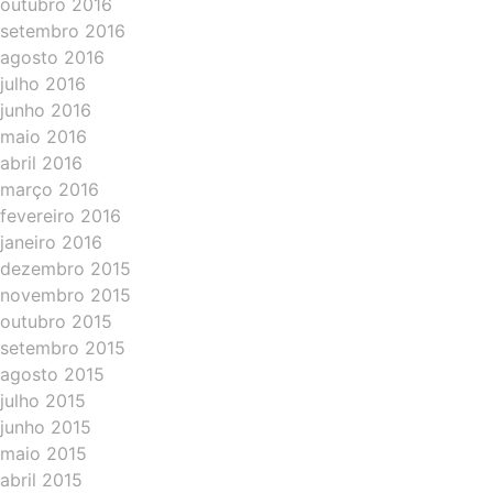
outubro 2016
setembro 2016
agosto 2016
julho 2016
junho 2016
maio 2016
abril 2016
março 2016
fevereiro 2016
janeiro 2016
dezembro 2015
novembro 2015
outubro 2015
setembro 2015
agosto 2015
julho 2015
junho 2015
maio 2015
abril 2015