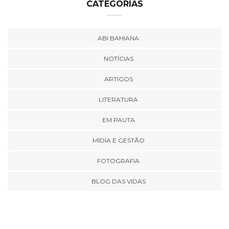
CATEGORIAS
ABI BAHIANA
NOTÍCIAS
ARTIGOS
LITERATURA
EM PAUTA
MÍDIA E GESTÃO
FOTOGRAFIA
BLOG DAS VIDAS