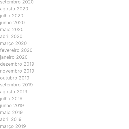
setembro 2020
agosto 2020
julho 2020
junho 2020
maio 2020
abril 2020
março 2020
fevereiro 2020
janeiro 2020
dezembro 2019
novembro 2019
outubro 2019
setembro 2019
agosto 2019
julho 2019
junho 2019
maio 2019
abril 2019
março 2019