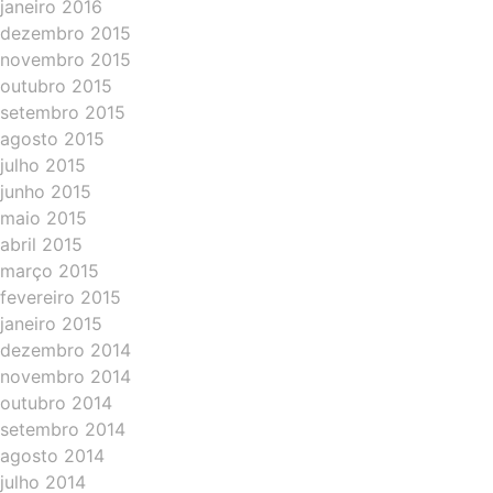
janeiro 2016
dezembro 2015
novembro 2015
outubro 2015
setembro 2015
agosto 2015
julho 2015
junho 2015
maio 2015
abril 2015
março 2015
fevereiro 2015
janeiro 2015
dezembro 2014
novembro 2014
outubro 2014
setembro 2014
agosto 2014
julho 2014