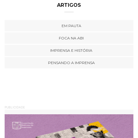
ARTIGOS
EM PAUTA
FOCA NA ABI
IMPRENSA E HISTÓRIA
PENSANDO A IMPRENSA
PUBLICIDADE