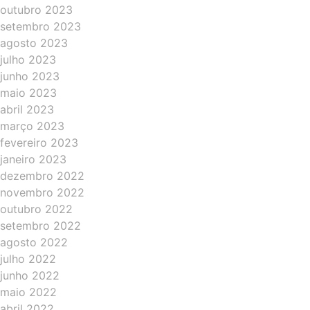
outubro 2023
setembro 2023
agosto 2023
julho 2023
junho 2023
maio 2023
abril 2023
março 2023
fevereiro 2023
janeiro 2023
dezembro 2022
novembro 2022
outubro 2022
setembro 2022
agosto 2022
julho 2022
junho 2022
maio 2022
abril 2022