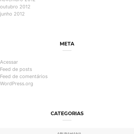
outubro 2012
junho 2012
META
Acessar
Feed de posts
Feed de comentários
WordPress.org
CATEGORIAS
ABI BAHIANA