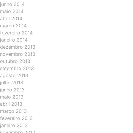
junho 2014
maio 2014
abril 2014
março 2014
fevereiro 2014
janeiro 2014
dezembro 2013
novembro 2013
outubro 2013
setembro 2013
agosto 2013
julho 2013
junho 2013
maio 2013
abril 2013
março 2013
fevereiro 2013
janeiro 2013
novembro 2012