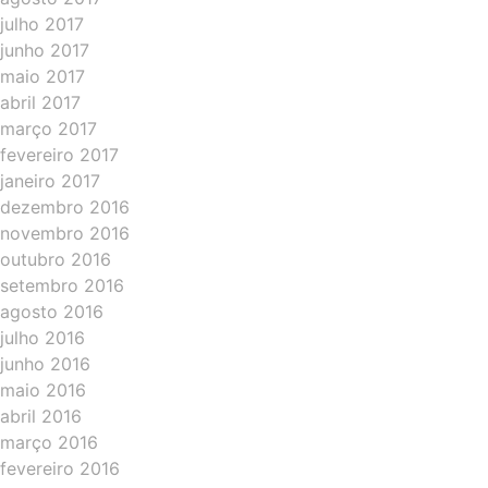
julho 2017
junho 2017
maio 2017
abril 2017
março 2017
fevereiro 2017
janeiro 2017
dezembro 2016
novembro 2016
outubro 2016
setembro 2016
agosto 2016
julho 2016
junho 2016
maio 2016
abril 2016
março 2016
fevereiro 2016