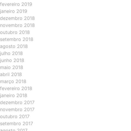
fevereiro 2019
janeiro 2019
dezembro 2018
novembro 2018
outubro 2018
setembro 2018
agosto 2018
julho 2018
junho 2018
maio 2018
abril 2018
março 2018
fevereiro 2018
janeiro 2018
dezembro 2017
novembro 2017
outubro 2017
setembro 2017
agosto 2017