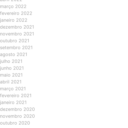
março 2022
fevereiro 2022
janeiro 2022
dezembro 2021
novembro 2021
outubro 2021
setembro 2021
agosto 2021
julho 2021
junho 2021
maio 2021
abril 2021
março 2021
fevereiro 2021
janeiro 2021
dezembro 2020
novembro 2020
outubro 2020