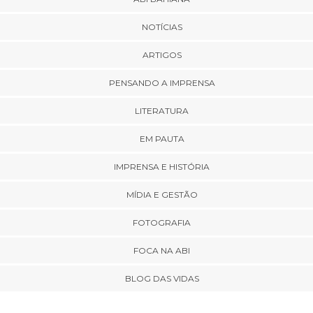
NOTÍCIAS
ARTIGOS
PENSANDO A IMPRENSA
LITERATURA
EM PAUTA
IMPRENSA E HISTÓRIA
MÍDIA E GESTÃO
FOTOGRAFIA
FOCA NA ABI
BLOG DAS VIDAS