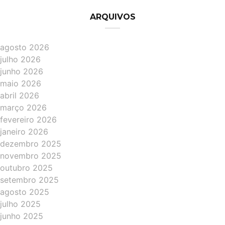
ARQUIVOS
agosto 2026
julho 2026
junho 2026
maio 2026
abril 2026
março 2026
fevereiro 2026
janeiro 2026
dezembro 2025
novembro 2025
outubro 2025
setembro 2025
agosto 2025
julho 2025
junho 2025