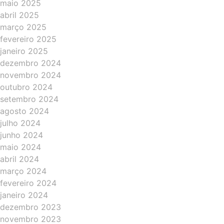
maio 2025
abril 2025
março 2025
fevereiro 2025
janeiro 2025
dezembro 2024
novembro 2024
outubro 2024
setembro 2024
agosto 2024
julho 2024
junho 2024
maio 2024
abril 2024
março 2024
fevereiro 2024
janeiro 2024
dezembro 2023
novembro 2023