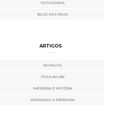
FOTOGRAFIA
BLOG DAS VIDAS
ARTIGOS
EM PAUTA
FOCA NA ABI
IMPRENSA E HISTÓRIA
PENSANDO A IMPRENSA