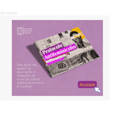
UBLICIDADE