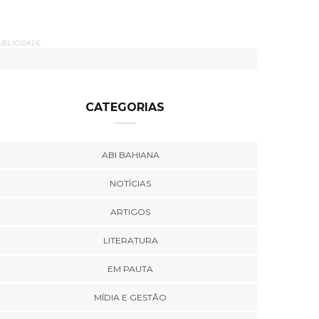
UBLICIDADE
CATEGORIAS
ABI BAHIANA
NOTÍCIAS
ARTIGOS
LITERATURA
EM PAUTA
MÍDIA E GESTÃO