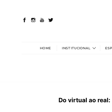
HOME
INSTITUCIONAL
ES
Do virtual ao real