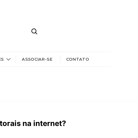
ES
ASSOCIAR-SE
CONTATO
torais na internet?