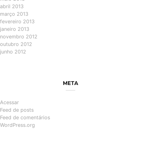
abril 2013
março 2013
fevereiro 2013
janeiro 2013
novembro 2012
outubro 2012
junho 2012
META
Acessar
Feed de posts
Feed de comentários
WordPress.org