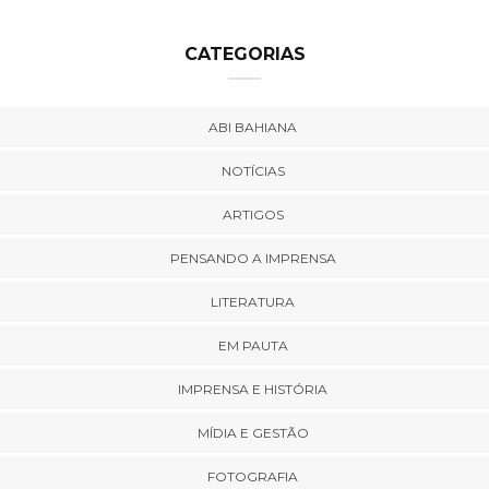
CATEGORIAS
ABI BAHIANA
NOTÍCIAS
ARTIGOS
PENSANDO A IMPRENSA
LITERATURA
EM PAUTA
IMPRENSA E HISTÓRIA
MÍDIA E GESTÃO
FOTOGRAFIA