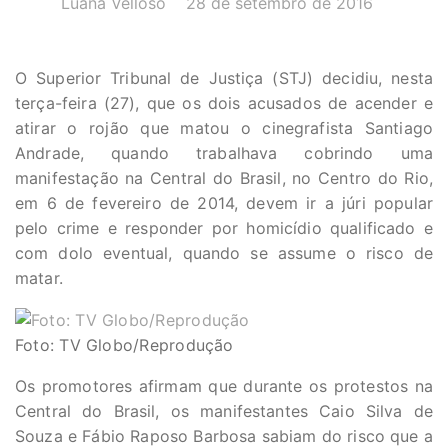
Luana Velloso
28 de setembro de 2016
O Superior Tribunal de Justiça (STJ) decidiu, nesta
terça-feira (27), que os dois acusados de acender e
atirar o rojão que matou o cinegrafista Santiago
Andrade, quando trabalhava cobrindo uma
manifestação na Central do Brasil, no Centro do Rio,
em 6 de fevereiro de 2014, devem ir a júri popular
pelo crime e responder por homicídio qualificado e
com dolo eventual, quando se assume o risco de
matar.
Foto: TV Globo/Reprodução
Os promotores afirmam que durante os protestos na
Central do Brasil, os manifestantes Caio Silva de
Souza e Fábio Raposo Barbosa sabiam do risco que a