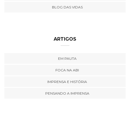
BLOG DAS VIDAS
ARTIGOS
EM PAUTA
FOCA NA ABI
IMPRENSA E HISTÓRIA
PENSANDO A IMPRENSA