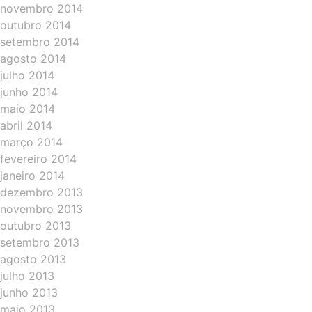
novembro 2014
outubro 2014
setembro 2014
agosto 2014
julho 2014
junho 2014
maio 2014
abril 2014
março 2014
fevereiro 2014
janeiro 2014
dezembro 2013
novembro 2013
outubro 2013
setembro 2013
agosto 2013
julho 2013
junho 2013
maio 2013