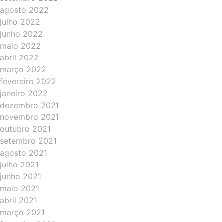
agosto 2022
julho 2022
junho 2022
maio 2022
abril 2022
março 2022
fevereiro 2022
janeiro 2022
dezembro 2021
novembro 2021
outubro 2021
setembro 2021
agosto 2021
julho 2021
junho 2021
maio 2021
abril 2021
março 2021