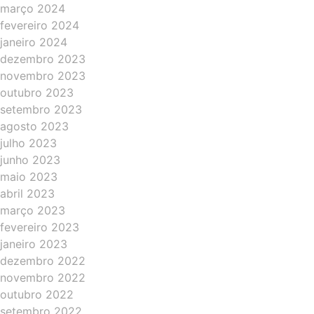
março 2024
fevereiro 2024
janeiro 2024
dezembro 2023
novembro 2023
outubro 2023
setembro 2023
agosto 2023
julho 2023
junho 2023
maio 2023
abril 2023
março 2023
fevereiro 2023
janeiro 2023
dezembro 2022
novembro 2022
outubro 2022
setembro 2022