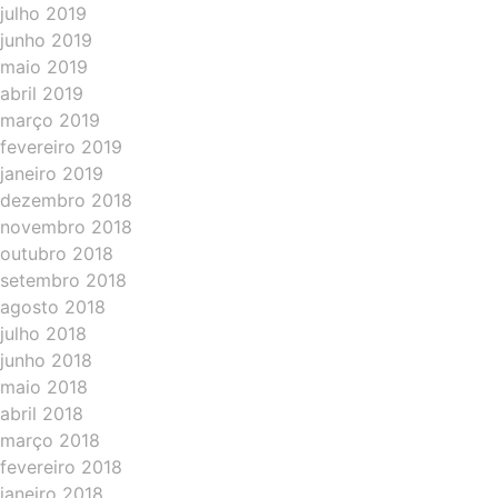
julho 2019
junho 2019
maio 2019
abril 2019
março 2019
fevereiro 2019
janeiro 2019
dezembro 2018
novembro 2018
outubro 2018
setembro 2018
agosto 2018
julho 2018
junho 2018
maio 2018
abril 2018
março 2018
fevereiro 2018
janeiro 2018