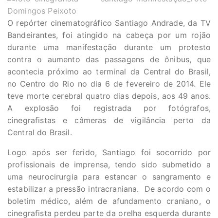
O repórter cinematográfico Santiago Andrade, da TV
Bandeirantes, foi atingido na cabeça por um rojão
durante uma manifestação durante um protesto
contra o aumento das passagens de ônibus, que
acontecia próximo ao terminal da Central do Brasil,
no Centro do Rio no dia 6 de fevereiro de 2014. Ele
teve morte cerebral quatro dias depois, aos 49 anos.
A explosão foi registrada por fotógrafos,
cinegrafistas e câmeras de vigilância perto da
Central do Brasil.
Logo após ser ferido, Santiago foi socorrido por
profissionais de imprensa, tendo sido submetido a
uma neurocirurgia para estancar o sangramento e
estabilizar a pressão intracraniana. De acordo com o
boletim médico, além de afundamento craniano, o
cinegrafista perdeu parte da orelha esquerda durante