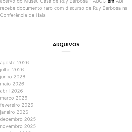
acervo do Museu Casa de Ruy Barbosa - ABGC
em
ABI
recebe documento raro com discurso de Ruy Barbosa na
Conferência de Haia
ARQUIVOS
agosto 2026
julho 2026
junho 2026
maio 2026
abril 2026
março 2026
fevereiro 2026
janeiro 2026
dezembro 2025
novembro 2025