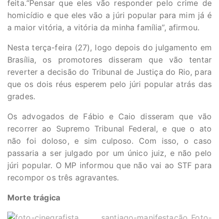
feita.“Pensar que eles vão responder pelo crime de
homicídio e que eles vão a júri popular para mim já é
a maior vitória, a vitória da minha família”, afirmou.
Nesta terça-feira (27), logo depois do julgamento em
Brasília, os promotores disseram que vão tentar
reverter a decisão do Tribunal de Justiça do Rio, para
que os dois réus esperem pelo júri popular atrás das
grades.
Os advogados de Fábio e Caio disseram que vão
recorrer ao Supremo Tribunal Federal, e que o ato
não foi doloso, e sim culposo. Com isso, o caso
passaria a ser julgado por um único juiz, e não pelo
júri popular. O MP informou que não vai ao STF para
recompor os três agravantes.
Morte trágica