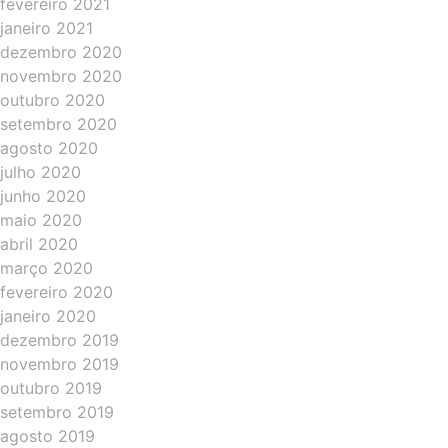
fevereiro 2021
janeiro 2021
dezembro 2020
novembro 2020
outubro 2020
setembro 2020
agosto 2020
julho 2020
junho 2020
maio 2020
abril 2020
março 2020
fevereiro 2020
janeiro 2020
dezembro 2019
novembro 2019
outubro 2019
setembro 2019
agosto 2019