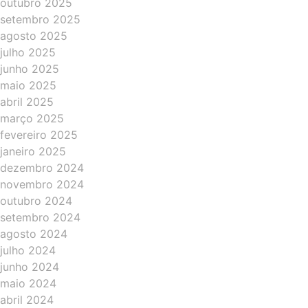
outubro 2025
setembro 2025
agosto 2025
julho 2025
junho 2025
maio 2025
abril 2025
março 2025
fevereiro 2025
janeiro 2025
dezembro 2024
novembro 2024
outubro 2024
setembro 2024
agosto 2024
julho 2024
junho 2024
maio 2024
abril 2024