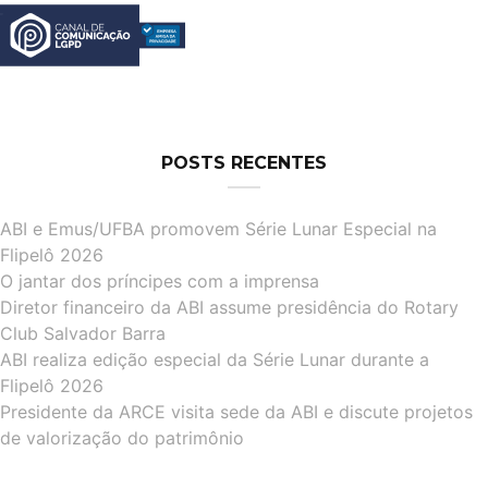
POSTS RECENTES
ABI e Emus/UFBA promovem Série Lunar Especial na
Flipelô 2026
O jantar dos príncipes com a imprensa
Diretor financeiro da ABI assume presidência do Rotary
Club Salvador Barra
ABI realiza edição especial da Série Lunar durante a
Flipelô 2026
Presidente da ARCE visita sede da ABI e discute projetos
de valorização do patrimônio