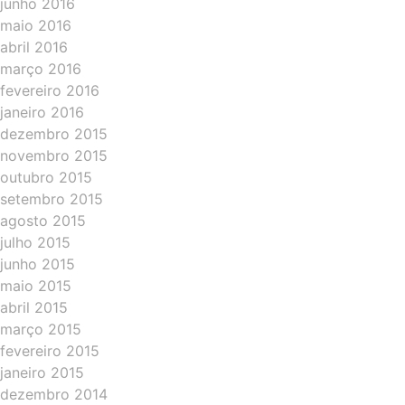
junho 2016
maio 2016
abril 2016
março 2016
fevereiro 2016
janeiro 2016
dezembro 2015
novembro 2015
outubro 2015
setembro 2015
agosto 2015
julho 2015
junho 2015
maio 2015
abril 2015
março 2015
fevereiro 2015
janeiro 2015
dezembro 2014