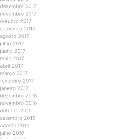
dezembro 2017
novembro 2017
outubro 2017
setembro 2017
agosto 2017
julho 2017
junho 2017
maio 2017
abril 2017
março 2017
fevereiro 2017
janeiro 2017
dezembro 2016
novembro 2016
outubro 2016
setembro 2016
agosto 2016
julho 2016