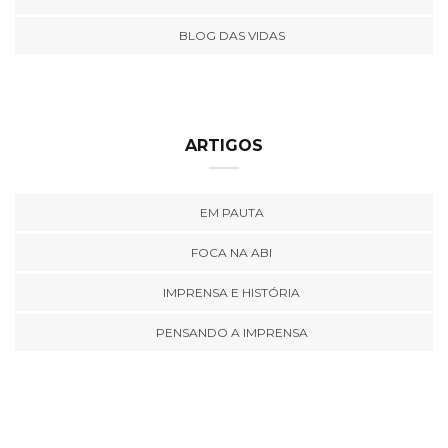
BLOG DAS VIDAS
ARTIGOS
EM PAUTA
FOCA NA ABI
IMPRENSA E HISTÓRIA
PENSANDO A IMPRENSA