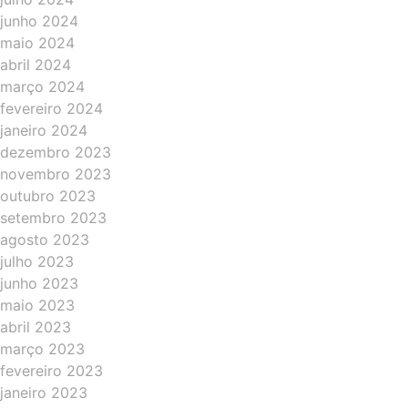
junho 2024
maio 2024
abril 2024
março 2024
fevereiro 2024
janeiro 2024
dezembro 2023
novembro 2023
outubro 2023
setembro 2023
agosto 2023
julho 2023
junho 2023
maio 2023
abril 2023
março 2023
fevereiro 2023
janeiro 2023