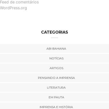
Feed de comentários
WordPress.org
CATEGORIAS
ABI BAHIANA
NOTÍCIAS
ARTIGOS
PENSANDO A IMPRENSA
LITERATURA
EM PAUTA
IMPRENSA E HISTÓRIA