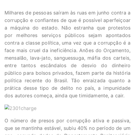
Milhares de pessoas saíram às ruas em junho contra a
corrupção e confiantes de que é possível aperfeiçoar
a máquina do estado. Não estranha que protestos
por melhores serviços públicos sejam apontados
contra a classe política, uma vez que a corrupção é a
face mais cruel da ineficiência. Anões do Orçamento,
mensalão, lava-jato, sanguessuga, máfia dos carteis,
entre tantos escândalos de desvio do dinheiro
público para bolsos privados, fazem parte da história
política recente do Brasil. Tão enraizada quanto a
prática desse tipo de delito no país, a impunidade
dos autores começa, ainda que timidamente, a cair.
O número de presos por corrupção ativa e passiva,
que se mantinha estável, subiu 40% no período de um