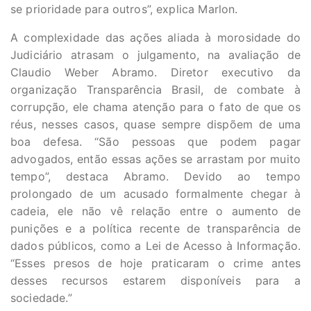
se prioridade para outros”, explica Marlon.
A complexidade das ações aliada à morosidade do
Judiciário atrasam o julgamento, na avaliação de
Claudio Weber Abramo. Diretor executivo da
organização Transparência Brasil, de combate à
corrupção, ele chama atenção para o fato de que os
réus, nesses casos, quase sempre dispõem de uma
boa defesa. “São pessoas que podem pagar
advogados, então essas ações se arrastam por muito
tempo”, destaca Abramo. Devido ao tempo
prolongado de um acusado formalmente chegar à
cadeia, ele não vê relação entre o aumento de
punições e a política recente de transparência de
dados públicos, como a Lei de Acesso à Informação.
“Esses presos de hoje praticaram o crime antes
desses recursos estarem disponíveis para a
sociedade.”