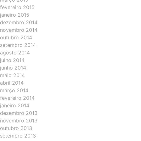
fevereiro 2015
janeiro 2015
dezembro 2014
novembro 2014
outubro 2014
setembro 2014
agosto 2014
julho 2014
junho 2014
maio 2014
abril 2014
março 2014
fevereiro 2014
janeiro 2014
dezembro 2013
novembro 2013
outubro 2013
setembro 2013