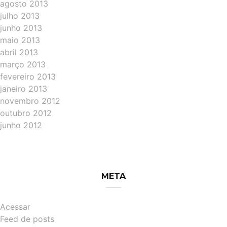
agosto 2013
julho 2013
junho 2013
maio 2013
abril 2013
março 2013
fevereiro 2013
janeiro 2013
novembro 2012
outubro 2012
junho 2012
META
Acessar
Feed de posts