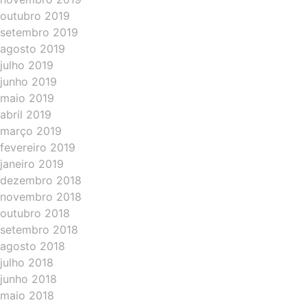
outubro 2019
setembro 2019
agosto 2019
julho 2019
junho 2019
maio 2019
abril 2019
março 2019
fevereiro 2019
janeiro 2019
dezembro 2018
novembro 2018
outubro 2018
setembro 2018
agosto 2018
julho 2018
junho 2018
maio 2018