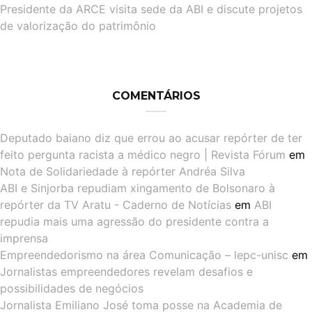
Presidente da ARCE visita sede da ABI e discute projetos
de valorização do patrimônio
COMENTÁRIOS
Deputado baiano diz que errou ao acusar repórter de ter
feito pergunta racista a médico negro | Revista Fórum
em
Nota de Solidariedade à repórter Andréa Silva
ABI e Sinjorba repudiam xingamento de Bolsonaro à
repórter da TV Aratu - Caderno de Notícias
em
ABI
repudia mais uma agressão do presidente contra a
imprensa
Empreendedorismo na área Comunicação – lepc-unisc
em
Jornalistas empreendedores revelam desafios e
possibilidades de negócios
Jornalista Emiliano José toma posse na Academia de