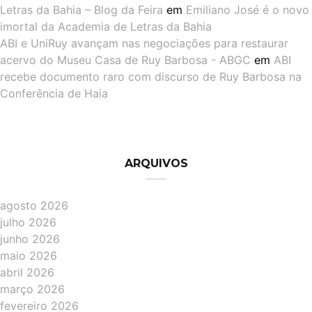
Letras da Bahia – Blog da Feira
em
Emiliano José é o novo
imortal da Academia de Letras da Bahia
ABI e UniRuy avançam nas negociações para restaurar
acervo do Museu Casa de Ruy Barbosa - ABGC
em
ABI
recebe documento raro com discurso de Ruy Barbosa na
Conferência de Haia
ARQUIVOS
agosto 2026
julho 2026
junho 2026
maio 2026
abril 2026
março 2026
fevereiro 2026