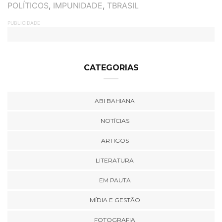
POLÍTICOS
,
IMPUNIDADE
,
TBRASIL
PUBLICIDADE
CATEGORIAS
ABI BAHIANA
NOTÍCIAS
ARTIGOS
LITERATURA
EM PAUTA
MÍDIA E GESTÃO
FOTOGRAFIA