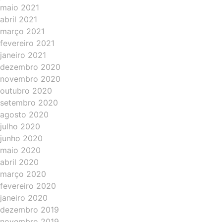
maio 2021
abril 2021
março 2021
fevereiro 2021
janeiro 2021
dezembro 2020
novembro 2020
outubro 2020
setembro 2020
agosto 2020
julho 2020
junho 2020
maio 2020
abril 2020
março 2020
fevereiro 2020
janeiro 2020
dezembro 2019
novembro 2019