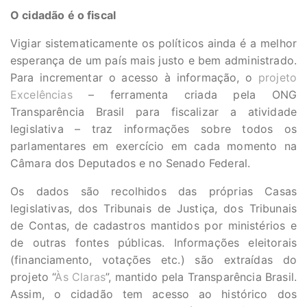
O cidadão é o fiscal
Vigiar sistematicamente os políticos ainda é a melhor
esperança de um país mais justo e bem administrado.
Para incrementar o acesso à informação, o
projeto
Excelências
– ferramenta criada pela ONG
Transparência Brasil para fiscalizar a atividade
legislativa – traz informações sobre todos os
parlamentares em exercício em cada momento na
Câmara dos Deputados e no Senado Federal.
Os dados são recolhidos das próprias Casas
legislativas, dos Tribunais de Justiça, dos Tribunais
de Contas, de cadastros mantidos por ministérios e
de outras fontes públicas. Informações eleitorais
(financiamento, votações etc.) são extraídas do
projeto “
Às Claras
”, mantido pela Transparência Brasil.
Assim, o cidadão tem acesso ao histórico dos