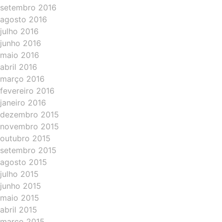
setembro 2016
agosto 2016
julho 2016
junho 2016
maio 2016
abril 2016
março 2016
fevereiro 2016
janeiro 2016
dezembro 2015
novembro 2015
outubro 2015
setembro 2015
agosto 2015
julho 2015
junho 2015
maio 2015
abril 2015
março 2015