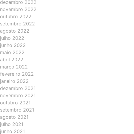
dezembro 2022
novembro 2022
outubro 2022
setembro 2022
agosto 2022
julho 2022
junho 2022
maio 2022
abril 2022
março 2022
fevereiro 2022
janeiro 2022
dezembro 2021
novembro 2021
outubro 2021
setembro 2021
agosto 2021
julho 2021
junho 2021