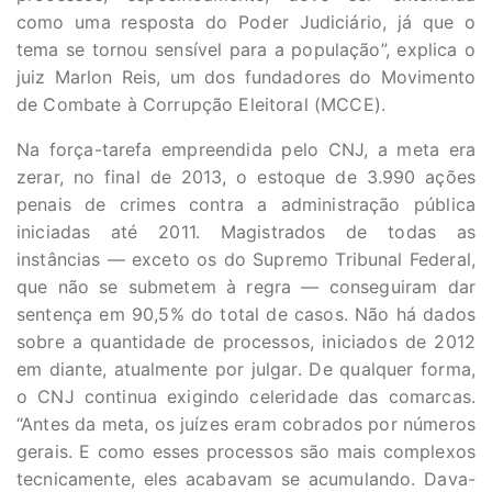
como uma resposta do Poder Judiciário, já que o
tema se tornou sensível para a população”, explica o
juiz Marlon Reis, um dos fundadores do Movimento
de Combate à Corrupção Eleitoral (MCCE).
Na força-tarefa empreendida pelo CNJ, a meta era
zerar, no final de 2013, o estoque de 3.990 ações
penais de crimes contra a administração pública
iniciadas até 2011. Magistrados de todas as
instâncias — exceto os do Supremo Tribunal Federal,
que não se submetem à regra — conseguiram dar
sentença em 90,5% do total de casos. Não há dados
sobre a quantidade de processos, iniciados de 2012
em diante, atualmente por julgar. De qualquer forma,
o CNJ continua exigindo celeridade das comarcas.
“Antes da meta, os juízes eram cobrados por números
gerais. E como esses processos são mais complexos
tecnicamente, eles acabavam se acumulando. Dava-