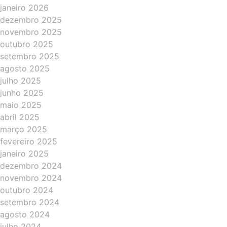
janeiro 2026
dezembro 2025
novembro 2025
outubro 2025
setembro 2025
agosto 2025
julho 2025
junho 2025
maio 2025
abril 2025
março 2025
fevereiro 2025
janeiro 2025
dezembro 2024
novembro 2024
outubro 2024
setembro 2024
agosto 2024
julho 2024