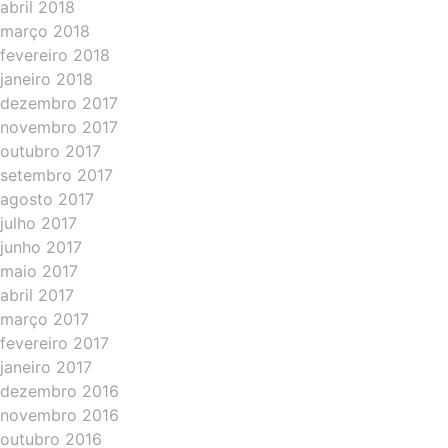
abril 2018
março 2018
fevereiro 2018
janeiro 2018
dezembro 2017
novembro 2017
outubro 2017
setembro 2017
agosto 2017
julho 2017
junho 2017
maio 2017
abril 2017
março 2017
fevereiro 2017
janeiro 2017
dezembro 2016
novembro 2016
outubro 2016