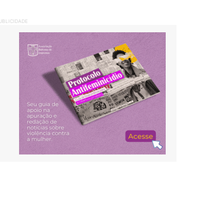
UBLICIDADE