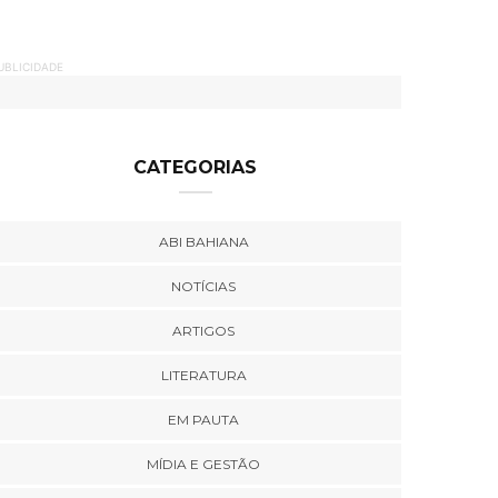
UBLICIDADE
CATEGORIAS
ABI BAHIANA
NOTÍCIAS
ARTIGOS
LITERATURA
EM PAUTA
MÍDIA E GESTÃO