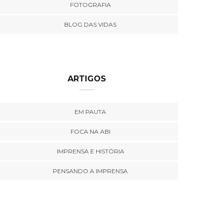
FOTOGRAFIA
BLOG DAS VIDAS
ARTIGOS
EM PAUTA
FOCA NA ABI
IMPRENSA E HISTÓRIA
PENSANDO A IMPRENSA