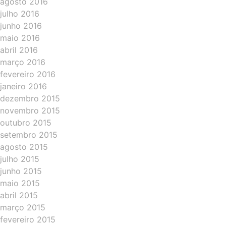
agosto 2016
julho 2016
junho 2016
maio 2016
abril 2016
março 2016
fevereiro 2016
janeiro 2016
dezembro 2015
novembro 2015
outubro 2015
setembro 2015
agosto 2015
julho 2015
junho 2015
maio 2015
abril 2015
março 2015
fevereiro 2015