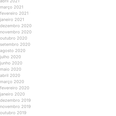
abril 2021
março 2021
fevereiro 2021
janeiro 2021
dezembro 2020
novembro 2020
outubro 2020
setembro 2020
agosto 2020
julho 2020
junho 2020
maio 2020
abril 2020
março 2020
fevereiro 2020
janeiro 2020
dezembro 2019
novembro 2019
outubro 2019