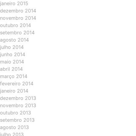
janeiro 2015
dezembro 2014
novembro 2014
outubro 2014
setembro 2014
agosto 2014
julho 2014
junho 2014
maio 2014
abril 2014
março 2014
fevereiro 2014
janeiro 2014
dezembro 2013
novembro 2013
outubro 2013
setembro 2013
agosto 2013
julho 2013