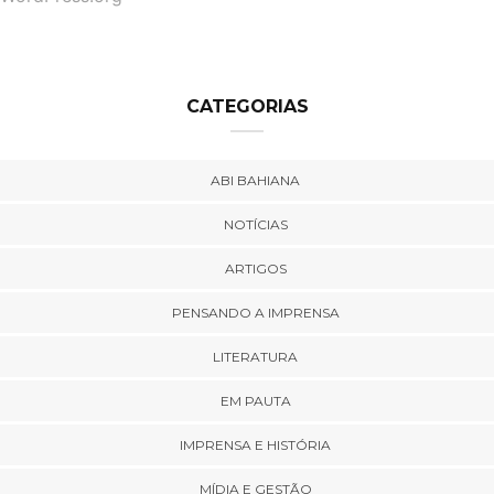
CATEGORIAS
ABI BAHIANA
NOTÍCIAS
ARTIGOS
PENSANDO A IMPRENSA
LITERATURA
EM PAUTA
IMPRENSA E HISTÓRIA
MÍDIA E GESTÃO