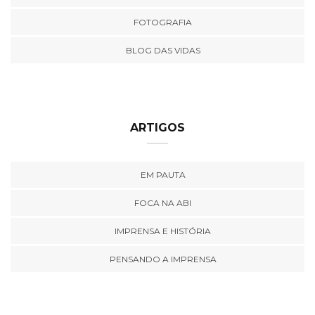
FOTOGRAFIA
BLOG DAS VIDAS
ARTIGOS
EM PAUTA
FOCA NA ABI
IMPRENSA E HISTÓRIA
PENSANDO A IMPRENSA