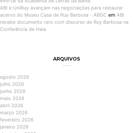
imortal da Academia de Letras da Bahia
ABI e UniRuy avançam nas negociações para restaurar
acervo do Museu Casa de Ruy Barbosa - ABGC
em
ABI
recebe documento raro com discurso de Ruy Barbosa na
Conferência de Haia
ARQUIVOS
agosto 2026
julho 2026
junho 2026
maio 2026
abril 2026
março 2026
fevereiro 2026
janeiro 2026