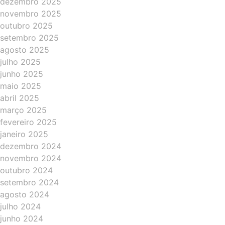
dezembro 2025
novembro 2025
outubro 2025
setembro 2025
agosto 2025
julho 2025
junho 2025
maio 2025
abril 2025
março 2025
fevereiro 2025
janeiro 2025
dezembro 2024
novembro 2024
outubro 2024
setembro 2024
agosto 2024
julho 2024
junho 2024