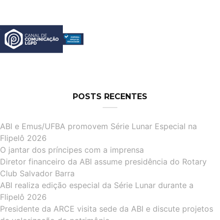
POSTS RECENTES
ABI e Emus/UFBA promovem Série Lunar Especial na
Flipelô 2026
O jantar dos príncipes com a imprensa
Diretor financeiro da ABI assume presidência do Rotary
Club Salvador Barra
ABI realiza edição especial da Série Lunar durante a
Flipelô 2026
Presidente da ARCE visita sede da ABI e discute projetos