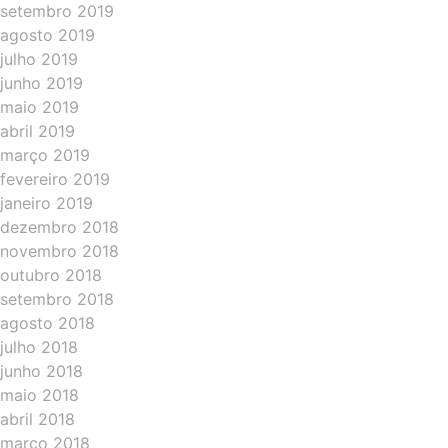
setembro 2019
agosto 2019
julho 2019
junho 2019
maio 2019
abril 2019
março 2019
fevereiro 2019
janeiro 2019
dezembro 2018
novembro 2018
outubro 2018
setembro 2018
agosto 2018
julho 2018
junho 2018
maio 2018
abril 2018
março 2018