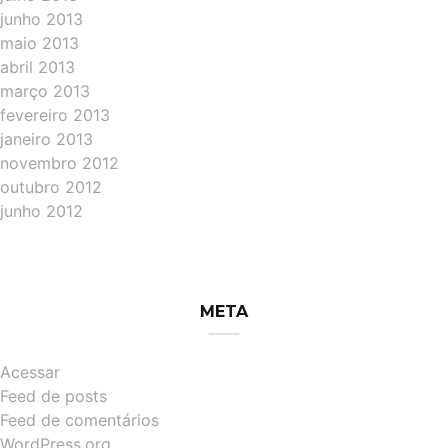
junho 2013
maio 2013
abril 2013
março 2013
fevereiro 2013
janeiro 2013
novembro 2012
outubro 2012
junho 2012
META
Acessar
Feed de posts
Feed de comentários
WordPress.org