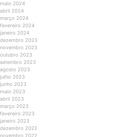
maio 2024
abril 2024
março 2024
fevereiro 2024
janeiro 2024
dezembro 2023
novembro 2023
outubro 2023
setembro 2023
agosto 2023
julho 2023
junho 2023
maio 2023
abril 2023
março 2023
fevereiro 2023
janeiro 2023
dezembro 2022
novembro 2022