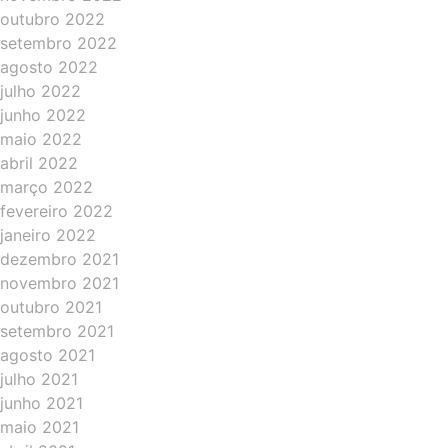
outubro 2022
setembro 2022
agosto 2022
julho 2022
junho 2022
maio 2022
abril 2022
março 2022
fevereiro 2022
janeiro 2022
dezembro 2021
novembro 2021
outubro 2021
setembro 2021
agosto 2021
julho 2021
junho 2021
maio 2021