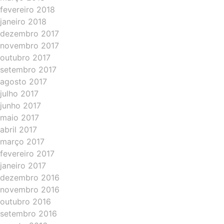
fevereiro 2018
janeiro 2018
dezembro 2017
novembro 2017
outubro 2017
setembro 2017
agosto 2017
julho 2017
junho 2017
maio 2017
abril 2017
março 2017
fevereiro 2017
janeiro 2017
dezembro 2016
novembro 2016
outubro 2016
setembro 2016