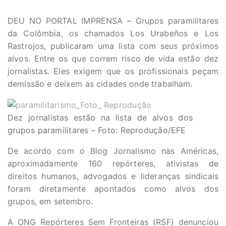
DEU NO PORTAL IMPRENSA – Grupos paramilitares
da Colômbia, os chamados Los Urabeños e Los
Rastrojos, publicaram uma lista com seus próximos
alvos. Entre os que correm risco de vida estão dez
jornalistas. Eles exigem que os profissionais peçam
demissão e deixem as cidades onde trabalham.
Dez jornalistas estão na lista de alvos dos
grupos paramilitares – Foto: Reprodução/EFE
De acordo com o Blog Jornalismo nas Américas,
aproximadamente 160 repórteres, ativistas de
direitos humanos, advogados e lideranças sindicais
foram diretamente apontados como alvos dos
grupos, em setembro.
A ONG Repórteres Sem Fronteiras (RSF) denunciou