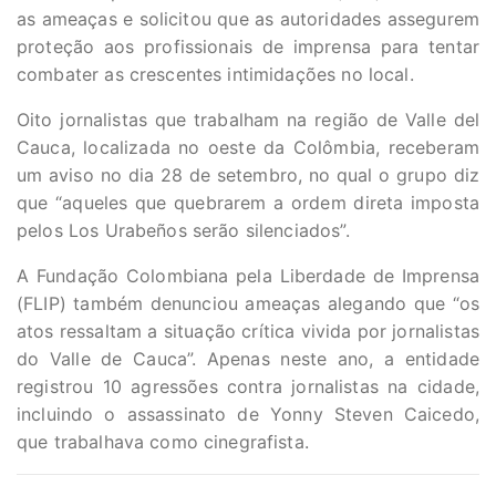
as ameaças e solicitou que as autoridades assegurem
proteção aos profissionais de imprensa para tentar
combater as crescentes intimidações no local.
Oito jornalistas que trabalham na região de Valle del
Cauca, localizada no oeste da Colômbia, receberam
um aviso no dia 28 de setembro, no qual o grupo diz
que “aqueles que quebrarem a ordem direta imposta
pelos Los Urabeños serão silenciados”.
A Fundação Colombiana pela Liberdade de Imprensa
(FLIP) também denunciou ameaças alegando que “os
atos ressaltam a situação crítica vivida por jornalistas
do Valle de Cauca”. Apenas neste ano, a entidade
registrou 10 agressões contra jornalistas na cidade,
incluindo o assassinato de Yonny Steven Caicedo,
que trabalhava como cinegrafista.