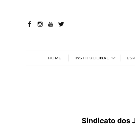
HOME
INSTITUCIONAL
ES
Sindicato dos 