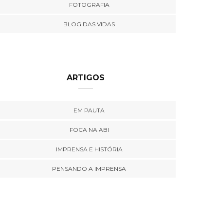
FOTOGRAFIA
BLOG DAS VIDAS
ARTIGOS
EM PAUTA
FOCA NA ABI
IMPRENSA E HISTÓRIA
PENSANDO A IMPRENSA