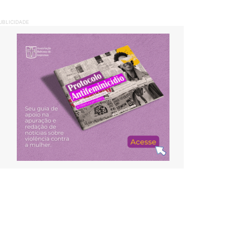
UBLICIDADE