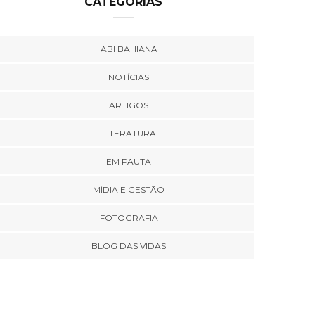
CATEGORIAS
ABI BAHIANA
NOTÍCIAS
ARTIGOS
LITERATURA
EM PAUTA
MÍDIA E GESTÃO
FOTOGRAFIA
BLOG DAS VIDAS