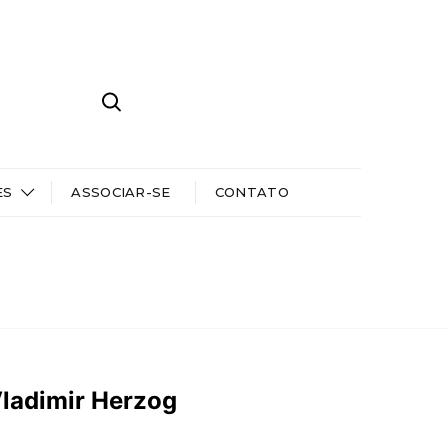
ES
ASSOCIAR-SE
CONTATO
Vladimir Herzog