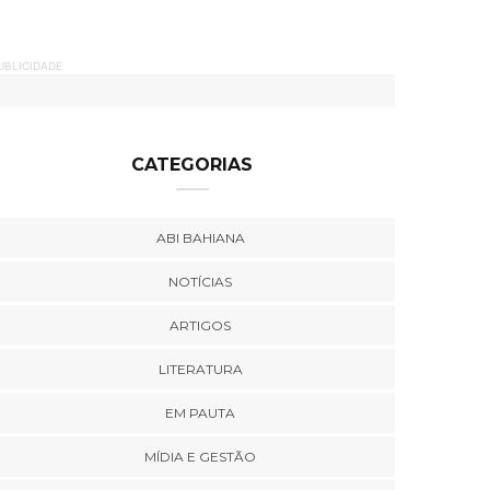
UBLICIDADE
CATEGORIAS
ABI BAHIANA
NOTÍCIAS
ARTIGOS
LITERATURA
EM PAUTA
MÍDIA E GESTÃO