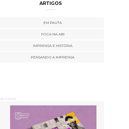
ARTIGOS
EM PAUTA
FOCA NA ABI
IMPRENSA E HISTÓRIA
PENSANDO A IMPRENSA
UBLICIDADE