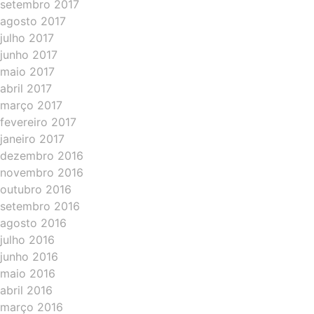
setembro 2017
agosto 2017
julho 2017
junho 2017
maio 2017
abril 2017
março 2017
fevereiro 2017
janeiro 2017
dezembro 2016
novembro 2016
outubro 2016
setembro 2016
agosto 2016
julho 2016
junho 2016
maio 2016
abril 2016
março 2016