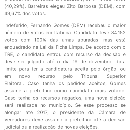
(40,29%). Barreiras elegeu Zito Barbosa (DEM), com
49,67% dos votos.
Indeferido, Fernando Gomes (DEM) recebeu o maior
número de votos em Itabuna. Candidato teve 34.152
votos com 100% das urnas apuradas, mas está
enquadrado na Lei da Ficha Limpa. De acordo com o
TRE, o candidato entrou com recurso da decisão e
deve ser julgado até o dia 19 de dezembro, data
limite para ter a candidatura aceita pelo órgão, ou
em novo recurso pelo Tribunal Superior
Eleitoral. Caso tenha os pedidos aceitos, Gomes
assume a prefeitura como candidato mais votado.
Caso tenha os recursos negados, uma nova eleição
será realizada no município. Se esse processo se
alongar até 2017, o presidente da Câmara de
Vereadores deve assumir a prefeitura até a decisão
judicial ou a realização de novas eleições.