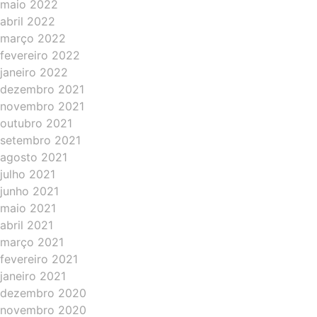
maio 2022
abril 2022
março 2022
fevereiro 2022
janeiro 2022
dezembro 2021
novembro 2021
outubro 2021
setembro 2021
agosto 2021
julho 2021
junho 2021
maio 2021
abril 2021
março 2021
fevereiro 2021
janeiro 2021
dezembro 2020
novembro 2020