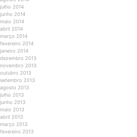
julho 2014
junho 2014
maio 2014
abril 2014
março 2014
fevereiro 2014
janeiro 2014
dezembro 2013
novembro 2013
outubro 2013
setembro 2013
agosto 2013
julho 2013
junho 2013
maio 2013
abril 2013
março 2013
fevereiro 2013