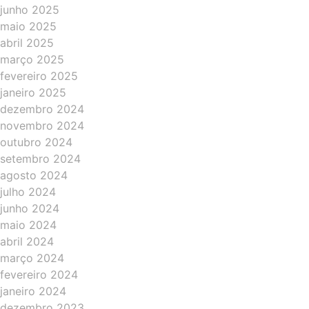
junho 2025
maio 2025
abril 2025
março 2025
fevereiro 2025
janeiro 2025
dezembro 2024
novembro 2024
outubro 2024
setembro 2024
agosto 2024
julho 2024
junho 2024
maio 2024
abril 2024
março 2024
fevereiro 2024
janeiro 2024
dezembro 2023