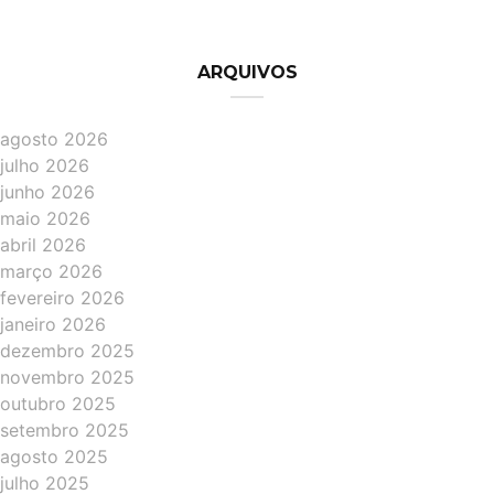
ARQUIVOS
agosto 2026
julho 2026
junho 2026
maio 2026
abril 2026
março 2026
fevereiro 2026
janeiro 2026
dezembro 2025
novembro 2025
outubro 2025
setembro 2025
agosto 2025
julho 2025