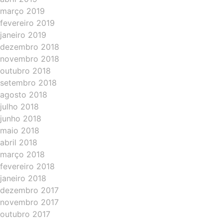
março 2019
fevereiro 2019
janeiro 2019
dezembro 2018
novembro 2018
outubro 2018
setembro 2018
agosto 2018
julho 2018
junho 2018
maio 2018
abril 2018
março 2018
fevereiro 2018
janeiro 2018
dezembro 2017
novembro 2017
outubro 2017