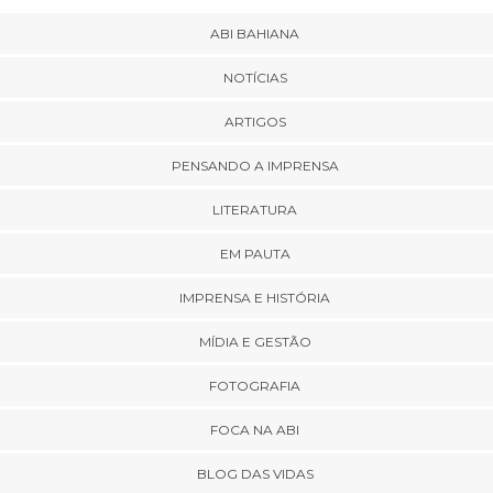
ABI BAHIANA
NOTÍCIAS
ARTIGOS
PENSANDO A IMPRENSA
LITERATURA
EM PAUTA
IMPRENSA E HISTÓRIA
MÍDIA E GESTÃO
FOTOGRAFIA
FOCA NA ABI
BLOG DAS VIDAS