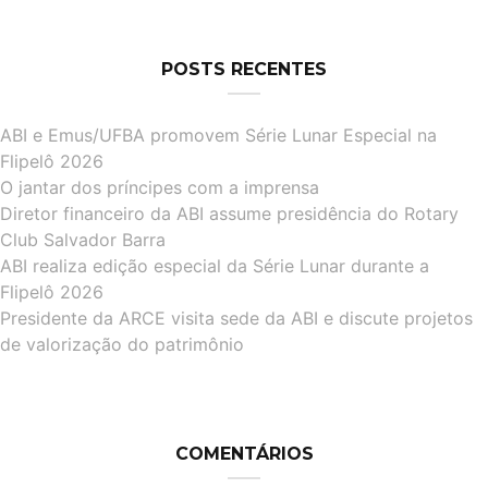
POSTS RECENTES
ABI e Emus/UFBA promovem Série Lunar Especial na
Flipelô 2026
O jantar dos príncipes com a imprensa
Diretor financeiro da ABI assume presidência do Rotary
Club Salvador Barra
ABI realiza edição especial da Série Lunar durante a
Flipelô 2026
Presidente da ARCE visita sede da ABI e discute projetos
de valorização do patrimônio
COMENTÁRIOS