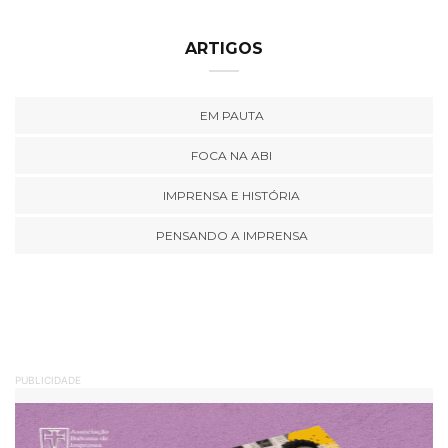
ARTIGOS
EM PAUTA
FOCA NA ABI
IMPRENSA E HISTÓRIA
PENSANDO A IMPRENSA
PUBLICIDADE