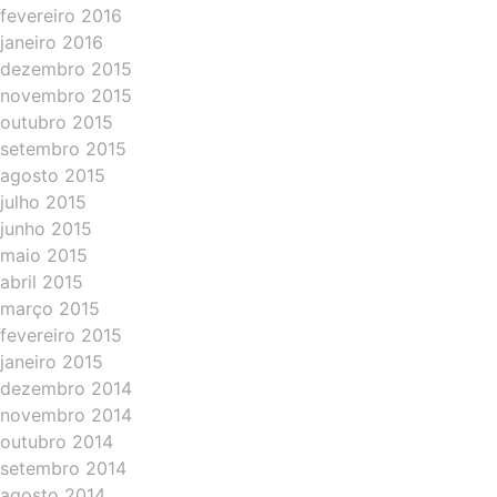
fevereiro 2016
janeiro 2016
dezembro 2015
novembro 2015
outubro 2015
setembro 2015
agosto 2015
julho 2015
junho 2015
maio 2015
abril 2015
março 2015
fevereiro 2015
janeiro 2015
dezembro 2014
novembro 2014
outubro 2014
setembro 2014
agosto 2014