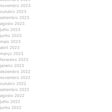
novembro 2023
outubro 2023
setembro 2023
agosto 2023
julho 2023
junho 2023
maio 2023
abril 2023
março 2023
fevereiro 2023
janeiro 2023
dezembro 2022
novembro 2022
outubro 2022
setembro 2022
agosto 2022
julho 2022
junho 2022