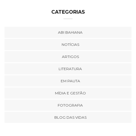
CATEGORIAS
ABI BAHIANA
NOTÍCIAS
ARTIGOS
LITERATURA
EM PAUTA
MÍDIA E GESTÃO
FOTOGRAFIA
BLOG DAS VIDAS