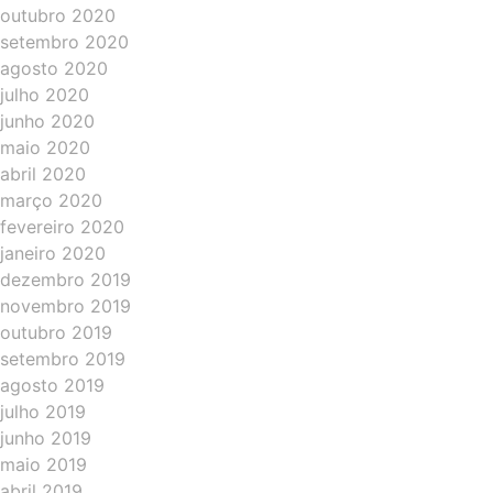
outubro 2020
setembro 2020
agosto 2020
julho 2020
junho 2020
maio 2020
abril 2020
março 2020
fevereiro 2020
janeiro 2020
dezembro 2019
novembro 2019
outubro 2019
setembro 2019
agosto 2019
julho 2019
junho 2019
maio 2019
abril 2019