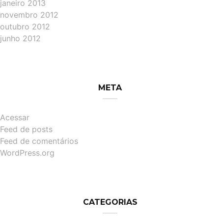
janeiro 2013
novembro 2012
outubro 2012
junho 2012
META
Acessar
Feed de posts
Feed de comentários
WordPress.org
CATEGORIAS