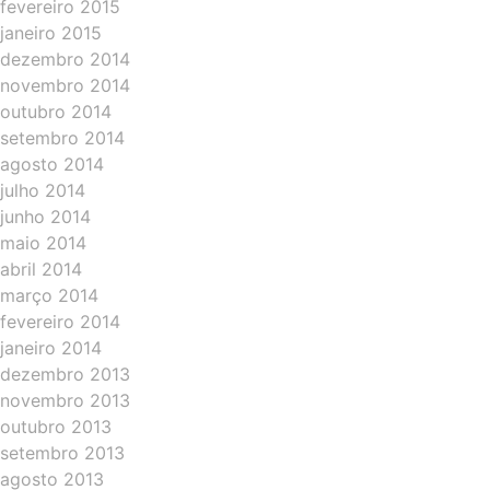
fevereiro 2015
janeiro 2015
dezembro 2014
novembro 2014
outubro 2014
setembro 2014
agosto 2014
julho 2014
junho 2014
maio 2014
abril 2014
março 2014
fevereiro 2014
janeiro 2014
dezembro 2013
novembro 2013
outubro 2013
setembro 2013
agosto 2013