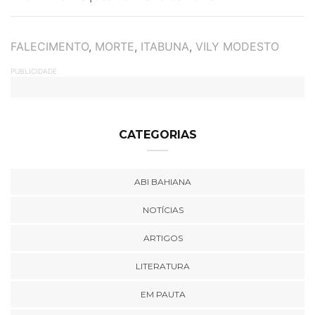
TAGS
FALECIMENTO
,
MORTE
,
ITABUNA
,
VILY MODESTO
PUBLICIDADE
CATEGORIAS
ABI BAHIANA
NOTÍCIAS
ARTIGOS
LITERATURA
EM PAUTA