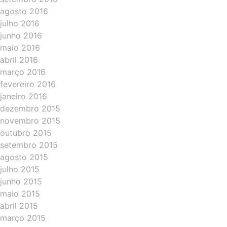
agosto 2016
julho 2016
junho 2016
maio 2016
abril 2016
março 2016
fevereiro 2016
janeiro 2016
dezembro 2015
novembro 2015
outubro 2015
setembro 2015
agosto 2015
julho 2015
junho 2015
maio 2015
abril 2015
março 2015