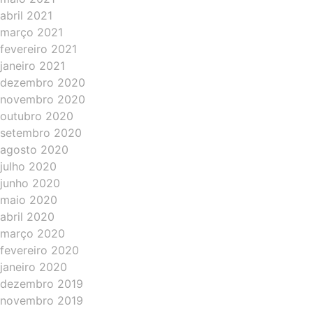
abril 2021
março 2021
fevereiro 2021
janeiro 2021
dezembro 2020
novembro 2020
outubro 2020
setembro 2020
agosto 2020
julho 2020
junho 2020
maio 2020
abril 2020
março 2020
fevereiro 2020
janeiro 2020
dezembro 2019
novembro 2019