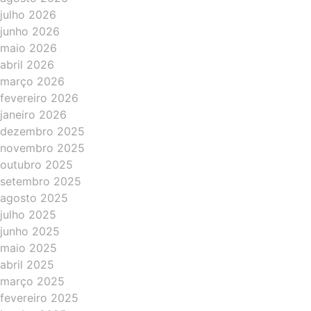
julho 2026
junho 2026
maio 2026
abril 2026
março 2026
fevereiro 2026
janeiro 2026
dezembro 2025
novembro 2025
outubro 2025
setembro 2025
agosto 2025
julho 2025
junho 2025
maio 2025
abril 2025
março 2025
fevereiro 2025