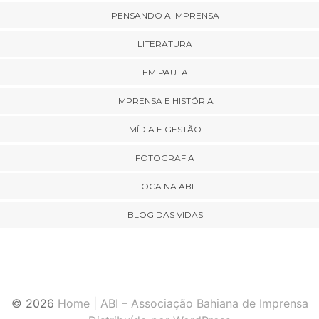
PENSANDO A IMPRENSA
LITERATURA
EM PAUTA
IMPRENSA E HISTÓRIA
MÍDIA E GESTÃO
FOTOGRAFIA
FOCA NA ABI
BLOG DAS VIDAS
© 2026
Home | ABI – Associação Bahiana de Imprensa