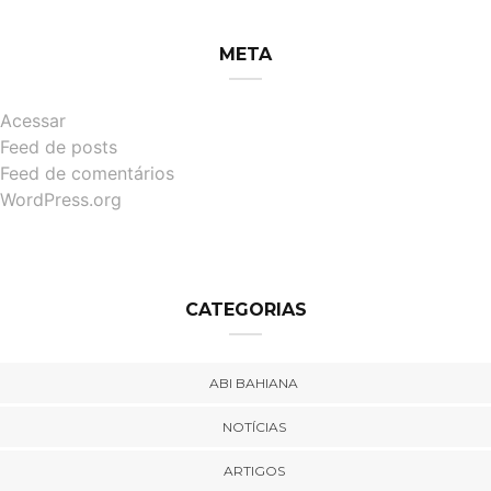
META
Acessar
Feed de posts
Feed de comentários
WordPress.org
CATEGORIAS
ABI BAHIANA
NOTÍCIAS
ARTIGOS