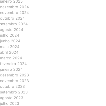
janeiro 2025
dezembro 2024
novembro 2024
outubro 2024
setembro 2024
agosto 2024
julho 2024
junho 2024
maio 2024
abril 2024
março 2024
fevereiro 2024
janeiro 2024
dezembro 2023
novembro 2023
outubro 2023
setembro 2023
agosto 2023
julho 2023