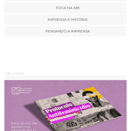
FOCA NA ABI
IMPRENSA E HISTÓRIA
PENSANDO A IMPRENSA
PUBLICIDADE