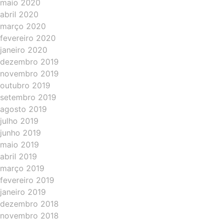
maio 2020
abril 2020
março 2020
fevereiro 2020
janeiro 2020
dezembro 2019
novembro 2019
outubro 2019
setembro 2019
agosto 2019
julho 2019
junho 2019
maio 2019
abril 2019
março 2019
fevereiro 2019
janeiro 2019
dezembro 2018
novembro 2018