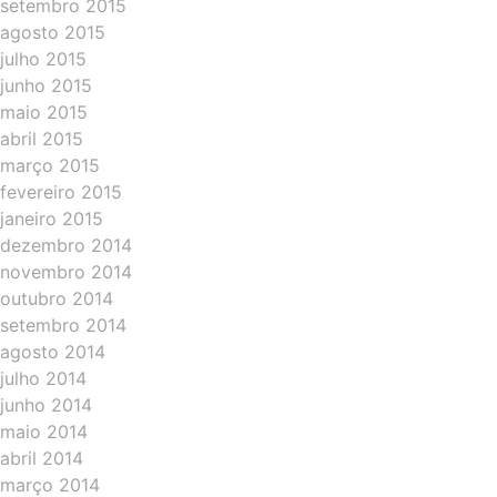
setembro 2015
agosto 2015
julho 2015
junho 2015
maio 2015
abril 2015
março 2015
fevereiro 2015
janeiro 2015
dezembro 2014
novembro 2014
outubro 2014
setembro 2014
agosto 2014
julho 2014
junho 2014
maio 2014
abril 2014
março 2014