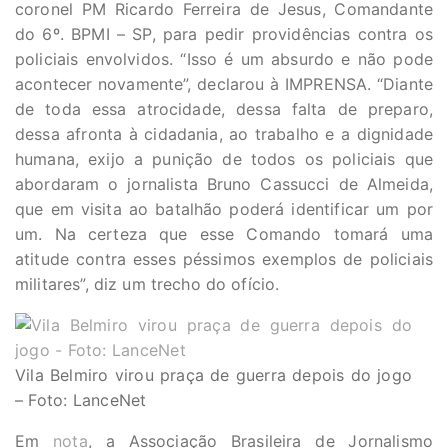
coronel PM Ricardo Ferreira de Jesus, Comandante
do 6º. BPMI – SP, para pedir providências contra os
policiais envolvidos. “Isso é um absurdo e não pode
acontecer novamente”, declarou à IMPRENSA. “Diante
de toda essa atrocidade, dessa falta de preparo,
dessa afronta à cidadania, ao trabalho e a dignidade
humana, exijo a punição de todos os policiais que
abordaram o jornalista Bruno Cassucci de Almeida,
que em visita ao batalhão poderá identificar um por
um. Na certeza que esse Comando tomará uma
atitude contra esses péssimos exemplos de policiais
militares”, diz um trecho do ofício.
Vila Belmiro virou praça de guerra depois do jogo
– Foto: LanceNet
Em
nota
, a Associação Brasileira de Jornalismo