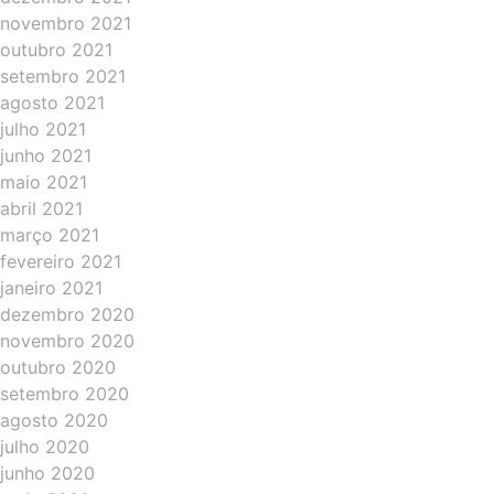
novembro 2021
outubro 2021
setembro 2021
agosto 2021
julho 2021
junho 2021
maio 2021
abril 2021
março 2021
fevereiro 2021
janeiro 2021
dezembro 2020
novembro 2020
outubro 2020
setembro 2020
agosto 2020
julho 2020
junho 2020