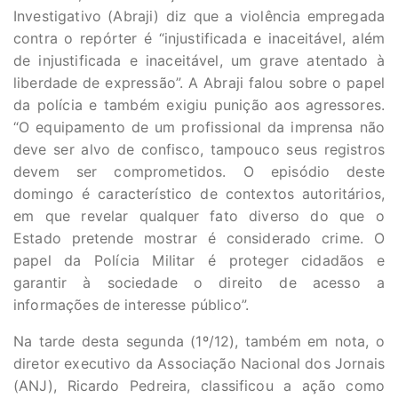
Investigativo (Abraji) diz que a violência empregada
contra o repórter é “injustificada e inaceitável, além
de injustificada e inaceitável, um grave atentado à
liberdade de expressão”. A Abraji falou sobre o papel
da polícia e também exigiu punição aos agressores.
“O equipamento de um profissional da imprensa não
deve ser alvo de confisco, tampouco seus registros
devem ser comprometidos. O episódio deste
domingo é característico de contextos autoritários,
em que revelar qualquer fato diverso do que o
Estado pretende mostrar é considerado crime. O
papel da Polícia Militar é proteger cidadãos e
garantir à sociedade o direito de acesso a
informações de interesse público”.
Na tarde desta segunda (1º/12), também em nota, o
diretor executivo da Associação Nacional dos Jornais
(ANJ), Ricardo Pedreira, classificou a ação como