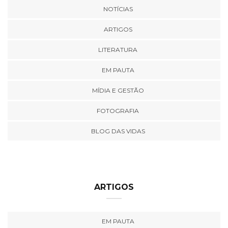
NOTÍCIAS
ARTIGOS
LITERATURA
EM PAUTA
MÍDIA E GESTÃO
FOTOGRAFIA
BLOG DAS VIDAS
ARTIGOS
EM PAUTA