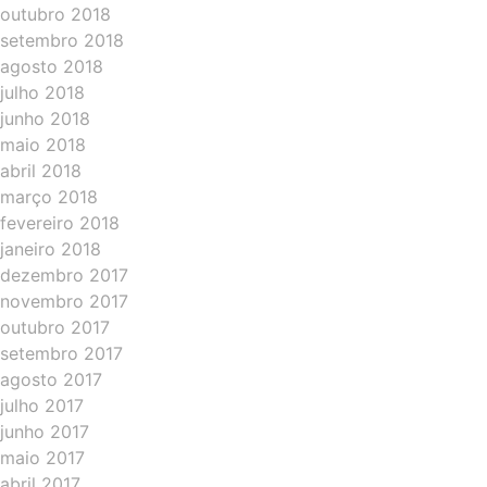
outubro 2018
setembro 2018
agosto 2018
julho 2018
junho 2018
maio 2018
abril 2018
março 2018
fevereiro 2018
janeiro 2018
dezembro 2017
novembro 2017
outubro 2017
setembro 2017
agosto 2017
julho 2017
junho 2017
maio 2017
abril 2017