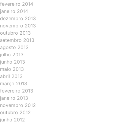
fevereiro 2014
janeiro 2014
dezembro 2013
novembro 2013
outubro 2013
setembro 2013
agosto 2013
julho 2013
junho 2013
maio 2013
abril 2013
março 2013
fevereiro 2013
janeiro 2013
novembro 2012
outubro 2012
junho 2012