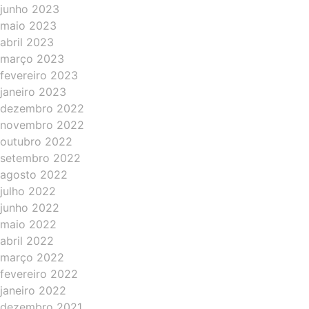
junho 2023
maio 2023
abril 2023
março 2023
fevereiro 2023
janeiro 2023
dezembro 2022
novembro 2022
outubro 2022
setembro 2022
agosto 2022
julho 2022
junho 2022
maio 2022
abril 2022
março 2022
fevereiro 2022
janeiro 2022
dezembro 2021