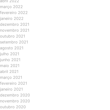
abril 2022
março 2022
fevereiro 2022
janeiro 2022
dezembro 2021
novembro 2021
outubro 2021
setembro 2021
agosto 2021
julho 2021
junho 2021
maio 2021
abril 2021
março 2021
fevereiro 2021
janeiro 2021
dezembro 2020
novembro 2020
outubro 2020