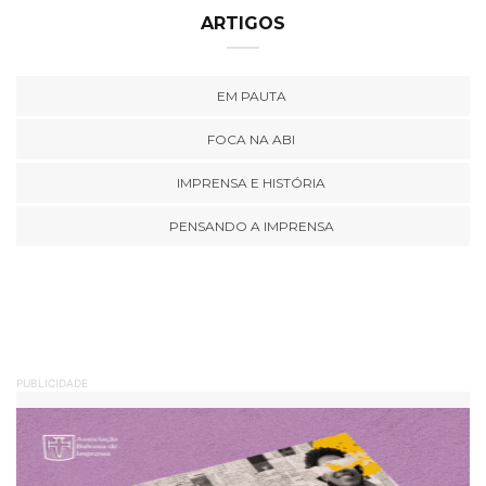
ARTIGOS
EM PAUTA
FOCA NA ABI
IMPRENSA E HISTÓRIA
PENSANDO A IMPRENSA
PUBLICIDADE