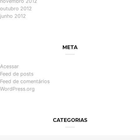
novembro 2012
outubro 2012
junho 2012
META
Acessar
Feed de posts
Feed de comentários
WordPress.org
CATEGORIAS