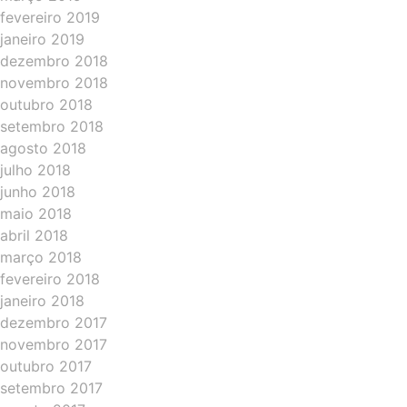
fevereiro 2019
janeiro 2019
dezembro 2018
novembro 2018
outubro 2018
setembro 2018
agosto 2018
julho 2018
junho 2018
maio 2018
abril 2018
março 2018
fevereiro 2018
janeiro 2018
dezembro 2017
novembro 2017
outubro 2017
setembro 2017