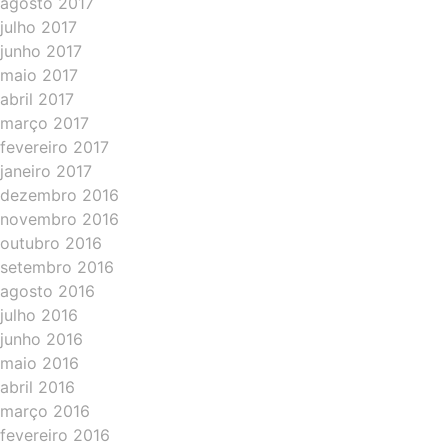
agosto 2017
julho 2017
junho 2017
maio 2017
abril 2017
março 2017
fevereiro 2017
janeiro 2017
dezembro 2016
novembro 2016
outubro 2016
setembro 2016
agosto 2016
julho 2016
junho 2016
maio 2016
abril 2016
março 2016
fevereiro 2016