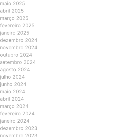
maio 2025
abril 2025
março 2025
fevereiro 2025
janeiro 2025
dezembro 2024
novembro 2024
outubro 2024
setembro 2024
agosto 2024
julho 2024
junho 2024
maio 2024
abril 2024
março 2024
fevereiro 2024
janeiro 2024
dezembro 2023
novembro 2023