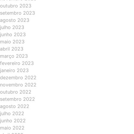
outubro 2023
setembro 2023
agosto 2023
julho 2023
junho 2023
maio 2023
abril 2023
março 2023
fevereiro 2023
janeiro 2023
dezembro 2022
novembro 2022
outubro 2022
setembro 2022
agosto 2022
julho 2022
junho 2022
maio 2022