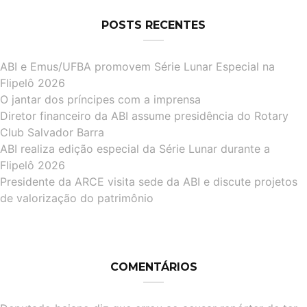
POSTS RECENTES
ABI e Emus/UFBA promovem Série Lunar Especial na
Flipelô 2026
O jantar dos príncipes com a imprensa
Diretor financeiro da ABI assume presidência do Rotary
Club Salvador Barra
ABI realiza edição especial da Série Lunar durante a
Flipelô 2026
Presidente da ARCE visita sede da ABI e discute projetos
de valorização do patrimônio
COMENTÁRIOS