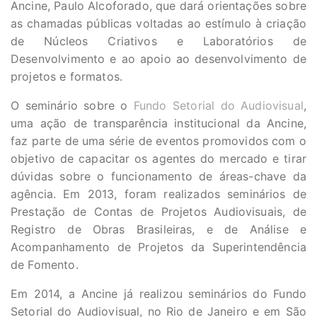
Ancine, Paulo Alcoforado, que dará orientações sobre
as chamadas públicas voltadas ao estímulo à criação
de Núcleos Criativos e Laboratórios de
Desenvolvimento e ao apoio ao desenvolvimento de
projetos e formatos.
O seminário sobre o
Fundo Setorial do Audiovisual
,
uma ação de transparência institucional da Ancine,
faz parte de uma série de eventos promovidos com o
objetivo de capacitar os agentes do mercado e tirar
dúvidas sobre o funcionamento de áreas-chave da
agência. Em 2013, foram realizados seminários de
Prestação de Contas de Projetos Audiovisuais, de
Registro de Obras Brasileiras, e de Análise e
Acompanhamento de Projetos da Superintendência
de Fomento.
Em 2014, a Ancine já realizou seminários do Fundo
Setorial do Audiovisual, no Rio de Janeiro e em São