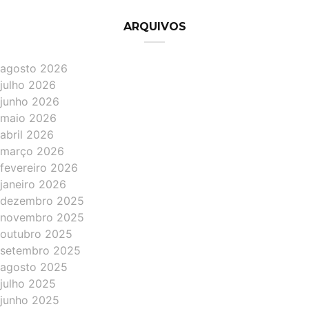
ARQUIVOS
agosto 2026
julho 2026
junho 2026
maio 2026
abril 2026
março 2026
fevereiro 2026
janeiro 2026
dezembro 2025
novembro 2025
outubro 2025
setembro 2025
agosto 2025
julho 2025
junho 2025