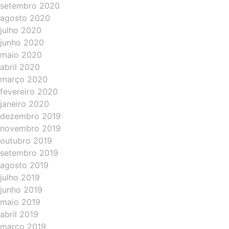
setembro 2020
agosto 2020
julho 2020
junho 2020
maio 2020
abril 2020
março 2020
fevereiro 2020
janeiro 2020
dezembro 2019
novembro 2019
outubro 2019
setembro 2019
agosto 2019
julho 2019
junho 2019
maio 2019
abril 2019
março 2019