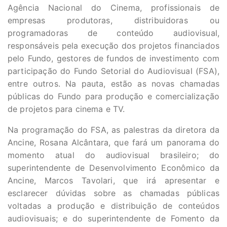
Agência Nacional do Cinema, profissionais de
empresas produtoras, distribuidoras ou
programadoras de conteúdo audiovisual,
responsáveis pela execução dos projetos financiados
pelo Fundo, gestores de fundos de investimento com
participação do Fundo Setorial do Audiovisual (FSA),
entre outros. Na pauta, estão as novas chamadas
públicas do Fundo para produção e comercialização
de projetos para cinema e TV.
Na programação do FSA, as palestras da diretora da
Ancine, Rosana Alcântara, que fará um panorama do
momento atual do audiovisual brasileiro; do
superintendente de Desenvolvimento Econômico da
Ancine, Marcos Tavolari, que irá apresentar e
esclarecer dúvidas sobre as chamadas públicas
voltadas a produção e distribuição de conteúdos
audiovisuais; e do superintendente de Fomento da