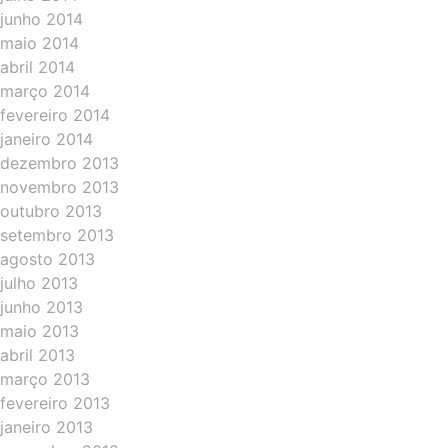
junho 2014
maio 2014
abril 2014
março 2014
fevereiro 2014
janeiro 2014
dezembro 2013
novembro 2013
outubro 2013
setembro 2013
agosto 2013
julho 2013
junho 2013
maio 2013
abril 2013
março 2013
fevereiro 2013
janeiro 2013