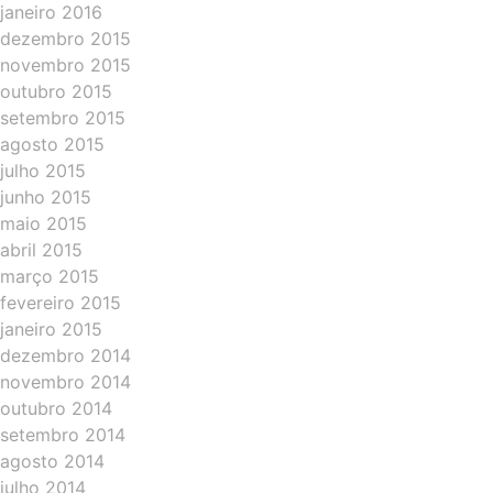
janeiro 2016
dezembro 2015
novembro 2015
outubro 2015
setembro 2015
agosto 2015
julho 2015
junho 2015
maio 2015
abril 2015
março 2015
fevereiro 2015
janeiro 2015
dezembro 2014
novembro 2014
outubro 2014
setembro 2014
agosto 2014
julho 2014