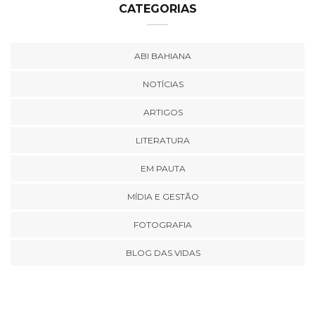
CATEGORIAS
ABI BAHIANA
NOTÍCIAS
ARTIGOS
LITERATURA
EM PAUTA
MÍDIA E GESTÃO
FOTOGRAFIA
BLOG DAS VIDAS