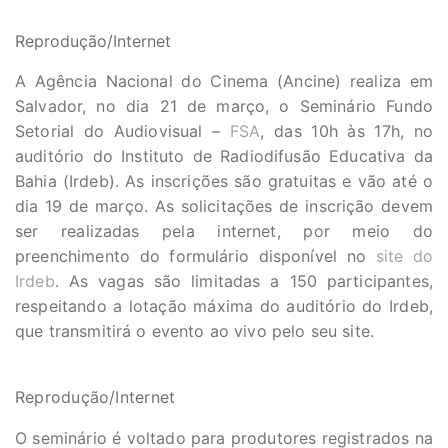
Reprodução/Internet
A Agência Nacional do Cinema (Ancine) realiza em
Salvador, no dia 21 de março, o Seminário Fundo
Setorial do Audiovisual –
FSA
, das 10h às 17h, no
auditório do Instituto de Radiodifusão Educativa da
Bahia (Irdeb). As inscrições são gratuitas e vão até o
dia 19 de março. As solicitações de inscrição devem
ser realizadas pela internet, por meio do
preenchimento do formulário disponível no
site do
Irdeb
. As vagas são limitadas a 150 participantes,
respeitando a lotação máxima do auditório do Irdeb,
que transmitirá o evento ao vivo pelo seu site.
Reprodução/Internet
O seminário é voltado para produtores registrados na