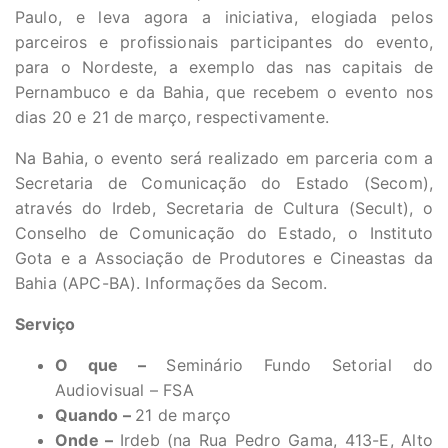
Paulo, e leva agora a iniciativa, elogiada pelos
parceiros e profissionais participantes do evento,
para o Nordeste, a exemplo das nas capitais de
Pernambuco e da Bahia, que recebem o evento nos
dias 20 e 21 de março, respectivamente.
Na Bahia, o evento será realizado em parceria com a
Secretaria de Comunicação do Estado (Secom),
através do Irdeb, Secretaria de Cultura (Secult), o
Conselho de Comunicação do Estado, o Instituto
Gota e a Associação de Produtores e Cineastas da
Bahia (APC-BA). Informações da Secom.
Serviço
O que –
Seminário Fundo Setorial do
Audiovisual – FSA
Quando –
21 de março
Onde –
Irdeb (na Rua Pedro Gama, 413-E, Alto