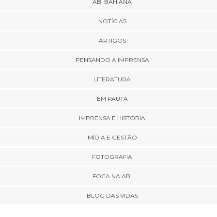
ABI BAHIANA
NOTÍCIAS
ARTIGOS
PENSANDO A IMPRENSA
LITERATURA
EM PAUTA
IMPRENSA E HISTÓRIA
MÍDIA E GESTÃO
FOTOGRAFIA
FOCA NA ABI
BLOG DAS VIDAS