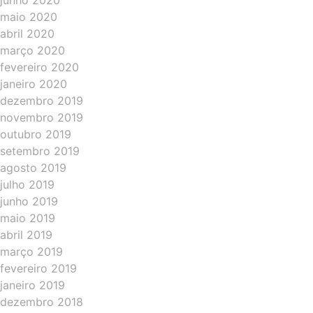
junho 2020
maio 2020
abril 2020
março 2020
fevereiro 2020
janeiro 2020
dezembro 2019
novembro 2019
outubro 2019
setembro 2019
agosto 2019
julho 2019
junho 2019
maio 2019
abril 2019
março 2019
fevereiro 2019
janeiro 2019
dezembro 2018