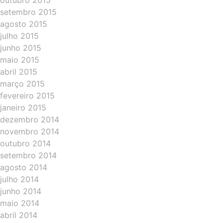
outubro 2015
setembro 2015
agosto 2015
julho 2015
junho 2015
maio 2015
abril 2015
março 2015
fevereiro 2015
janeiro 2015
dezembro 2014
novembro 2014
outubro 2014
setembro 2014
agosto 2014
julho 2014
junho 2014
maio 2014
abril 2014