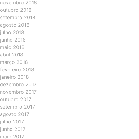
novembro 2018
outubro 2018
setembro 2018
agosto 2018
julho 2018
junho 2018
maio 2018
abril 2018
março 2018
fevereiro 2018
janeiro 2018
dezembro 2017
novembro 2017
outubro 2017
setembro 2017
agosto 2017
julho 2017
junho 2017
maio 2017