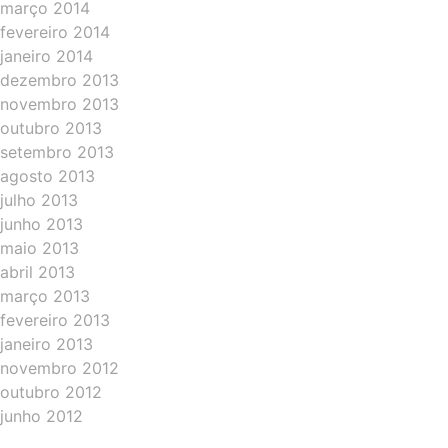
março 2014
fevereiro 2014
janeiro 2014
dezembro 2013
novembro 2013
outubro 2013
setembro 2013
agosto 2013
julho 2013
junho 2013
maio 2013
abril 2013
março 2013
fevereiro 2013
janeiro 2013
novembro 2012
outubro 2012
junho 2012