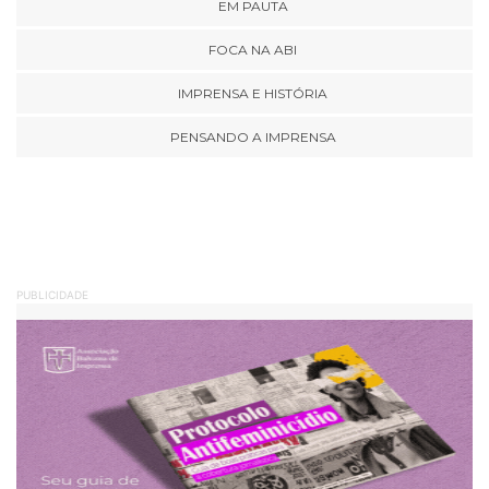
EM PAUTA
FOCA NA ABI
IMPRENSA E HISTÓRIA
PENSANDO A IMPRENSA
PUBLICIDADE