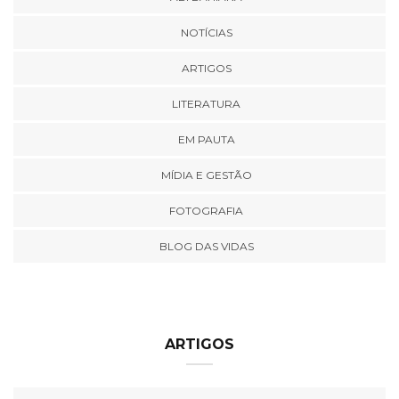
NOTÍCIAS
ARTIGOS
LITERATURA
EM PAUTA
MÍDIA E GESTÃO
FOTOGRAFIA
BLOG DAS VIDAS
ARTIGOS