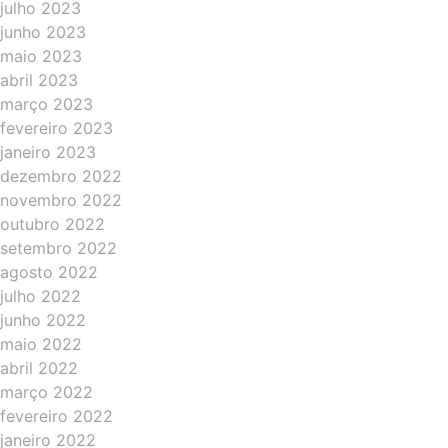
julho 2023
junho 2023
maio 2023
abril 2023
março 2023
fevereiro 2023
janeiro 2023
dezembro 2022
novembro 2022
outubro 2022
setembro 2022
agosto 2022
julho 2022
junho 2022
maio 2022
abril 2022
março 2022
fevereiro 2022
janeiro 2022