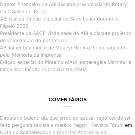
Diretor financeiro da ABI assume presidência do Rotary
Club Salvador Barra
ABI realiza edição especial da Série Lunar durante a
Flipelô 2026
Presidente da ARCE visita sede da ABI e discute projetos
de valorização do patrimônio
ABI lamenta a morte de Moacyr Ribeiro, homenageado
pela ‘Memória da Imprensa’
Edição especial do Pinte no MAM homenageia Maninho e
lança livro inédito sobre sua trajetória
COMENTÁRIOS
Deputado baiano diz que errou ao acusar repórter de ter
feito pergunta racista a médico negro | Revista Fórum
em
Nota de Solidariedade à repórter Andréa Silva