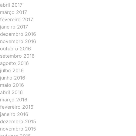
abril 2017
março 2017
fevereiro 2017
janeiro 2017
dezembro 2016
novembro 2016
outubro 2016
setembro 2016
agosto 2016
julho 2016
junho 2016
maio 2016
abril 2016
março 2016
fevereiro 2016
janeiro 2016
dezembro 2015
novembro 2015