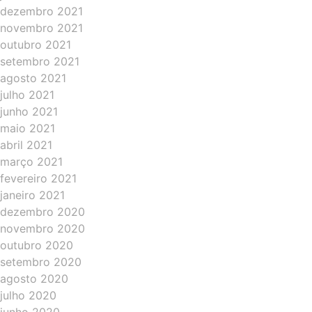
dezembro 2021
novembro 2021
outubro 2021
setembro 2021
agosto 2021
julho 2021
junho 2021
maio 2021
abril 2021
março 2021
fevereiro 2021
janeiro 2021
dezembro 2020
novembro 2020
outubro 2020
setembro 2020
agosto 2020
julho 2020