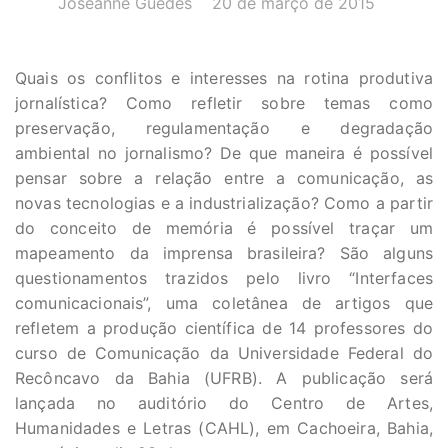
Joseanne Guedes
20 de março de 2015
Quais os conflitos e interesses na rotina produtiva
jornalística? Como refletir sobre temas como
preservação, regulamentação e degradação
ambiental no jornalismo? De que maneira é possível
pensar sobre a relação entre a comunicação, as
novas tecnologias e a industrialização? Como a partir
do conceito de memória é possível traçar um
mapeamento da imprensa brasileira? São alguns
questionamentos trazidos pelo livro “Interfaces
comunicacionais”, uma coletânea de artigos que
refletem a produção científica de 14 professores do
curso de Comunicação da Universidade Federal do
Recôncavo da Bahia (UFRB). A publicação será
lançada no auditório do Centro de Artes,
Humanidades e Letras (CAHL), em Cachoeira, Bahia,