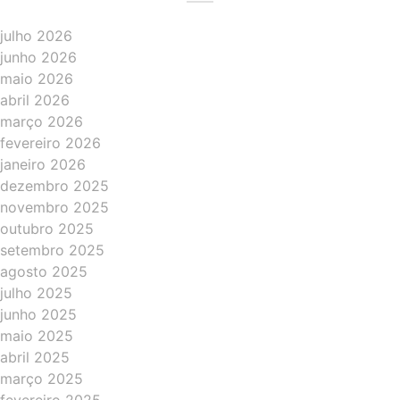
julho 2026
junho 2026
maio 2026
abril 2026
março 2026
fevereiro 2026
janeiro 2026
dezembro 2025
novembro 2025
outubro 2025
setembro 2025
agosto 2025
julho 2025
junho 2025
maio 2025
abril 2025
março 2025