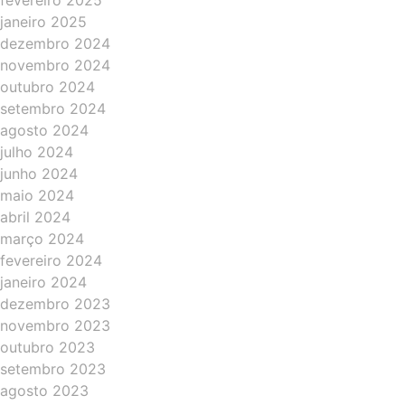
fevereiro 2025
janeiro 2025
dezembro 2024
novembro 2024
outubro 2024
setembro 2024
agosto 2024
julho 2024
junho 2024
maio 2024
abril 2024
março 2024
fevereiro 2024
janeiro 2024
dezembro 2023
novembro 2023
outubro 2023
setembro 2023
agosto 2023