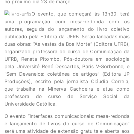
no próximo dia 23 de março.
O evento, que começará às 13h30, terá
uma programação com mesa-redonda com os
autores, seguida do lançamento do livro coletivo
publicado pela Editora da UFRB. Serão lançadas mais
duas obras: “As vestes da Boa Morte” (Editora UFRB),
organizado professora do curso de Comunicação da
UFRB, Renata Pitombo, Pós-doutora em sociologia
pela Université René Descartes, Paris V-Sorbonne; e
“Sem Devaneios: coletânea de artigos” (Editora JP
Produções), escrito pela jornalista Cláudia Correia,
que trabalha na Minerva Cachoeira e atua como
professora do curso de Serviço Social da
Universidade Católica.
O evento “Interfaces comunicacionais: mesa-redonda
e lançamento de livros do curso de Comunicação”
será uma atividade de extensão gratuita e aberta aos