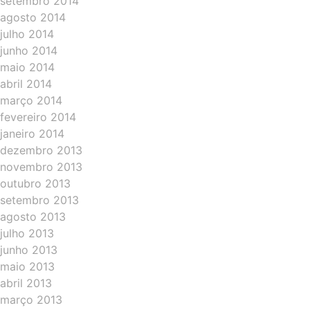
setembro 2014
agosto 2014
julho 2014
junho 2014
maio 2014
abril 2014
março 2014
fevereiro 2014
janeiro 2014
dezembro 2013
novembro 2013
outubro 2013
setembro 2013
agosto 2013
julho 2013
junho 2013
maio 2013
abril 2013
março 2013