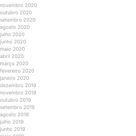
novembro 2020
outubro 2020
setembro 2020
agosto 2020
julho 2020
junho 2020
maio 2020
abril 2020
março 2020
fevereiro 2020
janeiro 2020
dezembro 2019
novembro 2019
outubro 2019
setembro 2019
agosto 2019
julho 2019
junho 2019