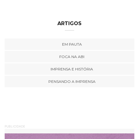
ARTIGOS
EM PAUTA
FOCA NA ABI
IMPRENSA E HISTÓRIA
PENSANDO A IMPRENSA
PUBLICIDADE