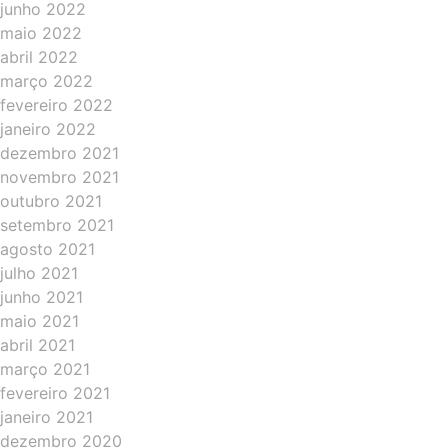
junho 2022
maio 2022
abril 2022
março 2022
fevereiro 2022
janeiro 2022
dezembro 2021
novembro 2021
outubro 2021
setembro 2021
agosto 2021
julho 2021
junho 2021
maio 2021
abril 2021
março 2021
fevereiro 2021
janeiro 2021
dezembro 2020