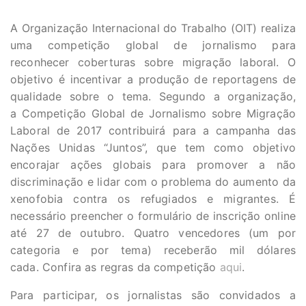
A Organização Internacional do Trabalho (OIT) realiza
uma competição global de jornalismo para
reconhecer coberturas sobre migração laboral. O
objetivo é incentivar a produção de reportagens de
qualidade sobre o tema. Segundo a organização,
a Competição Global de Jornalismo sobre Migração
Laboral de 2017 contribuirá para a campanha das
Nações Unidas “Juntos”, que tem como objetivo
encorajar ações globais para promover a não
discriminação e lidar com o problema do aumento da
xenofobia contra os refugiados e migrantes. É
necessário preencher o formulário de inscrição online
até 27 de outubro. Quatro vencedores (um por
categoria e por tema) receberão mil dólares
cada. Confira as regras da competição
aqui
.
Para participar, os jornalistas são convidados a