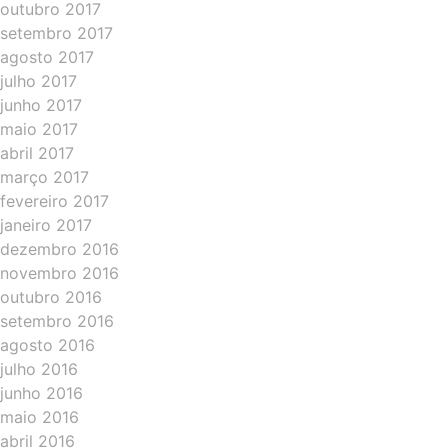
outubro 2017
setembro 2017
agosto 2017
julho 2017
junho 2017
maio 2017
abril 2017
março 2017
fevereiro 2017
janeiro 2017
dezembro 2016
novembro 2016
outubro 2016
setembro 2016
agosto 2016
julho 2016
junho 2016
maio 2016
abril 2016