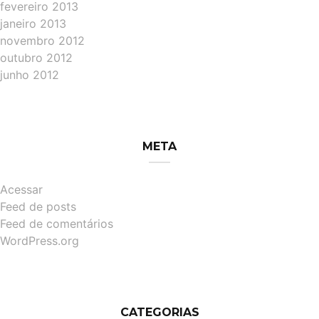
fevereiro 2013
janeiro 2013
novembro 2012
outubro 2012
junho 2012
META
Acessar
Feed de posts
Feed de comentários
WordPress.org
CATEGORIAS