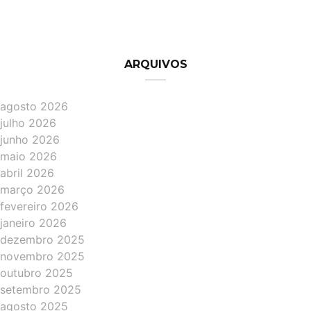
ARQUIVOS
agosto 2026
julho 2026
junho 2026
maio 2026
abril 2026
março 2026
fevereiro 2026
janeiro 2026
dezembro 2025
novembro 2025
outubro 2025
setembro 2025
agosto 2025