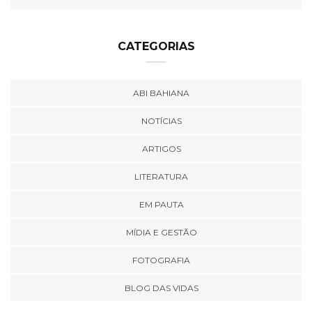
CATEGORIAS
ABI BAHIANA
NOTÍCIAS
ARTIGOS
LITERATURA
EM PAUTA
MÍDIA E GESTÃO
FOTOGRAFIA
BLOG DAS VIDAS