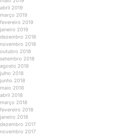
maio 2019
abril 2019
março 2019
fevereiro 2019
janeiro 2019
dezembro 2018
novembro 2018
outubro 2018
setembro 2018
agosto 2018
julho 2018
junho 2018
maio 2018
abril 2018
março 2018
fevereiro 2018
janeiro 2018
dezembro 2017
novembro 2017