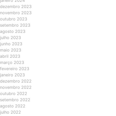
janeiro 2024
dezembro 2023
novembro 2023
outubro 2023
setembro 2023
agosto 2023
julho 2023
junho 2023
maio 2023
abril 2023
março 2023
fevereiro 2023
janeiro 2023
dezembro 2022
novembro 2022
outubro 2022
setembro 2022
agosto 2022
julho 2022