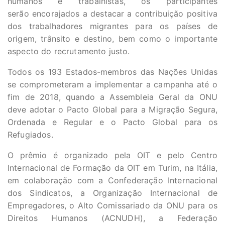
humanos e trabalhistas, os participantes
serão encorajados a destacar a contribuição positiva
dos trabalhadores migrantes para os países de
origem, trânsito e destino, bem como o importante
aspecto do recrutamento justo.
Todos os 193 Estados-membros das Nações Unidas
se comprometeram a implementar a campanha até o
fim de 2018, quando a Assembleia Geral da ONU
deve adotar o Pacto Global para a Migração Segura,
Ordenada e Regular e o Pacto Global para os
Refugiados.
O prêmio é organizado pela OIT e pelo Centro
Internacional de Formação da OIT em Turim, na Itália,
em colaboração com a Confederação Internacional
dos Sindicatos, a Organização Internacional de
Empregadores, o Alto Comissariado da ONU para os
Direitos Humanos (ACNUDH), a Federação