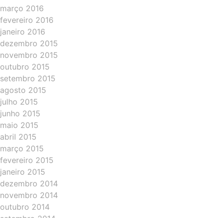
março 2016
fevereiro 2016
janeiro 2016
dezembro 2015
novembro 2015
outubro 2015
setembro 2015
agosto 2015
julho 2015
junho 2015
maio 2015
abril 2015
março 2015
fevereiro 2015
janeiro 2015
dezembro 2014
novembro 2014
outubro 2014