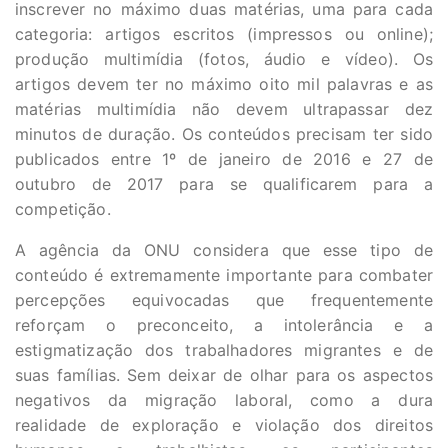
inscrever no máximo duas matérias, uma para cada
categoria: artigos escritos (impressos ou online);
produção multimídia (fotos, áudio e vídeo). Os
artigos devem ter no máximo oito mil palavras e as
matérias multimídia não devem ultrapassar dez
minutos de duração. Os conteúdos precisam ter sido
publicados entre 1º de janeiro de 2016 e 27 de
outubro de 2017 para se qualificarem para a
competição.
A agência da ONU considera que esse tipo de
conteúdo é extremamente importante para combater
percepções equivocadas que frequentemente
reforçam o preconceito, a intolerância e a
estigmatização dos trabalhadores migrantes e de
suas famílias. Sem deixar de olhar para os aspectos
negativos da migração laboral, como a dura
realidade de exploração e violação dos direitos