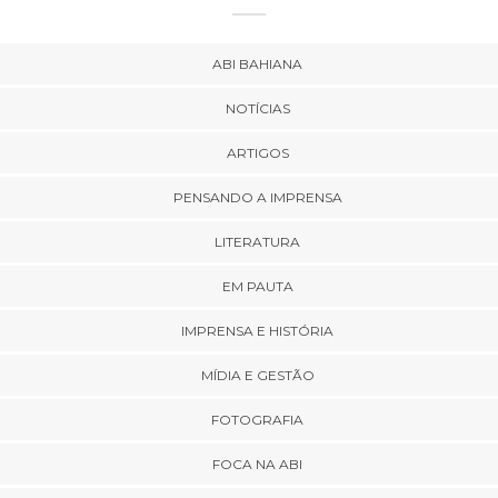
ABI BAHIANA
NOTÍCIAS
ARTIGOS
PENSANDO A IMPRENSA
LITERATURA
EM PAUTA
IMPRENSA E HISTÓRIA
MÍDIA E GESTÃO
FOTOGRAFIA
FOCA NA ABI