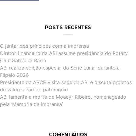
POSTS RECENTES
O jantar dos príncipes com a imprensa
Diretor financeiro da ABI assume presidência do Rotary
Club Salvador Barra
ABI realiza edição especial da Série Lunar durante a
Flipelô 2026
Presidente da ARCE visita sede da ABI e discute projetos
de valorização do patrimônio
ABI lamenta a morte de Moacyr Ribeiro, homenageado
pela ‘Memória da Imprensa’
COMENTÁRIOS