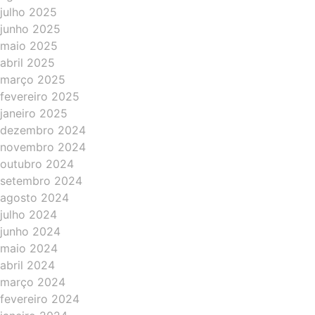
julho 2025
junho 2025
maio 2025
abril 2025
março 2025
fevereiro 2025
janeiro 2025
dezembro 2024
novembro 2024
outubro 2024
setembro 2024
agosto 2024
julho 2024
junho 2024
maio 2024
abril 2024
março 2024
fevereiro 2024