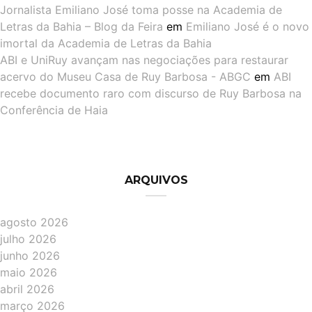
Jornalista Emiliano José toma posse na Academia de
Letras da Bahia – Blog da Feira
em
Emiliano José é o novo
imortal da Academia de Letras da Bahia
ABI e UniRuy avançam nas negociações para restaurar
acervo do Museu Casa de Ruy Barbosa - ABGC
em
ABI
recebe documento raro com discurso de Ruy Barbosa na
Conferência de Haia
ARQUIVOS
agosto 2026
julho 2026
junho 2026
maio 2026
abril 2026
março 2026