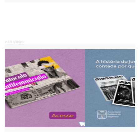
PUBLICIDADE