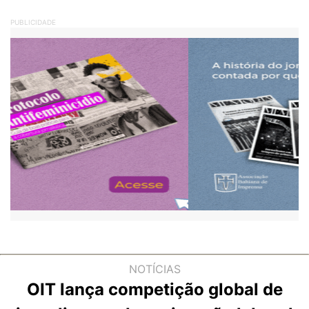
PUBLICIDADE
NOTÍCIAS
OIT lança competição global de