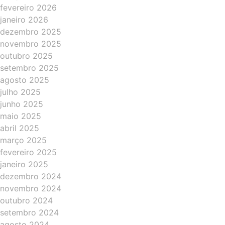
fevereiro 2026
janeiro 2026
dezembro 2025
novembro 2025
outubro 2025
setembro 2025
agosto 2025
julho 2025
junho 2025
maio 2025
abril 2025
março 2025
fevereiro 2025
janeiro 2025
dezembro 2024
novembro 2024
outubro 2024
setembro 2024
agosto 2024