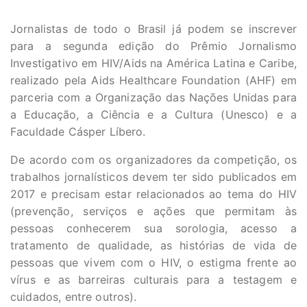
Jornalistas de todo o Brasil já podem se inscrever
para a segunda edição do Prêmio Jornalismo
Investigativo em HIV/Aids na América Latina e Caribe,
realizado pela Aids Healthcare Foundation (AHF) em
parceria com a Organização das Nações Unidas para
a Educação, a Ciência e a Cultura (Unesco) e a
Faculdade Cásper Líbero.
De acordo com os organizadores da competição, os
trabalhos jornalísticos devem ter sido publicados em
2017 e precisam estar relacionados ao tema do HIV
(prevenção, serviços e ações que permitam às
pessoas conhecerem sua sorologia, acesso a
tratamento de qualidade, as histórias de vida de
pessoas que vivem com o HIV, o estigma frente ao
vírus e as barreiras culturais para a testagem e
cuidados, entre outros).