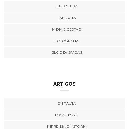
LITERATURA
EM PAUTA
MÍDIA E GESTÃO
FOTOGRAFIA
BLOG DAS VIDAS
ARTIGOS
EM PAUTA
FOCA NA ABI
IMPRENSA E HISTÓRIA