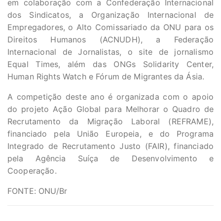
em colaboração com a Confederação Internacional
dos Sindicatos, a Organização Internacional de
Empregadores, o Alto Comissariado da ONU para os
Direitos Humanos (ACNUDH), a Federação
Internacional de Jornalistas, o site de jornalismo
Equal Times, além das ONGs Solidarity Center,
Human Rights Watch e Fórum de Migrantes da Ásia.
A competição deste ano é organizada com o apoio
do projeto Ação Global para Melhorar o Quadro de
Recrutamento da Migração Laboral (REFRAME),
financiado pela União Europeia, e do Programa
Integrado de Recrutamento Justo (FAIR), financiado
pela Agência Suíça de Desenvolvimento e
Cooperação.
FONTE: ONU/Br