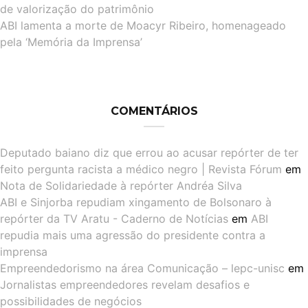
de valorização do patrimônio
ABI lamenta a morte de Moacyr Ribeiro, homenageado
pela ‘Memória da Imprensa’
COMENTÁRIOS
Deputado baiano diz que errou ao acusar repórter de ter
feito pergunta racista a médico negro | Revista Fórum
em
Nota de Solidariedade à repórter Andréa Silva
ABI e Sinjorba repudiam xingamento de Bolsonaro à
repórter da TV Aratu - Caderno de Notícias
em
ABI
repudia mais uma agressão do presidente contra a
imprensa
Empreendedorismo na área Comunicação – lepc-unisc
em
Jornalistas empreendedores revelam desafios e
possibilidades de negócios