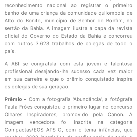
reconhecimento nacional ao registrar o primeiro
banho de uma criança da comunidade quilombola de
Alto do Bonito, município de Senhor do Bonfim, no
sertão da Bahia. A imagem ilustra a capa da revista
oficial do Governo do Estado da Bahia e concorreu
com outros 3.623 trabalhos de colegas de todo o
país.
A ABI se congratula com esta jovem e talentosa
profissional desejando-lhe sucesso cada vez maior
em sua carreira e que o prêmio conquistado inspire
os colegas de sua geração.
Prêmio –
Com a fotografia ‘Abundância’, a fotógrafa
Paula Fróes conquistou o primeiro lugar no concurso
Olhares Inspiradores, promovido pela Canon. A
imagem vencedora foi inscrita na categoria
Compactas/EOS APS-C, com o tema infâncias, que