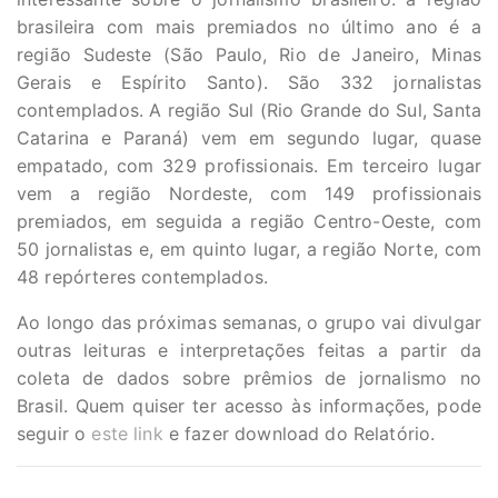
brasileira com mais premiados no último ano é a
região Sudeste (São Paulo, Rio de Janeiro, Minas
Gerais e Espírito Santo). São 332 jornalistas
contemplados. A região Sul (Rio Grande do Sul, Santa
Catarina e Paraná) vem em segundo lugar, quase
empatado, com 329 profissionais. Em terceiro lugar
vem a região Nordeste, com 149 profissionais
premiados, em seguida a região Centro-Oeste, com
50 jornalistas e, em quinto lugar, a região Norte, com
48 repórteres contemplados.
Ao longo das próximas semanas, o grupo vai divulgar
outras leituras e interpretações feitas a partir da
coleta de dados sobre prêmios de jornalismo no
Brasil. Quem quiser ter acesso às informações, pode
seguir o
este link
e fazer download do Relatório.