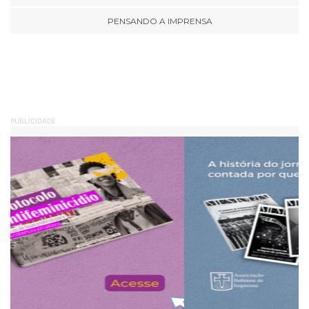
PENSANDO A IMPRENSA
PUBLICIDADE