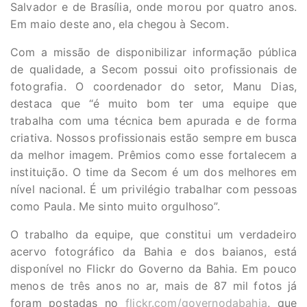
Salvador e de Brasília, onde morou por quatro anos.
Em maio deste ano, ela chegou à Secom.
Com a missão de disponibilizar informação pública
de qualidade, a Secom possui oito profissionais de
fotografia. O coordenador do setor, Manu Dias,
destaca que “é muito bom ter uma equipe que
trabalha com uma técnica bem apurada e de forma
criativa. Nossos profissionais estão sempre em busca
da melhor imagem. Prêmios como esse fortalecem a
instituição. O time da Secom é um dos melhores em
nível nacional. É um privilégio trabalhar com pessoas
como Paula. Me sinto muito orgulhoso”.
O trabalho da equipe, que constitui um verdadeiro
acervo fotográfico da Bahia e dos baianos, está
disponível no Flickr do Governo da Bahia. Em pouco
menos de três anos no ar, mais de 87 mil fotos já
foram postadas no
flickr.com/governodabahia
, que