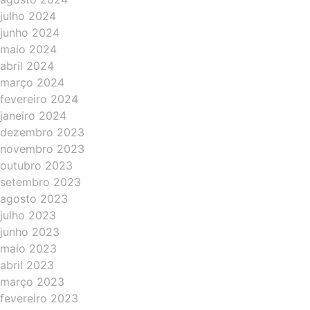
julho 2024
junho 2024
maio 2024
abril 2024
março 2024
fevereiro 2024
janeiro 2024
dezembro 2023
novembro 2023
outubro 2023
setembro 2023
agosto 2023
julho 2023
junho 2023
maio 2023
abril 2023
março 2023
fevereiro 2023