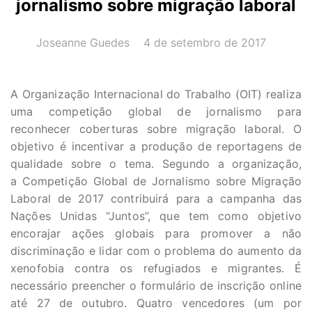
jornalismo sobre migração laboral
AUTOR(A):
DATA:
Joseanne Guedes
4 de setembro de 2017
A Organização Internacional do Trabalho (OIT) realiza
uma competição global de jornalismo para
reconhecer coberturas sobre migração laboral. O
objetivo é incentivar a produção de reportagens de
qualidade sobre o tema. Segundo a organização,
a Competição Global de Jornalismo sobre Migração
Laboral de 2017 contribuirá para a campanha das
Nações Unidas “Juntos”, que tem como objetivo
encorajar ações globais para promover a não
discriminação e lidar com o problema do aumento da
xenofobia contra os refugiados e migrantes. É
necessário preencher o formulário de inscrição online
até 27 de outubro. Quatro vencedores (um por