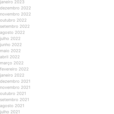
janeiro 2023
dezembro 2022
novembro 2022
outubro 2022
setembro 2022
agosto 2022
julho 2022
junho 2022
maio 2022
abril 2022
março 2022
fevereiro 2022
janeiro 2022
dezembro 2021
novembro 2021
outubro 2021
setembro 2021
agosto 2021
julho 2021