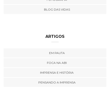
BLOG DAS VIDAS
ARTIGOS
EM PAUTA
FOCA NA ABI
IMPRENSA E HISTÓRIA
PENSANDO A IMPRENSA