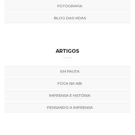
FOTOGRAFIA
BLOG DAS VIDAS
ARTIGOS
EM PAUTA
FOCA NA ABI
IMPRENSA E HISTÓRIA
PENSANDO A IMPRENSA