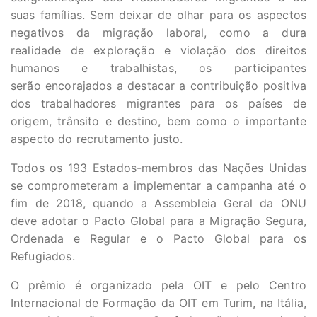
suas famílias. Sem deixar de olhar para os aspectos
negativos da migração laboral, como a dura
realidade de exploração e violação dos direitos
humanos e trabalhistas, os participantes
serão encorajados a destacar a contribuição positiva
dos trabalhadores migrantes para os países de
origem, trânsito e destino, bem como o importante
aspecto do recrutamento justo.
Todos os 193 Estados-membros das Nações Unidas
se comprometeram a implementar a campanha até o
fim de 2018, quando a Assembleia Geral da ONU
deve adotar o Pacto Global para a Migração Segura,
Ordenada e Regular e o Pacto Global para os
Refugiados.
O prêmio é organizado pela OIT e pelo Centro
Internacional de Formação da OIT em Turim, na Itália,