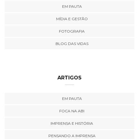
EM PAUTA
MÍDIA E GESTÃO
FOTOGRAFIA
BLOG DAS VIDAS
ARTIGOS
EM PAUTA
FOCA NA ABI
IMPRENSA E HISTÓRIA
PENSANDO A IMPRENSA