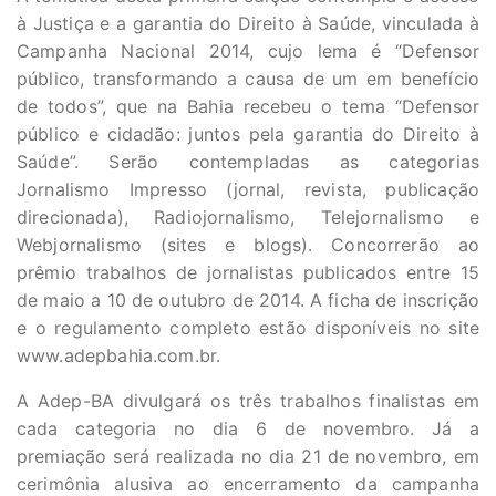
à Justiça e a garantia do Direito à Saúde, vinculada à
Campanha Nacional 2014, cujo lema é “Defensor
público, transformando a causa de um em benefício
de todos”, que na Bahia recebeu o tema “Defensor
público e cidadão: juntos pela garantia do Direito à
Saúde”. Serão contempladas as categorias
Jornalismo Impresso (jornal, revista, publicação
direcionada), Radiojornalismo, Telejornalismo e
Webjornalismo (sites e blogs). Concorrerão ao
prêmio trabalhos de jornalistas publicados entre 15
de maio a 10 de outubro de 2014. A ficha de inscrição
e o regulamento completo estão disponíveis no site
www.adepbahia.com.br.
A Adep-BA divulgará os três trabalhos finalistas em
cada categoria no dia 6 de novembro. Já a
premiação será realizada no dia 21 de novembro, em
cerimônia alusiva ao encerramento da campanha