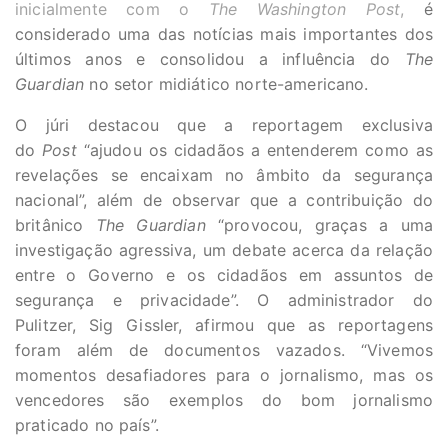
inicialmente com o
The Washington Post
,
é
considerado uma das notícias mais importantes dos
últimos anos e consolidou a influência do
The
Guardian
no setor midiático norte-americano.
O júri destacou que a reportagem exclusiva
do
Post
“ajudou os cidadãos a entenderem como as
revelações se encaixam no âmbito da segurança
nacional”, além de observar que a contribuição do
britânico
The Guardian
“provocou, graças a uma
investigação agressiva, um debate acerca da relação
entre o Governo e os cidadãos em assuntos de
segurança e privacidade”. O administrador do
Pulitzer, Sig Gissler, afirmou que as reportagens
foram além de documentos vazados. “Vivemos
momentos desafiadores para o jornalismo, mas os
vencedores são exemplos do bom jornalismo
praticado no país”.