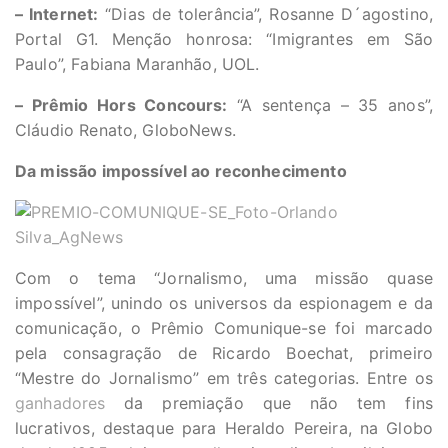
– Internet:
“Dias de tolerância”, Rosanne D´agostino,
Portal G1. Menção honrosa: “Imigrantes em São
Paulo”, Fabiana Maranhão, UOL.
– Prêmio Hors Concours:
“A sentença – 35 anos”,
Cláudio Renato, GloboNews.
Da missão impossível ao reconhecimento
Com o tema “Jornalismo, uma missão quase
impossível”, unindo os universos da espionagem e da
comunicação, o Prêmio Comunique-se foi marcado
pela consagração de Ricardo Boechat, primeiro
“Mestre do Jornalismo” em três categorias. Entre os
ganhadores
da premiação que não tem fins
lucrativos, destaque para Heraldo Pereira, na Globo