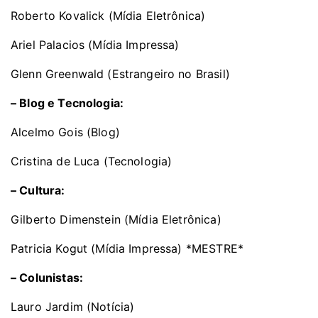
Roberto Kovalick (Mídia Eletrônica)
Ariel Palacios (Mídia Impressa)
Glenn Greenwald (Estrangeiro no Brasil)
– Blog e Tecnologia:
Alcelmo Gois (Blog)
Cristina de Luca (Tecnologia)
– Cultura:
Gilberto Dimenstein (Mídia Eletrônica)
Patricia Kogut (Mídia Impressa) *MESTRE*
– Colunistas:
Lauro Jardim (Notícia)