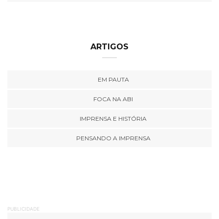
ARTIGOS
EM PAUTA
FOCA NA ABI
IMPRENSA E HISTÓRIA
PENSANDO A IMPRENSA
PUBLICIDADE