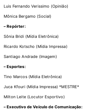
Luis Fernando Verissimo (Opinião)
Mônica Bergamo (Social)
– Repórter:
Sônia Bridi (Mídia Eletrônica)
Ricardo Kotscho (Mídia Impressa)
Santiago Andrade (Imagem)
– Esportes:
Tino Marcos (Mídia Eletrônica)
Juca Kfouri (Mídia Impressa) *MESTRE*
Milton Leite (Locutor Esportivo)
– Executivo de Veículo de Comunicação: