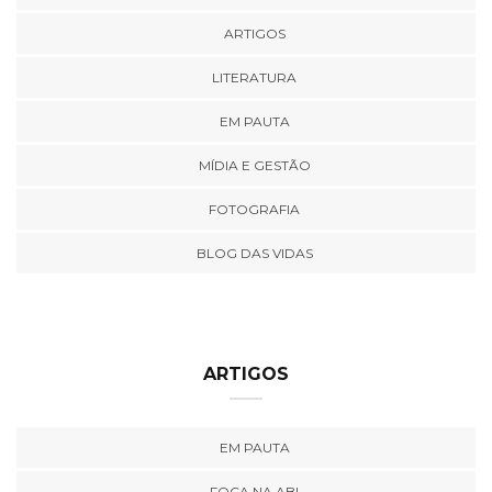
ARTIGOS
LITERATURA
EM PAUTA
MÍDIA E GESTÃO
FOTOGRAFIA
BLOG DAS VIDAS
ARTIGOS
EM PAUTA
FOCA NA ABI