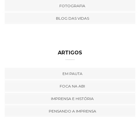
FOTOGRAFIA
BLOG DAS VIDAS
ARTIGOS
EM PAUTA
FOCA NA ABI
IMPRENSA E HISTÓRIA
PENSANDO A IMPRENSA