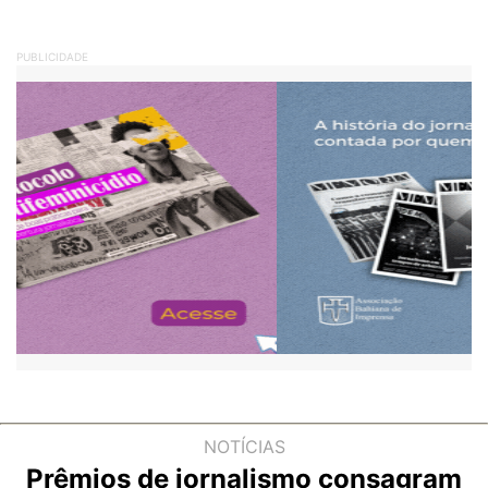
PUBLICIDADE
NOTÍCIAS
Prêmios de jornalismo consagram