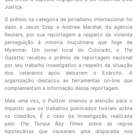
Justiça.
O prêmio na categoria de jornalismo internacional foi
dado a Jason Szep e Andrew Marshal, da agência
Reuters, por sua reportagem a respeito da violenta
perseguição à minoria muçulmana que foge de
Myanmar. Um jornal local do Colorado, o
The
Gazette
, recebeu o prêmio de reportagem nacional
por seu trabalho investigativo a respeito da situação
dos veteranos após deixarem o Exército. A
organização destacou as ferramentas on-line que
complementam a informação dessa reportagem.
Mais uma vez, o Pulitzer chamou a atenção para o
impacto que os trabalhos publicados tiveram sobre
os cidadãos. É o caso da investigação realizada
pelo
The Tampa Bay Times
sobre as regras
hipotecárias que causaram uma disparada nos