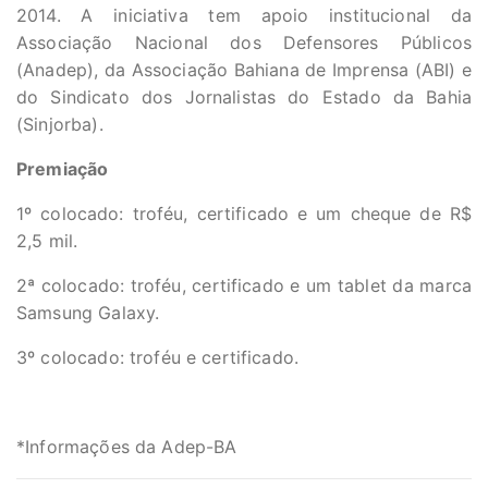
2014. A iniciativa tem apoio institucional da
Associação Nacional dos Defensores Públicos
(Anadep), da Associação Bahiana de Imprensa (ABI) e
do Sindicato dos Jornalistas do Estado da Bahia
(Sinjorba).
Premiação
1º colocado: troféu, certificado e um cheque de R$
2,5 mil.
2ª colocado: troféu, certificado e um tablet da marca
Samsung Galaxy.
3º colocado: troféu e certificado.
*Informações da Adep-BA