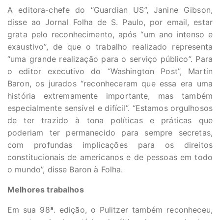
A editora-chefe do “Guardian US”, Janine Gibson,
disse ao Jornal Folha de S. Paulo, por email, estar
grata pelo reconhecimento, após “um ano intenso e
exaustivo”, de que o trabalho realizado representa
“uma grande realização para o serviço público”. Para
o editor executivo do “Washington Post”, Martin
Baron, os jurados “reconheceram que essa era uma
história extremamente importante, mas também
especialmente sensível e difícil”. “Estamos orgulhosos
de ter trazido à tona políticas e práticas que
poderiam ter permanecido para sempre secretas,
com profundas implicações para os direitos
constitucionais de americanos e de pessoas em todo
o mundo”, disse Baron à Folha.
Melhores trabalhos
Em sua 98ª. edição, o Pulitzer também reconheceu,