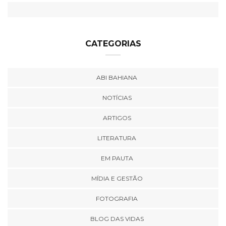
CATEGORIAS
ABI BAHIANA
NOTÍCIAS
ARTIGOS
LITERATURA
EM PAUTA
MÍDIA E GESTÃO
FOTOGRAFIA
BLOG DAS VIDAS