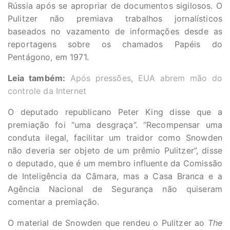
Rússia após se apropriar de documentos sigilosos. O
Pulitzer não premiava trabalhos jornalísticos
baseados no vazamento de informações desde as
reportagens sobre os chamados Papéis do
Pentágono, em 1971.
Leia também:
Após pressões, EUA abrem mão do
controle da Internet
O deputado republicano Peter King disse que a
premiação foi “uma desgraça”. “Recompensar uma
conduta ilegal, facilitar um traidor como Snowden
não deveria ser objeto de um prêmio Pulitzer”, disse
o deputado, que é um membro influente da Comissão
de Inteligência da Câmara, mas a Casa Branca e a
Agência Nacional de Segurança não quiseram
comentar a premiação.
O material de Snowden que rendeu o Pulitzer ao
The