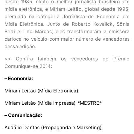
desde 1985, eleito o melhor jornalista brasileiro em
mídia eletrônica, e Miriam Leitão, global desde 1995,
premiada na categoria Jornalista de Economia em
Mídia Eletrônica. Junto de Roberto Kovalick, Sônia
Bridi e Tino Marcos, eles transformaram a emissora
carioca no veículo com maior número de vencedores
dessa edição.
>> Confira também os vencedores do Prêmio
Comunique-se 2014:
– Economia:
Míriam Leitão (Mídia Eletrônica)
Míriam Leitão (Mídia Impressa) *MESTRE*
– Comunicação:
Audálio Dantas (Propaganda e Marketing)