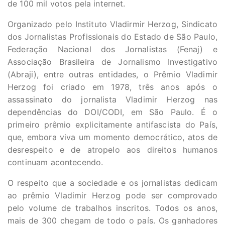
de 100 mil votos pela internet.
Organizado pelo Instituto Vladirmir Herzog, Sindicato
dos Jornalistas Profissionais do Estado de São Paulo,
Federação Nacional dos Jornalistas (Fenaj) e
Associação Brasileira de Jornalismo Investigativo
(Abraji), entre outras entidades, o Prêmio Vladimir
Herzog foi criado em 1978, três anos após o
assassinato do jornalista Vladimir Herzog nas
dependências do DOI/CODI, em São Paulo. É o
primeiro prêmio explicitamente antifascista do País,
que, embora viva um momento democrático, atos de
desrespeito e de atropelo aos direitos humanos
continuam acontecendo.
O respeito que a sociedade e os jornalistas dedicam
ao prêmio Vladimir Herzog pode ser comprovado
pelo volume de trabalhos inscritos. Todos os anos,
mais de 300 chegam de todo o país. Os ganhadores