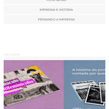
IMPRENSA E HISTÓRIA
PENSANDO A IMPRENSA
PUBLICIDADE