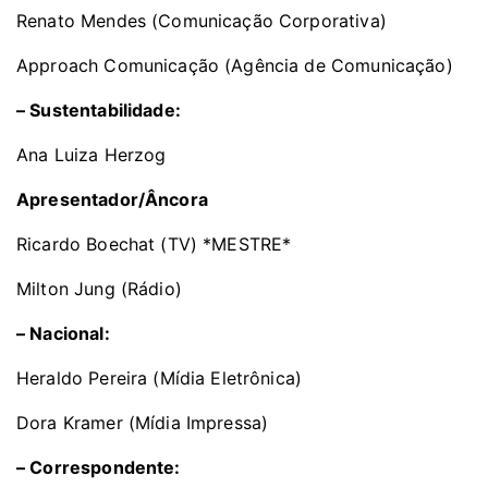
Renato Mendes (Comunicação Corporativa)
Approach Comunicação (Agência de Comunicação)
– Sustentabilidade:
Ana Luiza Herzog
Apresentador/Âncora
Ricardo Boechat (TV) *MESTRE*
Milton Jung (Rádio)
– Nacional:
Heraldo Pereira (Mídia Eletrônica)
Dora Kramer (Mídia Impressa)
– Correspondente: