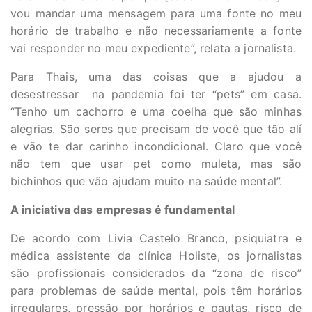
vou mandar uma mensagem para uma fonte no meu
horário de trabalho e não necessariamente a fonte
vai responder no meu expediente”, relata a jornalista.
Para Thais, uma das coisas que a ajudou a
desestressar na pandemia foi ter “pets” em casa.
“Tenho um cachorro e uma coelha que são minhas
alegrias. São seres que precisam de você que tão alí
e vão te dar carinho incondicional. Claro que você
não tem que usar pet como muleta, mas são
bichinhos que vão ajudam muito na saúde mental”.
A iniciativa das empresas é fundamental
De acordo com Livia Castelo Branco, psiquiatra e
médica assistente da clínica Holiste, os jornalistas
são profissionais considerados da “zona de risco”
para problemas de saúde mental, pois têm horários
irregulares, pressão por horários e pautas, risco de