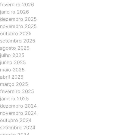
fevereiro 2026
janeiro 2026
dezembro 2025
novembro 2025
outubro 2025
setembro 2025
agosto 2025
julho 2025
junho 2025
maio 2025
abril 2025
março 2025
fevereiro 2025
janeiro 2025
dezembro 2024
novembro 2024
outubro 2024
setembro 2024
agosto 2024