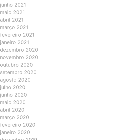
junho 2021
maio 2021
abril 2021
março 2021
fevereiro 2021
janeiro 2021
dezembro 2020
novembro 2020
outubro 2020
setembro 2020
agosto 2020
julho 2020
junho 2020
maio 2020
abril 2020
março 2020
fevereiro 2020
janeiro 2020
dezembro 2019