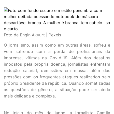
Foto de Engin Akyurt | Pexels
O jornalismo, assim como em outras áreas, sofreu e
vem sofrendo com a perda de profissionais da
imprensa, vítimas da Covid-19. Além dos desafios
impostos pela própria doença, jornalistas enfrentam
redução salarial, demissões em massa, além das
pressões com os frequentes ataques realizados pelo
próprio presidente da república. Quando somatizadas
as questões de gênero, a situação pode ser ainda
mais delicada e complexa.
No início do mês de junho, a jornalista Camila