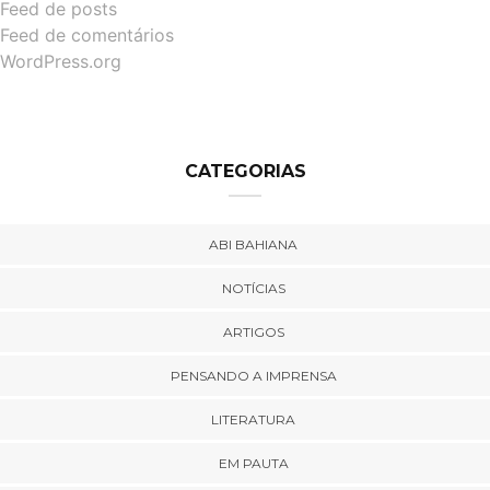
Feed de posts
Feed de comentários
WordPress.org
CATEGORIAS
ABI BAHIANA
NOTÍCIAS
ARTIGOS
PENSANDO A IMPRENSA
LITERATURA
EM PAUTA