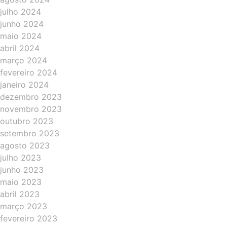
julho 2024
junho 2024
maio 2024
abril 2024
março 2024
fevereiro 2024
janeiro 2024
dezembro 2023
novembro 2023
outubro 2023
setembro 2023
agosto 2023
julho 2023
junho 2023
maio 2023
abril 2023
março 2023
fevereiro 2023