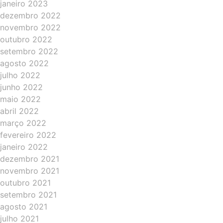
janeiro 2023
dezembro 2022
novembro 2022
outubro 2022
setembro 2022
agosto 2022
julho 2022
junho 2022
maio 2022
abril 2022
março 2022
fevereiro 2022
janeiro 2022
dezembro 2021
novembro 2021
outubro 2021
setembro 2021
agosto 2021
julho 2021