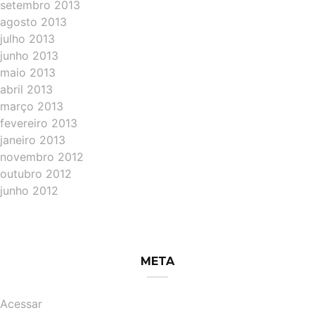
setembro 2013
agosto 2013
julho 2013
junho 2013
maio 2013
abril 2013
março 2013
fevereiro 2013
janeiro 2013
novembro 2012
outubro 2012
junho 2012
META
Acessar