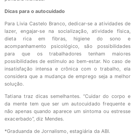
Dicas para o autocuidado
Para Livia Castelo Branco, dedicar-se a atividades de
lazer, engajar-se na socialização, atividade física,
dieta rica em fibras, higiene do sono e
acompanhamento psicológico, são possibilidades
para que os trabalhadores tenham maiores
possibilidades de estímulo ao bem-estar. No caso de
insatisfação intensa e crônica com o trabalho, ela
considera que a mudança de emprego seja a melhor
solução.
Tatiana traz dicas semelhantes. “Cuidar do corpo e
da mente tem que ser um autocuidado frequente e
não apenas quando aparece um sintoma ou estresse
exacerbado”, diz Mendes.
*Graduanda de Jornalismo, estagiária da ABI.