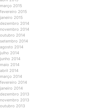
março 2015
fevereiro 2015
janeiro 2015
dezembro 2014
novembro 2014
outubro 2014
setembro 2014
agosto 2014
julho 2014
junho 2014
maio 2014
abril 2014
março 2014
fevereiro 2014
janeiro 2014
dezembro 2013
novembro 2013
outubro 2013