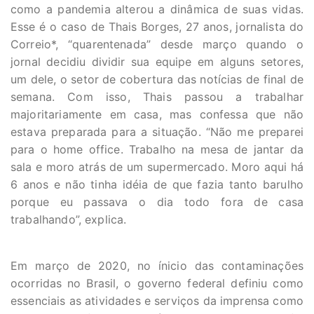
como a pandemia alterou a dinâmica de suas vidas.
Esse é o caso de Thais Borges, 27 anos, jornalista do
Correio*, “quarentenada” desde março quando o
jornal decidiu dividir sua equipe em alguns setores,
um dele, o setor de cobertura das notícias de final de
semana. Com isso, Thais passou a trabalhar
majoritariamente em casa, mas confessa que não
estava preparada para a situação. “Não me preparei
para o home office. Trabalho na mesa de jantar da
sala e moro atrás de um supermercado. Moro aqui há
6 anos e não tinha idéia de que fazia tanto barulho
porque eu passava o dia todo fora de casa
trabalhando”, explica.
Em março de 2020, no ínicio das contaminações
ocorridas no Brasil, o governo federal definiu como
essenciais as atividades e serviços da imprensa como