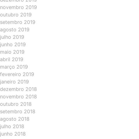
novembro 2019
outubro 2019
setembro 2019
agosto 2019
julho 2019
junho 2019
maio 2019
abril 2019
março 2019
fevereiro 2019
janeiro 2019
dezembro 2018
novembro 2018
outubro 2018
setembro 2018
agosto 2018
julho 2018
junho 2018