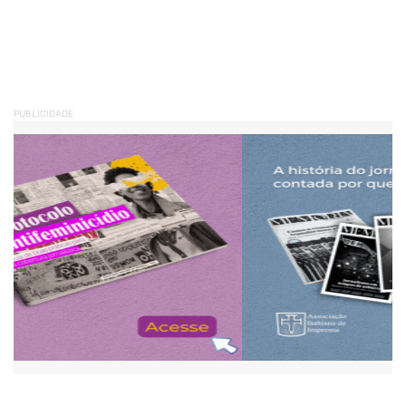
PUBLICIDADE