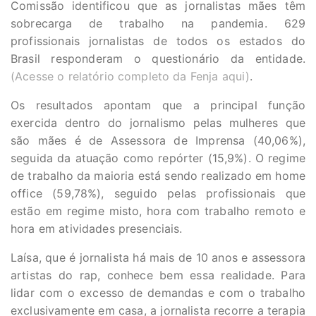
Comissão identificou que as jornalistas mães têm
sobrecarga de trabalho na pandemia. 629
profissionais jornalistas de todos os estados do
Brasil responderam o questionário da entidade.
(Acesse o relatório completo da Fenja aqui)
.
Os resultados apontam que a principal função
exercida dentro do jornalismo pelas mulheres que
são mães é de Assessora de Imprensa (40,06%),
seguida da atuação como repórter (15,9%). O regime
de trabalho da maioria está sendo realizado em home
office (59,78%), seguido pelas profissionais que
estão em regime misto, hora com trabalho remoto e
hora em atividades presenciais.
Laísa, que é jornalista há mais de 10 anos e assessora
artistas do rap, conhece bem essa realidade. Para
lidar com o excesso de demandas e com o trabalho
exclusivamente em casa, a jornalista recorre a terapia