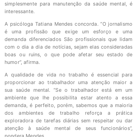
simplesmente para manutenção da saúde mental, é
interessante.
A psicóloga Tatiana Mendes concorda. “O jornalismo
é uma profissão que exige um esforço e uma
demanda diferenciados São profissionais que lidam
com o dia a dia de notícias, sejam elas consideradas
boas ou ruins, o que pode afetar seu estado de
humor”, afirma.
A qualidade de vida no trabalho é essencial para
proporcionar ao trabalhador uma atenção maior a
sua saúde mental. “Se o trabalhador está em um
ambiente que lhe possibilita estar atento a essa
demanda, é perfeito, porém, sabemos que a maioria
dos ambientes de trabalho reforça a prática
exploradora de tarefas diárias sem respeitar ou dar
atenção à saúde mental de seus funcionários”,
pondera Mendes.