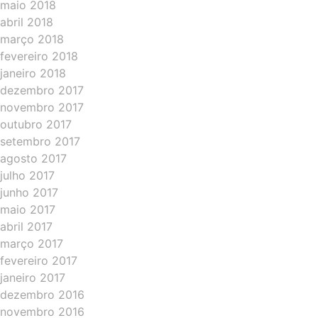
maio 2018
abril 2018
março 2018
fevereiro 2018
janeiro 2018
dezembro 2017
novembro 2017
outubro 2017
setembro 2017
agosto 2017
julho 2017
junho 2017
maio 2017
abril 2017
março 2017
fevereiro 2017
janeiro 2017
dezembro 2016
novembro 2016