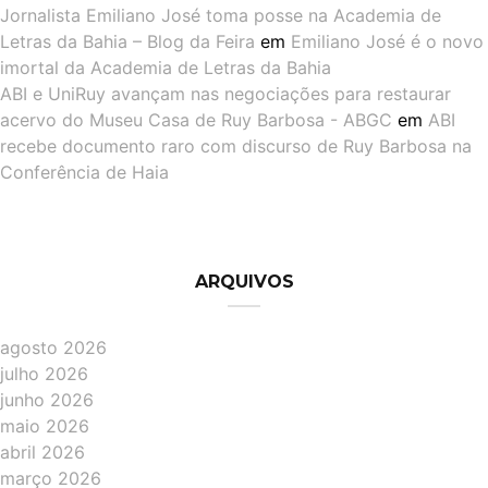
Jornalista Emiliano José toma posse na Academia de
Letras da Bahia – Blog da Feira
em
Emiliano José é o novo
imortal da Academia de Letras da Bahia
ABI e UniRuy avançam nas negociações para restaurar
acervo do Museu Casa de Ruy Barbosa - ABGC
em
ABI
recebe documento raro com discurso de Ruy Barbosa na
Conferência de Haia
ARQUIVOS
agosto 2026
julho 2026
junho 2026
maio 2026
abril 2026
março 2026