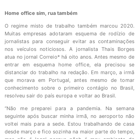
Home office sim, rua também
O regime misto de trabalho também marcou 2020.
Muitas empresas adotaram esquema de rodízio de
jornalistas para conseguir evitar as contaminações
nos veículos noticiosos. A jornalista Thais Borges
atua no jornal Correio* há oito anos. Antes mesmo de
entrar em esquema home office, ela precisou se
distanciar do trabalho na redação. Em março, a irmã
que morava em Portugal, antes mesmo de tomar
conhecimento sobre o primeiro contágio no Brasil,
resolveu sair do país europa e voltar ao Brasil.
“Não me preparei para a pandemia. Na semana
seguinte após buscar minha irmã, no aeroporto não
voltei mais para a sede. Estou trabalhando de casa
desde março e fico sozinha na maior parte do tempo,