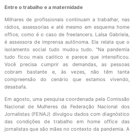
Entre o trabalho e a maternidade
Milhares de profissionais continuam a trabalhar, nas
rádios, assessorias e até mesmo em esquema home
office, como é o caso de freelancers. Laísa Gabriela,
é assessora de imprensa autônoma. Ela relata que o
isolamento social tudo mudou tudo. “Na pandemia
tudo ficou mais caótico e parece que intensificou.
Você precisa cumprir as demandas, as pessoas
cobram bastante e, às vezes, não têm tanta
compreensão do cenário que estamos vivendo,
desabafa.
Em agosto, uma pesquisa coordenada pela Comissão
Nacional de Mulheres da Federação Nacional dos
Jornalistas (FENAJ) divulgou dados com diagnóstico
das condições de trabalho em home office das
jornalistas que são mães no contexto da pandemia. A