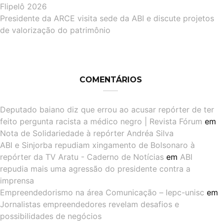
Flipelô 2026
Presidente da ARCE visita sede da ABI e discute projetos
de valorização do patrimônio
COMENTÁRIOS
Deputado baiano diz que errou ao acusar repórter de ter
feito pergunta racista a médico negro | Revista Fórum
em
Nota de Solidariedade à repórter Andréa Silva
ABI e Sinjorba repudiam xingamento de Bolsonaro à
repórter da TV Aratu - Caderno de Notícias
em
ABI
repudia mais uma agressão do presidente contra a
imprensa
Empreendedorismo na área Comunicação – lepc-unisc
em
Jornalistas empreendedores revelam desafios e
possibilidades de negócios