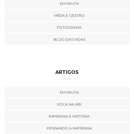
EM PAUTA
MÍDIA E GESTÃO
FOTOGRAFIA
BLOG DAS VIDAS
ARTIGOS
EM PAUTA
FOCA NA ABI
IMPRENSA E HISTÓRIA
PENSANDO A IMPRENSA