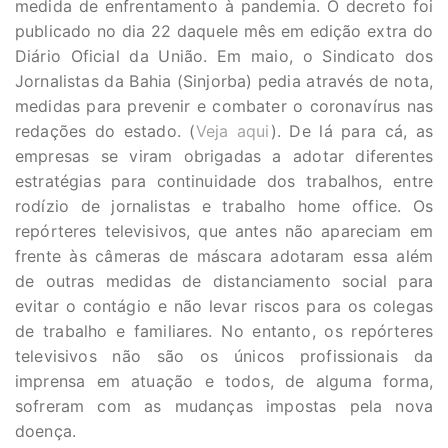
medida de enfrentamento à pandemia. O decreto foi
publicado no dia 22 daquele mês em edição extra do
Diário Oficial da União. Em maio, o Sindicato dos
Jornalistas da Bahia (Sinjorba) pedia através de nota,
medidas para prevenir e combater o coronavírus nas
redações do estado. (
Veja aqui
). De lá para cá, as
empresas se viram obrigadas a adotar diferentes
estratégias para continuidade dos trabalhos, entre
rodízio de jornalistas e trabalho home office. Os
repórteres televisivos, que antes não apareciam em
frente às câmeras de máscara adotaram essa além
de outras medidas de distanciamento social para
evitar o contágio e não levar riscos para os colegas
de trabalho e familiares. No entanto, os repórteres
televisivos não são os únicos profissionais da
imprensa em atuação e todos, de alguma forma,
sofreram com as mudanças impostas pela nova
doença.