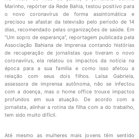
Marinho, repórter da Rede Bahia, testou positivo para
o novo coronavírus de forma assintomática e
precisou se afastar da televisão pelo período de 14
dias, recomendado pelas organizações de saúde. Em
“Um sopro de esperança”, reportagem publicada pela
Associação Bahiana de Imprensa contando histórias
de recuperação de jornalistas que tiveram o novo
coronavírus, ela relatou os impactos da notícia na
época para a sua família e como isso afetou a
relação com seus dois filhos. Laísa Gabriela,
assessora de imprensa autônoma, não se infectou
com a doença, mas o home office trouxe impactos
profundos em sua atuação. De acordo com a
jornalista, alinhar a rotina da filha com a do trabalho,
tem sido muito difícil.
Até mesmo as mulheres mais jovens têm sentido