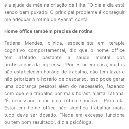
e a ajuda da mãe na criação da filha. “O dia a dia está
sendo bem puxado. O principal problema é conseguir
me adequar à rotina de Ayana”, conta.
Home office também precisa de rotina
Tatiana Mendes, clínica, especialista em terapia
cognitivo comportamental, diz que o home office
tem afetado bastante a saúde mental dos
profissionais da imprensa. “Por estar em casa, muitos
não estabelecem horário de trabalho, não tem lazer e
não priorizam o horário de descanso. Isso pode gerar
uma cobrança pessoal além do necessário, fazendo
com que ela trabalhe por mais horas”, alerta Tatiana.
“É necessário criar uma rotina saudável. Para ela,
Estar em home office não significa trabalhar mais,
tudo deve ser dosado. “Nada em excesso funciona
ou tem bom resultado”, diz a psicóloga.