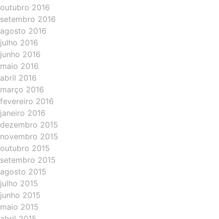
outubro 2016
setembro 2016
agosto 2016
julho 2016
junho 2016
maio 2016
abril 2016
março 2016
fevereiro 2016
janeiro 2016
dezembro 2015
novembro 2015
outubro 2015
setembro 2015
agosto 2015
julho 2015
junho 2015
maio 2015
abril 2015