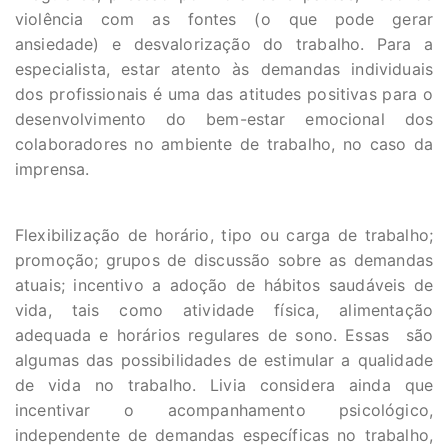
violência com as fontes (o que pode gerar
ansiedade) e desvalorização do trabalho. Para a
especialista, estar atento às demandas individuais
dos profissionais é uma das atitudes positivas para o
desenvolvimento do bem-estar emocional dos
colaboradores no ambiente de trabalho, no caso da
imprensa.
Flexibilização de horário, tipo ou carga de trabalho;
promoção; grupos de discussão sobre as demandas
atuais; incentivo a adoção de hábitos saudáveis de
vida, tais como atividade física, alimentação
adequada e horários regulares de sono. Essas são
algumas das possibilidades de estimular a qualidade
de vida no trabalho. Livia considera ainda que
incentivar o acompanhamento psicológico,
independente de demandas específicas no trabalho,