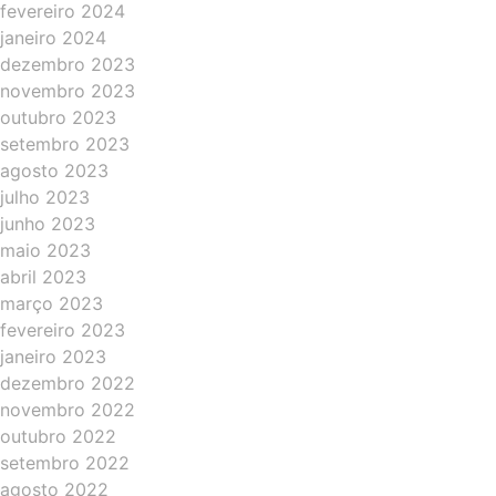
fevereiro 2024
janeiro 2024
dezembro 2023
novembro 2023
outubro 2023
setembro 2023
agosto 2023
julho 2023
junho 2023
maio 2023
abril 2023
março 2023
fevereiro 2023
janeiro 2023
dezembro 2022
novembro 2022
outubro 2022
setembro 2022
agosto 2022