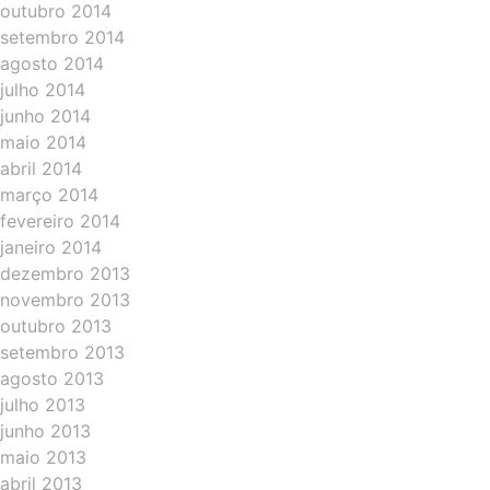
outubro 2014
setembro 2014
agosto 2014
julho 2014
junho 2014
maio 2014
abril 2014
março 2014
fevereiro 2014
janeiro 2014
dezembro 2013
novembro 2013
outubro 2013
setembro 2013
agosto 2013
julho 2013
junho 2013
maio 2013
abril 2013