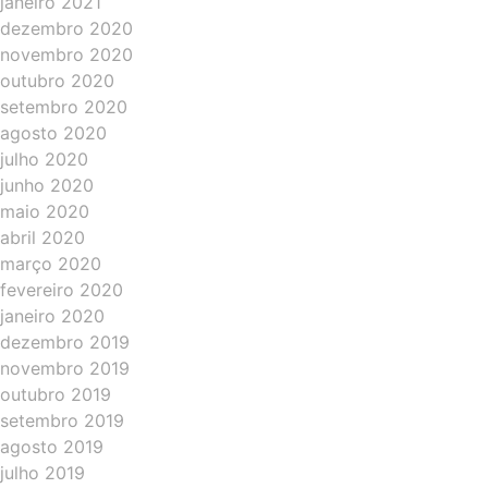
janeiro 2021
dezembro 2020
novembro 2020
outubro 2020
setembro 2020
agosto 2020
julho 2020
junho 2020
maio 2020
abril 2020
março 2020
fevereiro 2020
janeiro 2020
dezembro 2019
novembro 2019
outubro 2019
setembro 2019
agosto 2019
julho 2019