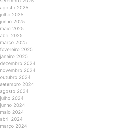
setembro 2025
agosto 2025
julho 2025
junho 2025
maio 2025
abril 2025
março 2025
fevereiro 2025
janeiro 2025
dezembro 2024
novembro 2024
outubro 2024
setembro 2024
agosto 2024
julho 2024
junho 2024
maio 2024
abril 2024
março 2024