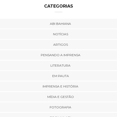
CATEGORIAS
ABI BAHIANA
NOTÍCIAS
ARTIGOS
PENSANDO A IMPRENSA
LITERATURA
EM PAUTA
IMPRENSA E HISTÓRIA
MÍDIA E GESTÃO
FOTOGRAFIA