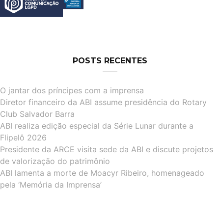
POSTS RECENTES
O jantar dos príncipes com a imprensa
Diretor financeiro da ABI assume presidência do Rotary
Club Salvador Barra
ABI realiza edição especial da Série Lunar durante a
Flipelô 2026
Presidente da ARCE visita sede da ABI e discute projetos
de valorização do patrimônio
ABI lamenta a morte de Moacyr Ribeiro, homenageado
pela ‘Memória da Imprensa’