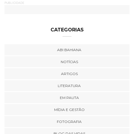
PUBLICIDADE
CATEGORIAS
ABI BAHIANA
NOTÍCIAS
ARTIGOS
LITERATURA
EM PAUTA
MÍDIA E GESTÃO
FOTOGRAFIA
BLOG DAS VIDAS