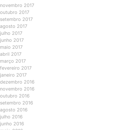
novembro 2017
outubro 2017
setembro 2017
agosto 2017
julho 2017
junho 2017
maio 2017
abril 2017
março 2017
fevereiro 2017
janeiro 2017
dezembro 2016
novembro 2016
outubro 2016
setembro 2016
agosto 2016
julho 2016
junho 2016