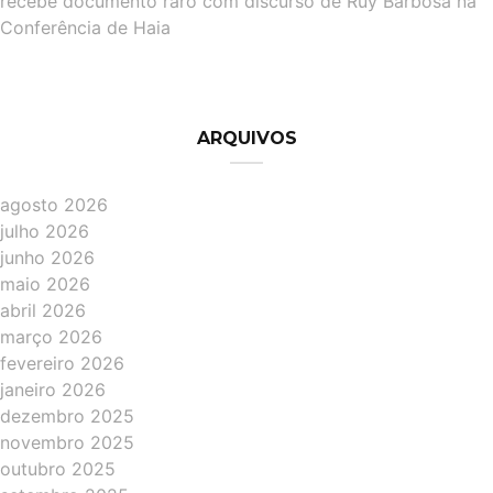
recebe documento raro com discurso de Ruy Barbosa na
Conferência de Haia
ARQUIVOS
agosto 2026
julho 2026
junho 2026
maio 2026
abril 2026
março 2026
fevereiro 2026
janeiro 2026
dezembro 2025
novembro 2025
outubro 2025