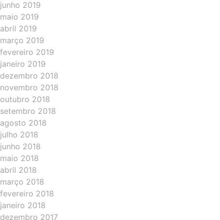
junho 2019
maio 2019
abril 2019
março 2019
fevereiro 2019
janeiro 2019
dezembro 2018
novembro 2018
outubro 2018
setembro 2018
agosto 2018
julho 2018
junho 2018
maio 2018
abril 2018
março 2018
fevereiro 2018
janeiro 2018
dezembro 2017