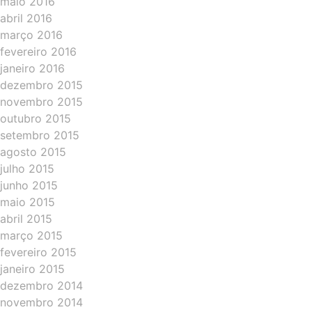
maio 2016
abril 2016
março 2016
fevereiro 2016
janeiro 2016
dezembro 2015
novembro 2015
outubro 2015
setembro 2015
agosto 2015
julho 2015
junho 2015
maio 2015
abril 2015
março 2015
fevereiro 2015
janeiro 2015
dezembro 2014
novembro 2014