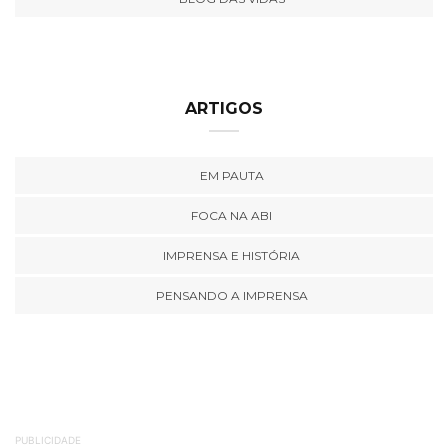
ARTIGOS
EM PAUTA
FOCA NA ABI
IMPRENSA E HISTÓRIA
PENSANDO A IMPRENSA
PUBLICIDADE