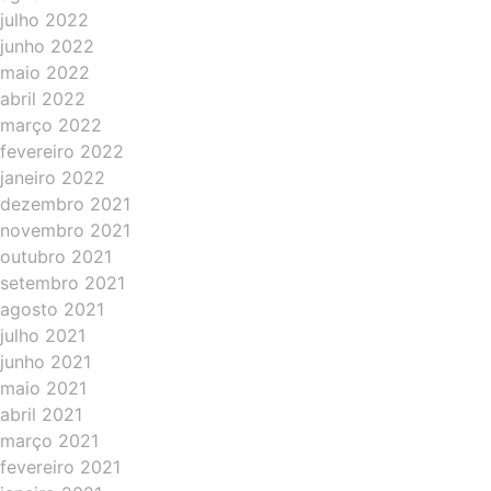
julho 2022
junho 2022
maio 2022
abril 2022
março 2022
fevereiro 2022
janeiro 2022
dezembro 2021
novembro 2021
outubro 2021
setembro 2021
agosto 2021
julho 2021
junho 2021
maio 2021
abril 2021
março 2021
fevereiro 2021