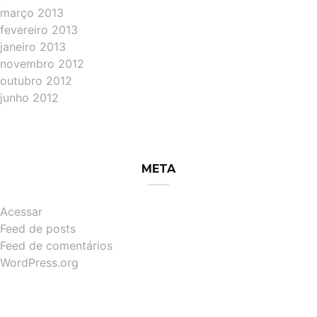
março 2013
fevereiro 2013
janeiro 2013
novembro 2012
outubro 2012
junho 2012
META
Acessar
Feed de posts
Feed de comentários
WordPress.org