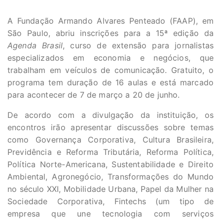
A Fundação Armando Alvares Penteado (FAAP), em
São Paulo, abriu inscrições para a 15ª edição da
Agenda Brasil
, curso de extensão para jornalistas
especializados em economia e negócios, que
trabalham em veículos de comunicação. Gratuito, o
programa tem duração de 16 aulas e está marcado
para acontecer de 7 de março a 20 de junho.
De acordo com a divulgação da instituição, os
encontros irão apresentar discussões sobre temas
como Governança Corporativa, Cultura Brasileira,
Previdência e Reforma Tributária, Reforma Política,
Política Norte-Americana, Sustentabilidade e Direito
Ambiental, Agronegócio, Transformações do Mundo
no século XXI, Mobilidade Urbana, Papel da Mulher na
Sociedade Corporativa, Fintechs (um tipo de
empresa que une tecnologia com serviços