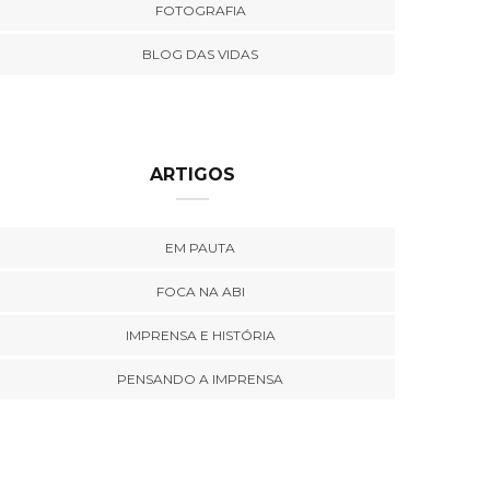
FOTOGRAFIA
BLOG DAS VIDAS
ARTIGOS
EM PAUTA
FOCA NA ABI
IMPRENSA E HISTÓRIA
PENSANDO A IMPRENSA