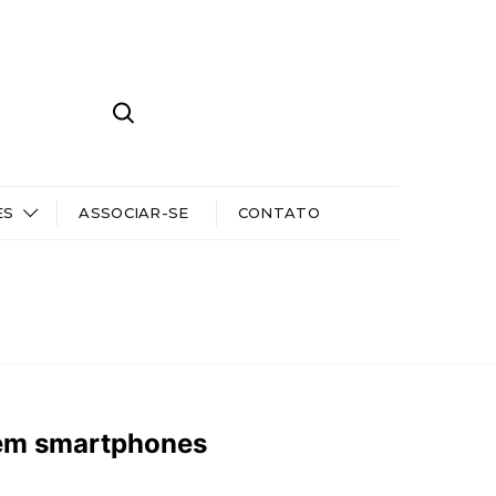
ES
ASSOCIAR-SE
CONTATO
 em smartphones