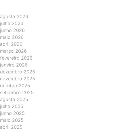
agosto 2026
julho 2026
junho 2026
maio 2026
abril 2026
março 2026
fevereiro 2026
janeiro 2026
dezembro 2025
novembro 2025
outubro 2025
setembro 2025
agosto 2025
julho 2025
junho 2025
maio 2025
abril 2025