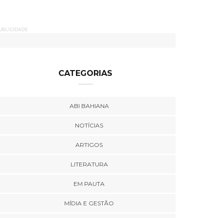
UBLICIDADE
CATEGORIAS
ABI BAHIANA
NOTÍCIAS
ARTIGOS
LITERATURA
EM PAUTA
MÍDIA E GESTÃO