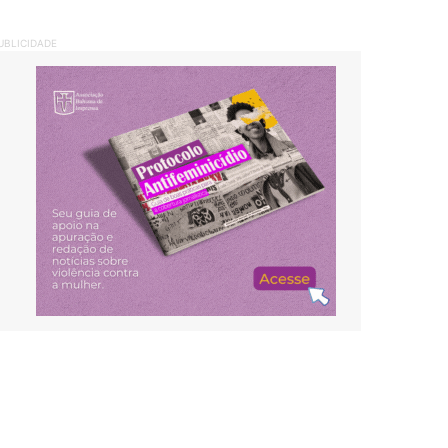
UBLICIDADE