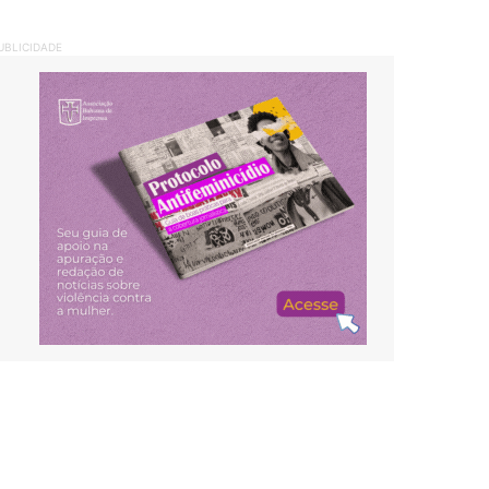
UBLICIDADE