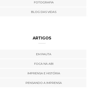
FOTOGRAFIA
BLOG DAS VIDAS
ARTIGOS
EM PAUTA
FOCA NA ABI
IMPRENSA E HISTÓRIA
PENSANDO A IMPRENSA