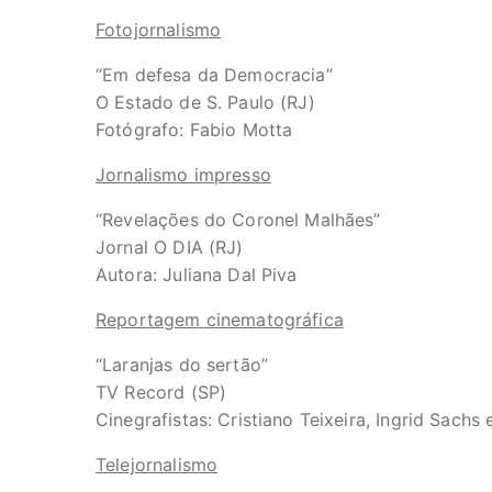
Fotojornalismo
“Em defesa da Democracia”
O Estado de S. Paulo (RJ)
Fotógrafo: Fabio Motta
Jornalismo impresso
“Revelações do Coronel Malhães”
Jornal O DIA (RJ)
Autora: Juliana Dal Piva
Reportagem cinematográfica
“Laranjas do sertão”
TV Record (SP)
Cinegrafistas: Cristiano Teixeira, Ingrid Sachs
Telejornalismo