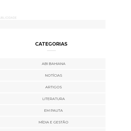
UBLICIDADE
CATEGORIAS
ABI BAHIANA
NOTÍCIAS
ARTIGOS
LITERATURA
EM PAUTA
MÍDIA E GESTÃO