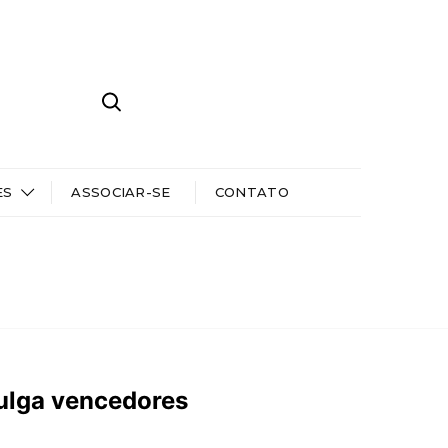
ES
ASSOCIAR-SE
CONTATO
vulga vencedores