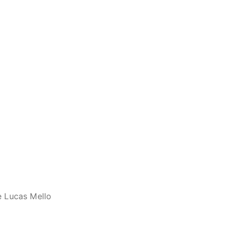
 e Lucas Mello