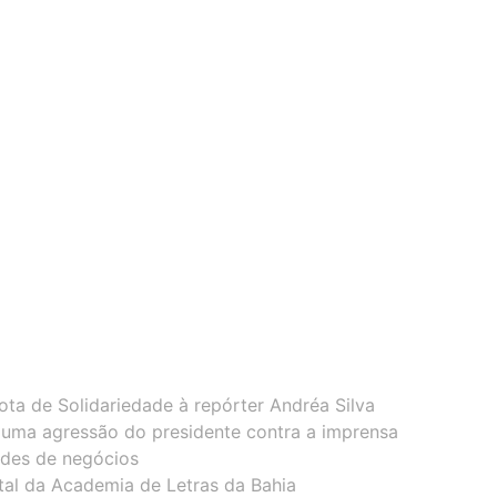
ota de Solidariedade à repórter Andréa Silva
 uma agressão do presidente contra a imprensa
ades de negócios
tal da Academia de Letras da Bahia