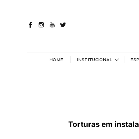
HOME
INSTITUCIONAL
ES
Torturas em instal