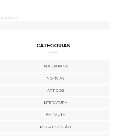
UBLICIDADE
CATEGORIAS
ABI BAHIANA
NOTÍCIAS
ARTIGOS
LITERATURA
EM PAUTA
MÍDIA E GESTÃO