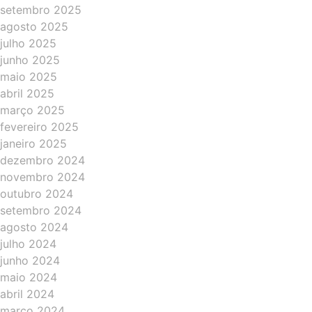
setembro 2025
agosto 2025
julho 2025
junho 2025
maio 2025
abril 2025
março 2025
fevereiro 2025
janeiro 2025
dezembro 2024
novembro 2024
outubro 2024
setembro 2024
agosto 2024
julho 2024
junho 2024
maio 2024
abril 2024
março 2024