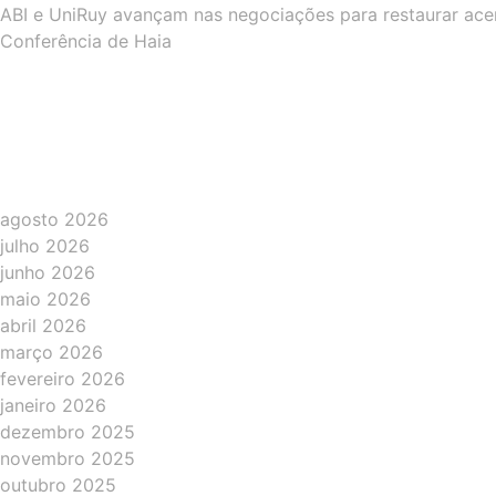
ABI e UniRuy avançam nas negociações para restaurar ac
Conferência de Haia
agosto 2026
julho 2026
junho 2026
maio 2026
abril 2026
março 2026
fevereiro 2026
janeiro 2026
dezembro 2025
novembro 2025
outubro 2025