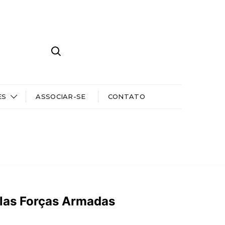
ES
ASSOCIAR-SE
CONTATO
elas Forças Armadas