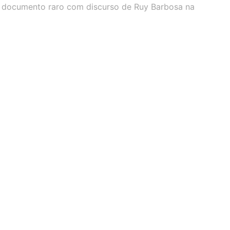
 documento raro com discurso de Ruy Barbosa na