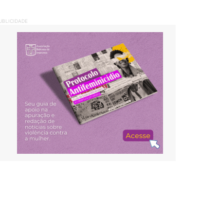
UBLICIDADE