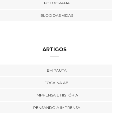
FOTOGRAFIA
BLOG DAS VIDAS
ARTIGOS
EM PAUTA
FOCA NA ABI
IMPRENSA E HISTÓRIA
PENSANDO A IMPRENSA