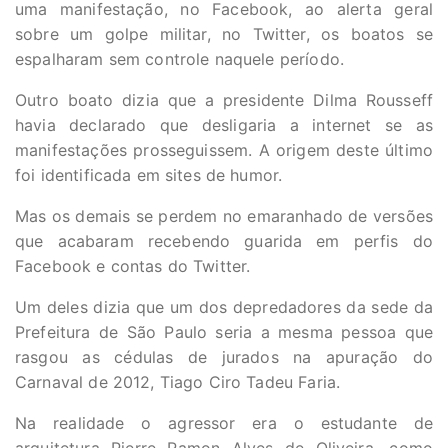
uma manifestação, no Facebook, ao alerta geral
sobre um golpe militar, no Twitter, os boatos se
espalharam sem controle naquele período.
Outro boato dizia que a presidente Dilma Rousseff
havia declarado que desligaria a internet se as
manifestações prosseguissem. A origem deste último
foi identificada em sites de humor.
Mas os demais se perdem no emaranhado de versões
que acabaram recebendo guarida em perfis do
Facebook e contas do Twitter.
Um deles dizia que um dos depredadores da sede da
Prefeitura de São Paulo seria a mesma pessoa que
rasgou as cédulas de jurados na apuração do
Carnaval de 2012, Tiago Ciro Tadeu Faria.
Na realidade o agressor era o estudante de