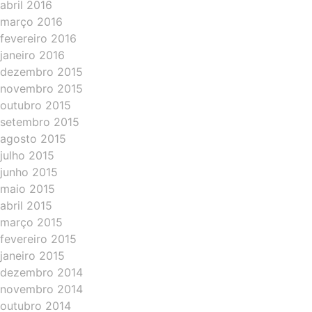
abril 2016
março 2016
fevereiro 2016
janeiro 2016
dezembro 2015
novembro 2015
outubro 2015
setembro 2015
agosto 2015
julho 2015
junho 2015
maio 2015
abril 2015
março 2015
fevereiro 2015
janeiro 2015
dezembro 2014
novembro 2014
outubro 2014