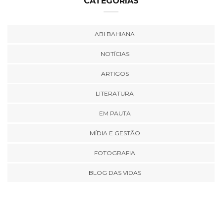
CATEGORIAS
ABI BAHIANA
NOTÍCIAS
ARTIGOS
LITERATURA
EM PAUTA
MÍDIA E GESTÃO
FOTOGRAFIA
BLOG DAS VIDAS