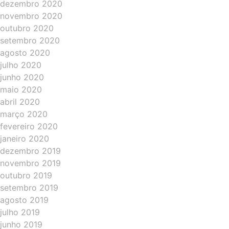
dezembro 2020
novembro 2020
outubro 2020
setembro 2020
agosto 2020
julho 2020
junho 2020
maio 2020
abril 2020
março 2020
fevereiro 2020
janeiro 2020
dezembro 2019
novembro 2019
outubro 2019
setembro 2019
agosto 2019
julho 2019
junho 2019