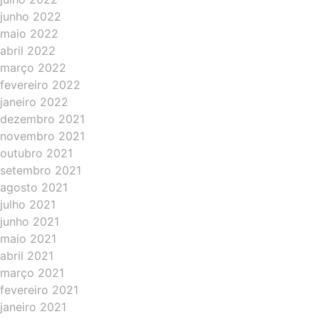
junho 2022
maio 2022
abril 2022
março 2022
fevereiro 2022
janeiro 2022
dezembro 2021
novembro 2021
outubro 2021
setembro 2021
agosto 2021
julho 2021
junho 2021
maio 2021
abril 2021
março 2021
fevereiro 2021
janeiro 2021