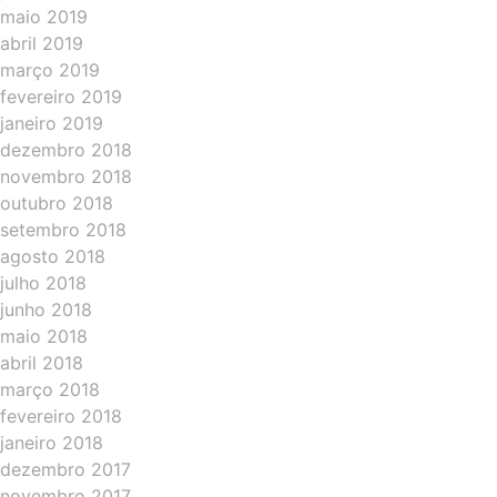
maio 2019
abril 2019
março 2019
fevereiro 2019
janeiro 2019
dezembro 2018
novembro 2018
outubro 2018
setembro 2018
agosto 2018
julho 2018
junho 2018
maio 2018
abril 2018
março 2018
fevereiro 2018
janeiro 2018
dezembro 2017
novembro 2017