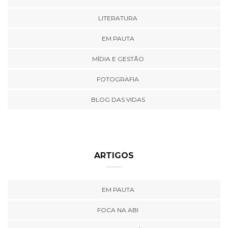
LITERATURA
EM PAUTA
MÍDIA E GESTÃO
FOTOGRAFIA
BLOG DAS VIDAS
ARTIGOS
EM PAUTA
FOCA NA ABI