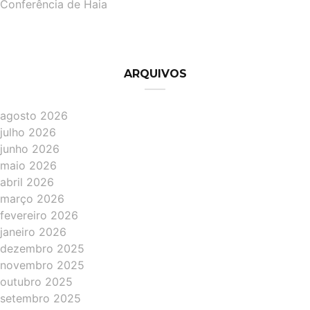
Conferência de Haia
ARQUIVOS
agosto 2026
julho 2026
junho 2026
maio 2026
abril 2026
março 2026
fevereiro 2026
janeiro 2026
dezembro 2025
novembro 2025
outubro 2025
setembro 2025