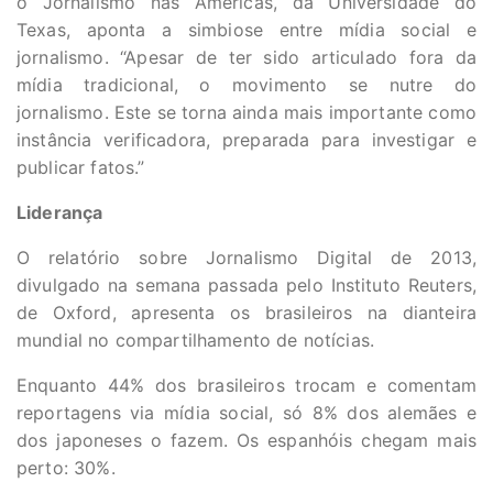
o Jornalismo nas Américas, da Universidade do
Texas, aponta a simbiose entre mídia social e
jornalismo. “Apesar de ter sido articulado fora da
mídia tradicional, o movimento se nutre do
jornalismo. Este se torna ainda mais importante como
instância verificadora, preparada para investigar e
publicar fatos.”
Liderança
O relatório sobre Jornalismo Digital de 2013,
divulgado na semana passada pelo Instituto Reuters,
de Oxford, apresenta os brasileiros na dianteira
mundial no compartilhamento de notícias.
Enquanto 44% dos brasileiros trocam e comentam
reportagens via mídia social, só 8% dos alemães e
dos japoneses o fazem. Os espanhóis chegam mais
perto: 30%.