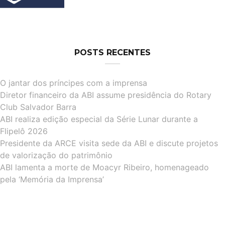
POSTS RECENTES
O jantar dos príncipes com a imprensa
Diretor financeiro da ABI assume presidência do Rotary
Club Salvador Barra
ABI realiza edição especial da Série Lunar durante a
Flipelô 2026
Presidente da ARCE visita sede da ABI e discute projetos
de valorização do patrimônio
ABI lamenta a morte de Moacyr Ribeiro, homenageado
pela ‘Memória da Imprensa’