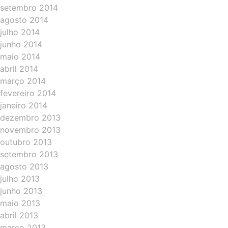
setembro 2014
agosto 2014
julho 2014
junho 2014
maio 2014
abril 2014
março 2014
fevereiro 2014
janeiro 2014
dezembro 2013
novembro 2013
outubro 2013
setembro 2013
agosto 2013
julho 2013
junho 2013
maio 2013
abril 2013
março 2013