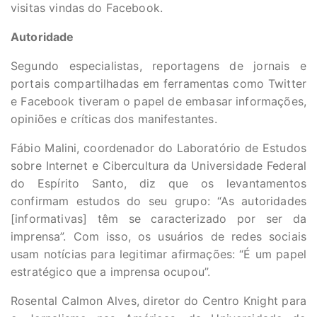
visitas vindas do Facebook.
Autoridade
Segundo especialistas, reportagens de jornais e
portais compartilhadas em ferramentas como Twitter
e Facebook tiveram o papel de embasar informações,
opiniões e críticas dos manifestantes.
Fábio Malini, coordenador do Laboratório de Estudos
sobre Internet e Cibercultura da Universidade Federal
do Espírito Santo, diz que os levantamentos
confirmam estudos do seu grupo: “As autoridades
[informativas] têm se caracterizado por ser da
imprensa”. Com isso, os usuários de redes sociais
usam notícias para legitimar afirmações: “É um papel
estratégico que a imprensa ocupou”.
Rosental Calmon Alves, diretor do Centro Knight para