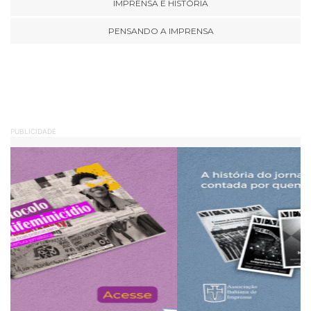
IMPRENSA E HISTÓRIA
PENSANDO A IMPRENSA
PUBLICIDADE