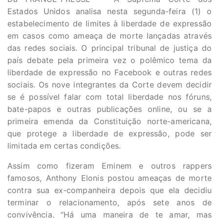
Estados Unidos analisa nesta segunda-feira (1) o
estabelecimento de limites à liberdade de expressão
em casos como ameaça de morte lançadas através
das redes sociais. O principal tribunal de justiça do
país debate pela primeira vez o polêmico tema da
liberdade de expressão no Facebook e outras redes
sociais. Os nove integrantes da Corte devem decidir
se é possível falar com total liberdade nos fóruns,
bate-papos e outras publicações online, ou se a
primeira emenda da Constituição norte-americana,
que protege a liberdade de expressão, pode ser
limitada em certas condições.
Assim como fizeram Eminem e outros rappers
famosos, Anthony Elonis postou ameaças de morte
contra sua ex-companheira depois que ela decidiu
terminar o relacionamento, após sete anos de
convivência. “Há uma maneira de te amar, mas