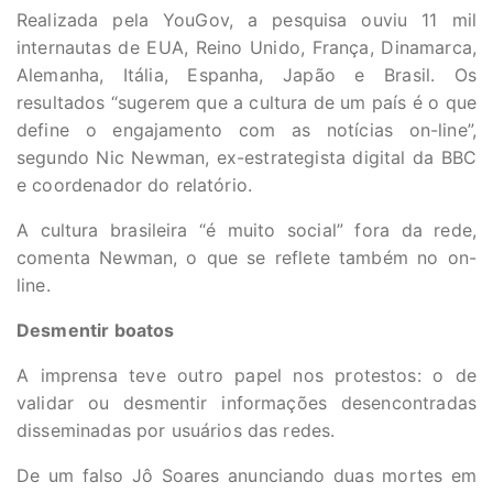
Realizada pela YouGov, a pesquisa ouviu 11 mil
internautas de EUA, Reino Unido, França, Dinamarca,
Alemanha, Itália, Espanha, Japão e Brasil. Os
resultados “sugerem que a cultura de um país é o que
define o engajamento com as notícias on-line”,
segundo Nic Newman, ex-estrategista digital da BBC
e coordenador do relatório.
A cultura brasileira “é muito social” fora da rede,
comenta Newman, o que se reflete também no on-
line.
Desmentir boatos
A imprensa teve outro papel nos protestos: o de
validar ou desmentir informações desencontradas
disseminadas por usuários das redes.
De um falso Jô Soares anunciando duas mortes em