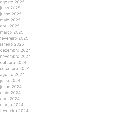
agosto 2025
julho 2025
junho 2025
maio 2025
abril 2025
março 2025
fevereiro 2025
janeiro 2025
dezembro 2024
novembro 2024
outubro 2024
setembro 2024
agosto 2024
julho 2024
junho 2024
maio 2024
abril 2024
março 2024
fevereiro 2024