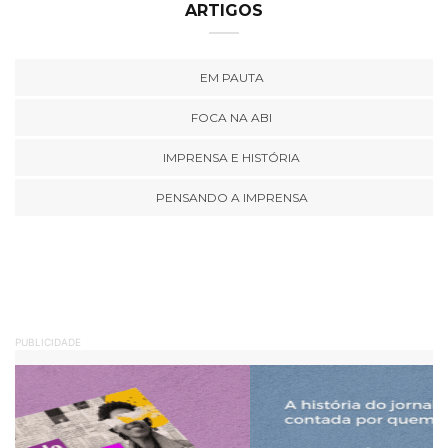
ARTIGOS
EM PAUTA
FOCA NA ABI
IMPRENSA E HISTÓRIA
PENSANDO A IMPRENSA
PUBLICIDADE