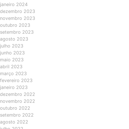
janeiro 2024
dezembro 2023
novembro 2023
outubro 2023
setembro 2023
agosto 2023
julho 2023
junho 2023
maio 2023
abril 2023
março 2023
fevereiro 2023
janeiro 2023
dezembro 2022
novembro 2022
outubro 2022
setembro 2022
agosto 2022
julho 2022