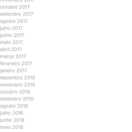
outubro 2017
setembro 2017
agosto 2017
julho 2017
junho 2017
maio 2017
abril 2017
março 2017
fevereiro 2017
janeiro 2017
dezembro 2016
novembro 2016
outubro 2016
setembro 2016
agosto 2016
julho 2016
junho 2016
maio 2016