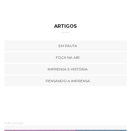
ARTIGOS
EM PAUTA
FOCA NA ABI
IMPRENSA E HISTÓRIA
PENSANDO A IMPRENSA
PUBLICIDADE