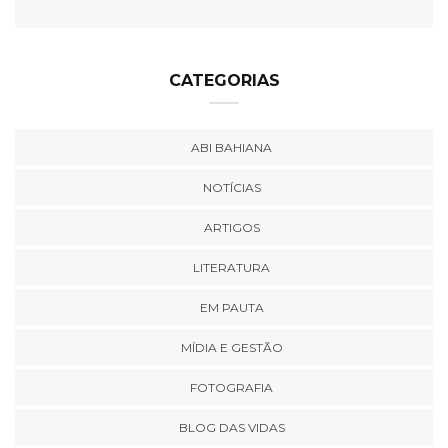
CATEGORIAS
ABI BAHIANA
NOTÍCIAS
ARTIGOS
LITERATURA
EM PAUTA
MÍDIA E GESTÃO
FOTOGRAFIA
BLOG DAS VIDAS