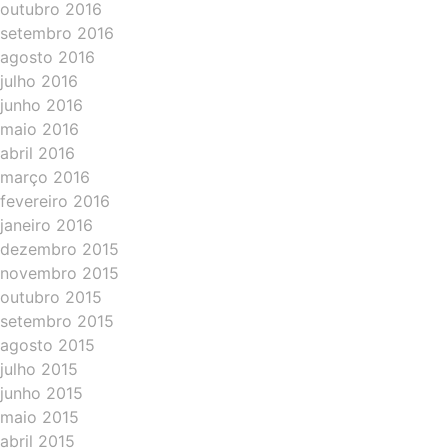
outubro 2016
setembro 2016
agosto 2016
julho 2016
junho 2016
maio 2016
abril 2016
março 2016
fevereiro 2016
janeiro 2016
dezembro 2015
novembro 2015
outubro 2015
setembro 2015
agosto 2015
julho 2015
junho 2015
maio 2015
abril 2015