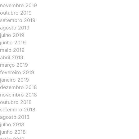
novembro 2019
outubro 2019
setembro 2019
agosto 2019
julho 2019
junho 2019
maio 2019
abril 2019
março 2019
fevereiro 2019
janeiro 2019
dezembro 2018
novembro 2018
outubro 2018
setembro 2018
agosto 2018
julho 2018
junho 2018