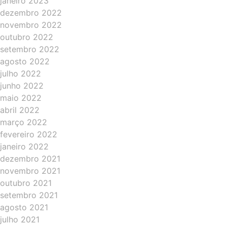
janeiro 2023
dezembro 2022
novembro 2022
outubro 2022
setembro 2022
agosto 2022
julho 2022
junho 2022
maio 2022
abril 2022
março 2022
fevereiro 2022
janeiro 2022
dezembro 2021
novembro 2021
outubro 2021
setembro 2021
agosto 2021
julho 2021