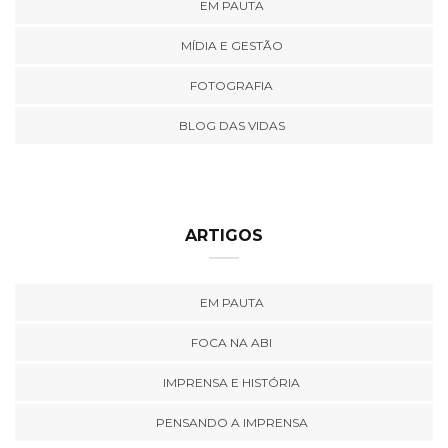
EM PAUTA
MÍDIA E GESTÃO
FOTOGRAFIA
BLOG DAS VIDAS
ARTIGOS
EM PAUTA
FOCA NA ABI
IMPRENSA E HISTÓRIA
PENSANDO A IMPRENSA