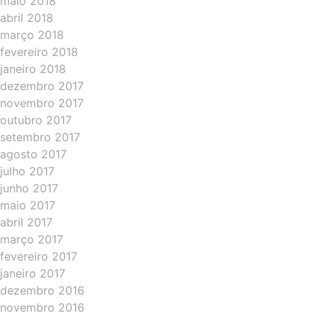
maio 2018
abril 2018
março 2018
fevereiro 2018
janeiro 2018
dezembro 2017
novembro 2017
outubro 2017
setembro 2017
agosto 2017
julho 2017
junho 2017
maio 2017
abril 2017
março 2017
fevereiro 2017
janeiro 2017
dezembro 2016
novembro 2016