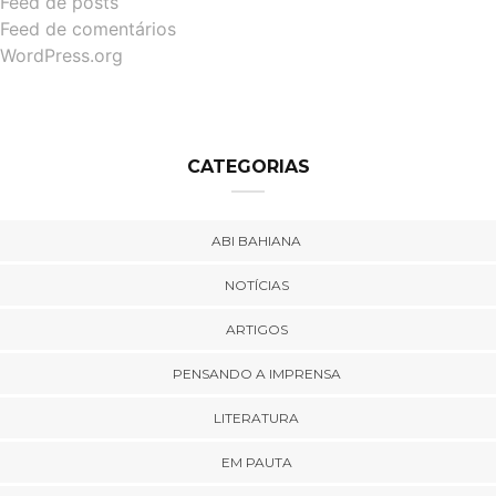
Feed de posts
Feed de comentários
WordPress.org
CATEGORIAS
ABI BAHIANA
NOTÍCIAS
ARTIGOS
PENSANDO A IMPRENSA
LITERATURA
EM PAUTA