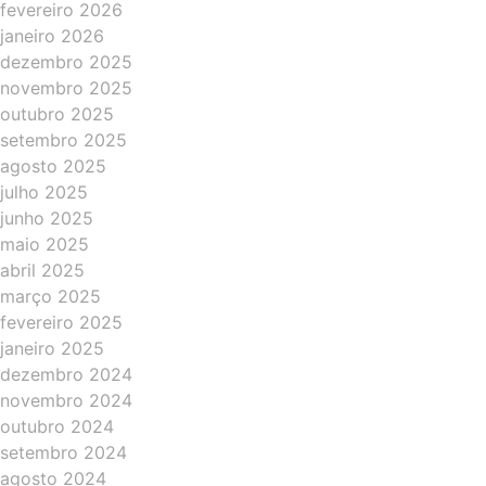
fevereiro 2026
janeiro 2026
dezembro 2025
novembro 2025
outubro 2025
setembro 2025
agosto 2025
julho 2025
junho 2025
maio 2025
abril 2025
março 2025
fevereiro 2025
janeiro 2025
dezembro 2024
novembro 2024
outubro 2024
setembro 2024
agosto 2024