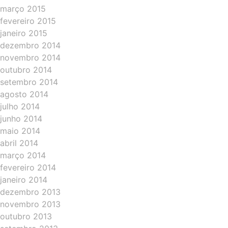
março 2015
fevereiro 2015
janeiro 2015
dezembro 2014
novembro 2014
outubro 2014
setembro 2014
agosto 2014
julho 2014
junho 2014
maio 2014
abril 2014
março 2014
fevereiro 2014
janeiro 2014
dezembro 2013
novembro 2013
outubro 2013