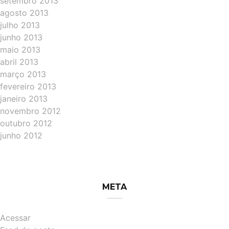
setembro 2013
agosto 2013
julho 2013
junho 2013
maio 2013
abril 2013
março 2013
fevereiro 2013
janeiro 2013
novembro 2012
outubro 2012
junho 2012
META
Acessar