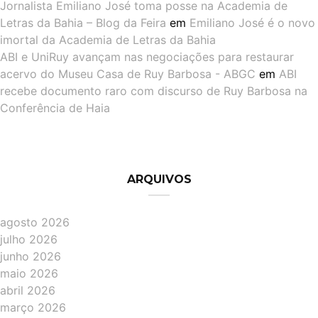
Jornalista Emiliano José toma posse na Academia de
Letras da Bahia – Blog da Feira
em
Emiliano José é o novo
imortal da Academia de Letras da Bahia
ABI e UniRuy avançam nas negociações para restaurar
acervo do Museu Casa de Ruy Barbosa - ABGC
em
ABI
recebe documento raro com discurso de Ruy Barbosa na
Conferência de Haia
ARQUIVOS
agosto 2026
julho 2026
junho 2026
maio 2026
abril 2026
março 2026