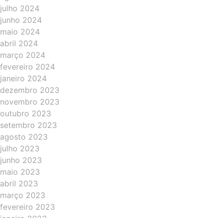
julho 2024
junho 2024
maio 2024
abril 2024
março 2024
fevereiro 2024
janeiro 2024
dezembro 2023
novembro 2023
outubro 2023
setembro 2023
agosto 2023
julho 2023
junho 2023
maio 2023
abril 2023
março 2023
fevereiro 2023