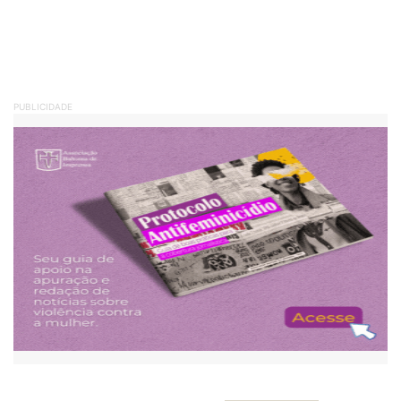
PUBLICIDADE