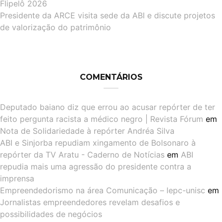
Flipelô 2026
Presidente da ARCE visita sede da ABI e discute projetos
de valorização do patrimônio
COMENTÁRIOS
Deputado baiano diz que errou ao acusar repórter de ter
feito pergunta racista a médico negro | Revista Fórum
em
Nota de Solidariedade à repórter Andréa Silva
ABI e Sinjorba repudiam xingamento de Bolsonaro à
repórter da TV Aratu - Caderno de Notícias
em
ABI
repudia mais uma agressão do presidente contra a
imprensa
Empreendedorismo na área Comunicação – lepc-unisc
em
Jornalistas empreendedores revelam desafios e
possibilidades de negócios