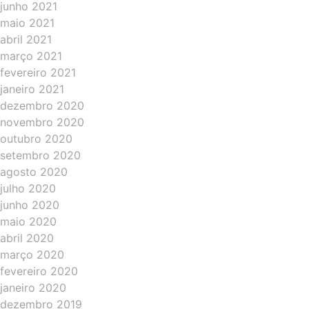
junho 2021
maio 2021
abril 2021
março 2021
fevereiro 2021
janeiro 2021
dezembro 2020
novembro 2020
outubro 2020
setembro 2020
agosto 2020
julho 2020
junho 2020
maio 2020
abril 2020
março 2020
fevereiro 2020
janeiro 2020
dezembro 2019