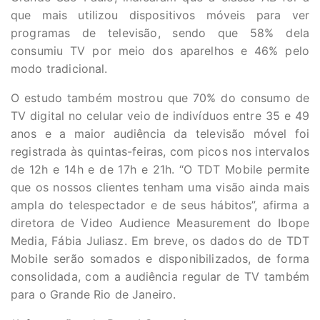
que mais utilizou dispositivos móveis para ver
programas de televisão, sendo que 58% dela
consumiu TV por meio dos aparelhos e 46% pelo
modo tradicional.
O estudo também mostrou que 70% do consumo de
TV digital no celular veio de indivíduos entre 35 e 49
anos e a maior audiência da televisão móvel foi
registrada às quintas-feiras, com picos nos intervalos
de 12h e 14h e de 17h e 21h. “O TDT Mobile permite
que os nossos clientes tenham uma visão ainda mais
ampla do telespectador e de seus hábitos”, afirma a
diretora de Video Audience Measurement do Ibope
Media, Fábia Juliasz. Em breve, os dados do de TDT
Mobile serão somados e disponibilizados, de forma
consolidada, com a audiência regular de TV também
para o Grande Rio de Janeiro.