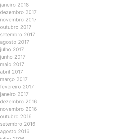
janeiro 2018
dezembro 2017
novembro 2017
outubro 2017
setembro 2017
agosto 2017
julho 2017
junho 2017
maio 2017
abril 2017
março 2017
fevereiro 2017
janeiro 2017
dezembro 2016
novembro 2016
outubro 2016
setembro 2016
agosto 2016
julho 2016