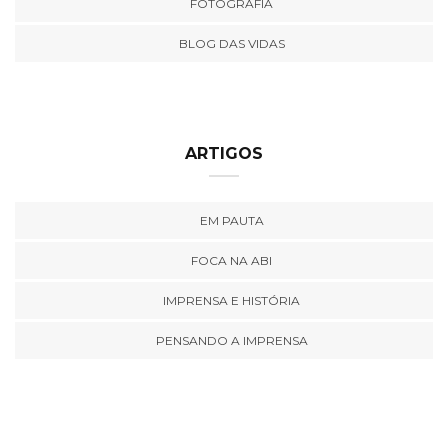
FOTOGRAFIA
BLOG DAS VIDAS
ARTIGOS
EM PAUTA
FOCA NA ABI
IMPRENSA E HISTÓRIA
PENSANDO A IMPRENSA