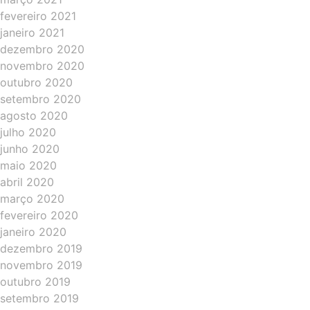
fevereiro 2021
janeiro 2021
dezembro 2020
novembro 2020
outubro 2020
setembro 2020
agosto 2020
julho 2020
junho 2020
maio 2020
abril 2020
março 2020
fevereiro 2020
janeiro 2020
dezembro 2019
novembro 2019
outubro 2019
setembro 2019