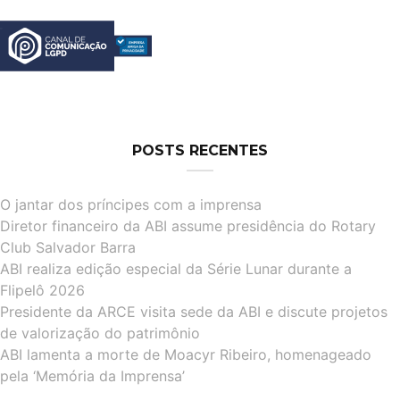
POSTS RECENTES
O jantar dos príncipes com a imprensa
Diretor financeiro da ABI assume presidência do Rotary
Club Salvador Barra
ABI realiza edição especial da Série Lunar durante a
Flipelô 2026
Presidente da ARCE visita sede da ABI e discute projetos
de valorização do patrimônio
ABI lamenta a morte de Moacyr Ribeiro, homenageado
pela ‘Memória da Imprensa’