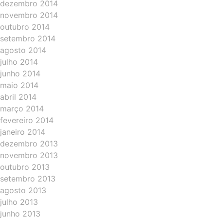
dezembro 2014
novembro 2014
outubro 2014
setembro 2014
agosto 2014
julho 2014
junho 2014
maio 2014
abril 2014
março 2014
fevereiro 2014
janeiro 2014
dezembro 2013
novembro 2013
outubro 2013
setembro 2013
agosto 2013
julho 2013
junho 2013