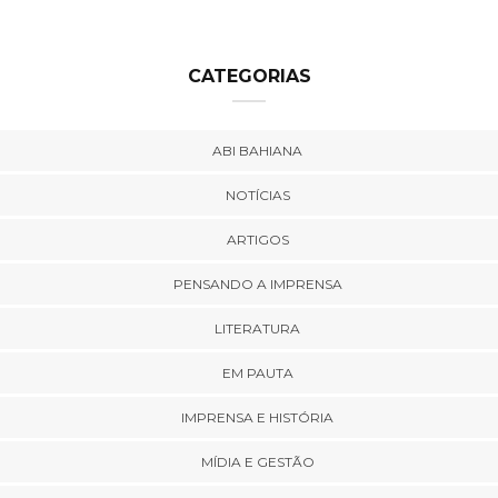
CATEGORIAS
ABI BAHIANA
NOTÍCIAS
ARTIGOS
PENSANDO A IMPRENSA
LITERATURA
EM PAUTA
IMPRENSA E HISTÓRIA
MÍDIA E GESTÃO