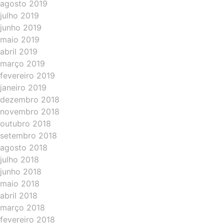
agosto 2019
julho 2019
junho 2019
maio 2019
abril 2019
março 2019
fevereiro 2019
janeiro 2019
dezembro 2018
novembro 2018
outubro 2018
setembro 2018
agosto 2018
julho 2018
junho 2018
maio 2018
abril 2018
março 2018
fevereiro 2018