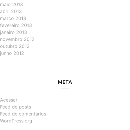
maio 2013
abril 2013
março 2013
fevereiro 2013
janeiro 2013
novembro 2012
outubro 2012
junho 2012
META
Acessar
Feed de posts
Feed de comentários
WordPress.org