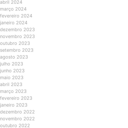
abril 2024
março 2024
fevereiro 2024
janeiro 2024
dezembro 2023
novembro 2023
outubro 2023
setembro 2023
agosto 2023
julho 2023
junho 2023
maio 2023
abril 2023
março 2023
fevereiro 2023
janeiro 2023
dezembro 2022
novembro 2022
outubro 2022