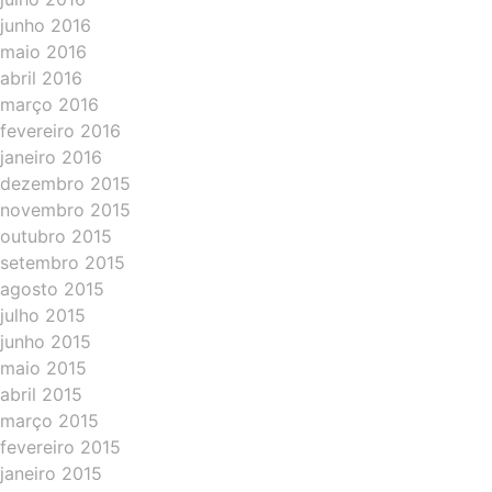
junho 2016
maio 2016
abril 2016
março 2016
fevereiro 2016
janeiro 2016
dezembro 2015
novembro 2015
outubro 2015
setembro 2015
agosto 2015
julho 2015
junho 2015
maio 2015
abril 2015
março 2015
fevereiro 2015
janeiro 2015