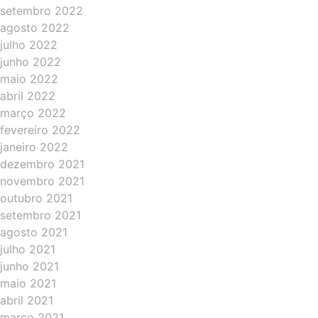
setembro 2022
agosto 2022
julho 2022
junho 2022
maio 2022
abril 2022
março 2022
fevereiro 2022
janeiro 2022
dezembro 2021
novembro 2021
outubro 2021
setembro 2021
agosto 2021
julho 2021
junho 2021
maio 2021
abril 2021
março 2021