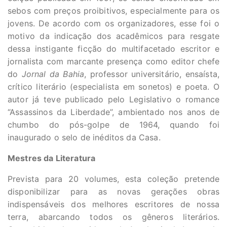
sebos com preços proibitivos, especialmente para os
jovens. De acordo com os organizadores, esse foi o
motivo da indicação dos acadêmicos para resgate
dessa instigante ficção do multifacetado escritor e
jornalista com marcante presença como editor chefe
do
Jornal da Bahia
, professor universitário, ensaísta,
crítico literário (especialista em sonetos) e poeta. O
autor já teve publicado pelo Legislativo o romance
“Assassinos da Liberdade”, ambientado nos anos de
chumbo do pós-golpe de 1964, quando foi
inaugurado o selo de inéditos da Casa.
Mestres da Literatura
Prevista para 20 volumes, esta coleção pretende
disponibilizar para as novas gerações obras
indispensáveis dos melhores escritores de nossa
terra, abarcando todos os gêneros literários.