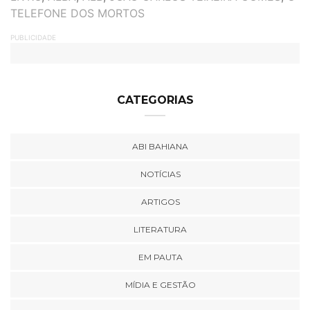
TELEFONE DOS MORTOS
PUBLICIDADE
CATEGORIAS
ABI BAHIANA
NOTÍCIAS
ARTIGOS
LITERATURA
EM PAUTA
MÍDIA E GESTÃO