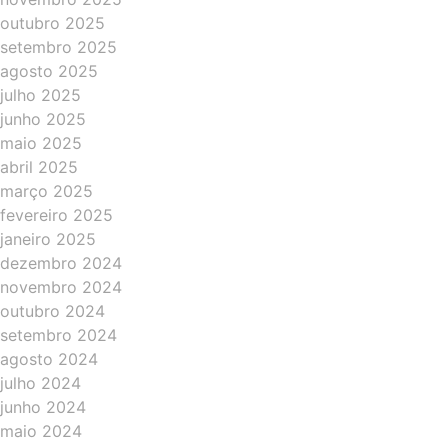
outubro 2025
setembro 2025
agosto 2025
julho 2025
junho 2025
maio 2025
abril 2025
março 2025
fevereiro 2025
janeiro 2025
dezembro 2024
novembro 2024
outubro 2024
setembro 2024
agosto 2024
julho 2024
junho 2024
maio 2024