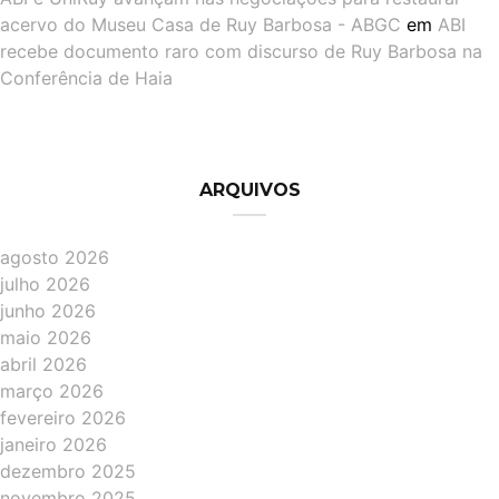
acervo do Museu Casa de Ruy Barbosa - ABGC
em
ABI
recebe documento raro com discurso de Ruy Barbosa na
Conferência de Haia
ARQUIVOS
agosto 2026
julho 2026
junho 2026
maio 2026
abril 2026
março 2026
fevereiro 2026
janeiro 2026
dezembro 2025
novembro 2025