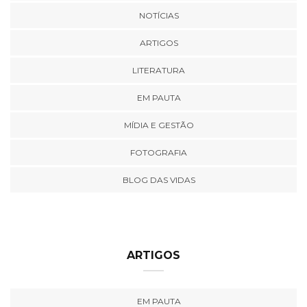
NOTÍCIAS
ARTIGOS
LITERATURA
EM PAUTA
MÍDIA E GESTÃO
FOTOGRAFIA
BLOG DAS VIDAS
ARTIGOS
EM PAUTA