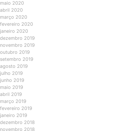
maio 2020
abril 2020
março 2020
fevereiro 2020
janeiro 2020
dezembro 2019
novembro 2019
outubro 2019
setembro 2019
agosto 2019
julho 2019
junho 2019
maio 2019
abril 2019
março 2019
fevereiro 2019
janeiro 2019
dezembro 2018
novembro 2018