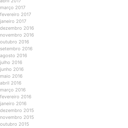
abril 2017
março 2017
fevereiro 2017
janeiro 2017
dezembro 2016
novembro 2016
outubro 2016
setembro 2016
agosto 2016
julho 2016
junho 2016
maio 2016
abril 2016
março 2016
fevereiro 2016
janeiro 2016
dezembro 2015
novembro 2015
outubro 2015