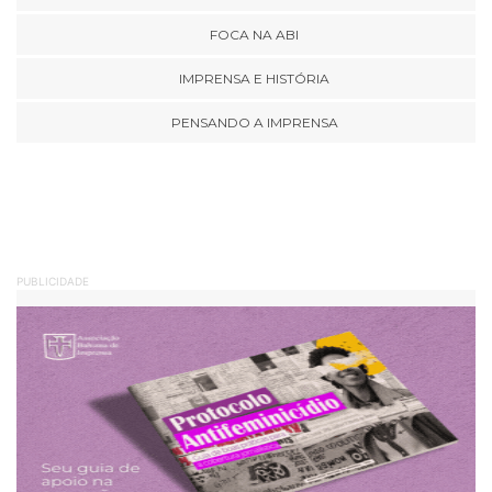
FOCA NA ABI
IMPRENSA E HISTÓRIA
PENSANDO A IMPRENSA
PUBLICIDADE