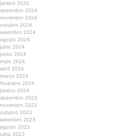
janeiro 2025
dezembro 2024
novembro 2024
outubro 2024
setembro 2024
agosto 2024
julho 2024
junho 2024
maio 2024
abril 2024
março 2024
fevereiro 2024
janeiro 2024
dezembro 2023
novembro 2023
outubro 2023
setembro 2023
agosto 2023
julho 2023