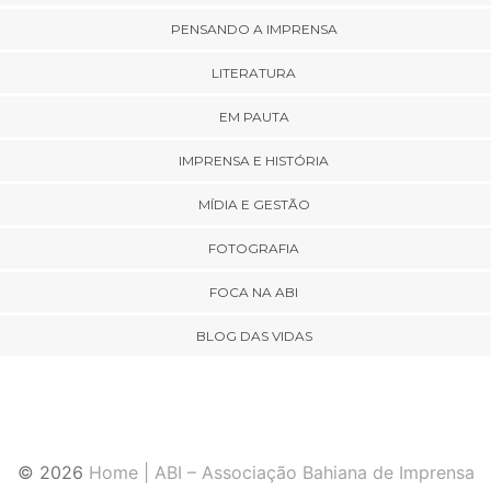
PENSANDO A IMPRENSA
LITERATURA
EM PAUTA
IMPRENSA E HISTÓRIA
MÍDIA E GESTÃO
FOTOGRAFIA
FOCA NA ABI
BLOG DAS VIDAS
© 2026
Home | ABI – Associação Bahiana de Imprensa