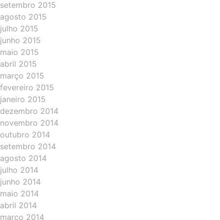
setembro 2015
agosto 2015
julho 2015
junho 2015
maio 2015
abril 2015
março 2015
fevereiro 2015
janeiro 2015
dezembro 2014
novembro 2014
outubro 2014
setembro 2014
agosto 2014
julho 2014
junho 2014
maio 2014
abril 2014
março 2014