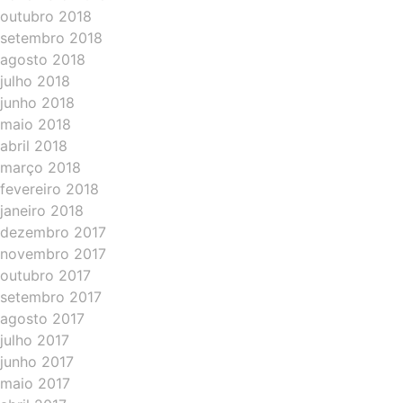
outubro 2018
setembro 2018
agosto 2018
julho 2018
junho 2018
maio 2018
abril 2018
março 2018
fevereiro 2018
janeiro 2018
dezembro 2017
novembro 2017
outubro 2017
setembro 2017
agosto 2017
julho 2017
junho 2017
maio 2017