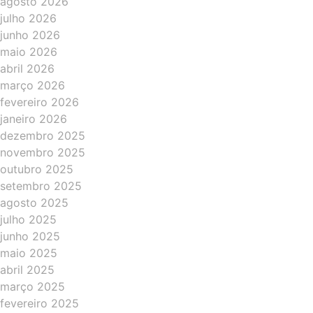
agosto 2026
julho 2026
junho 2026
maio 2026
abril 2026
março 2026
fevereiro 2026
janeiro 2026
dezembro 2025
novembro 2025
outubro 2025
setembro 2025
agosto 2025
julho 2025
junho 2025
maio 2025
abril 2025
março 2025
fevereiro 2025