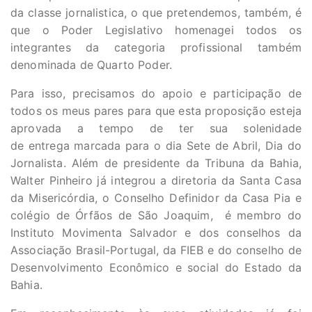
da classe jornalistica, o que pretendemos, também, é
que o Poder Legislativo homenagei todos os
integrantes da categoria profissional também
denominada de Quarto Poder.
Para isso, precisamos do apoio e participação de
todos os meus pares para que esta proposição esteja
aprovada a tempo de ter sua solenidade
de entrega marcada para o dia Sete de Abril, Dia do
Jornalista. Além de presidente da Tribuna da Bahia,
Walter Pinheiro já integrou a diretoria da Santa Casa
da Misericórdia, o Conselho Definidor da Casa Pia e
colégio de Órfãos de São Joaquim, é membro do
Instituto Movimenta Salvador e dos conselhos da
Associação Brasil-Portugal, da FIEB e do conselho de
Desenvolvimento Econômico e social do Estado da
Bahia.