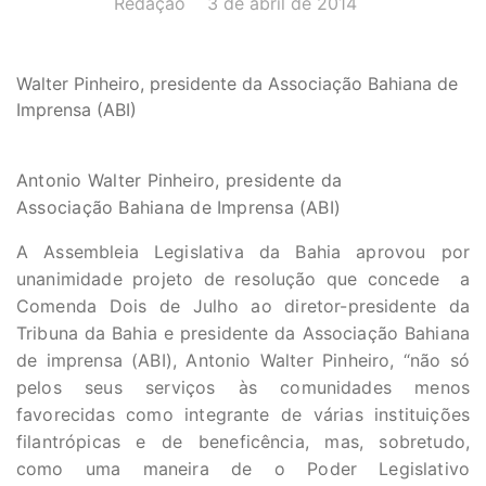
Redação
3 de abril de 2014
Walter Pinheiro, presidente da Associação Bahiana de
Imprensa (ABI)
Antonio Walter Pinheiro, presidente da
Associação Bahiana de Imprensa (ABI)
A Assembleia Legislativa da Bahia aprovou por
unanimidade projeto de resolução que concede a
Comenda Dois de Julho ao diretor-presidente da
Tribuna da Bahia e presidente da Associação Bahiana
de imprensa (ABI), Antonio Walter Pinheiro, “não só
pelos seus serviços às comunidades menos
favorecidas como integrante de várias instituições
filantrópicas e de beneficência, mas, sobretudo,
como uma maneira de o Poder Legislativo