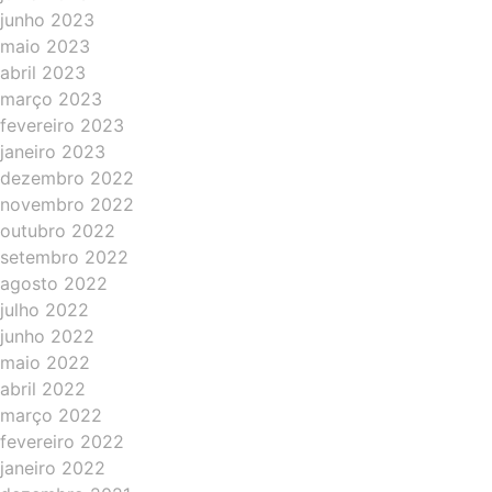
junho 2023
maio 2023
abril 2023
março 2023
fevereiro 2023
janeiro 2023
dezembro 2022
novembro 2022
outubro 2022
setembro 2022
agosto 2022
julho 2022
junho 2022
maio 2022
abril 2022
março 2022
fevereiro 2022
janeiro 2022