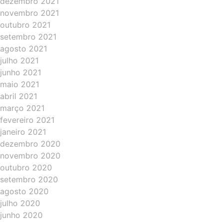
dezembro 2021
novembro 2021
outubro 2021
setembro 2021
agosto 2021
julho 2021
junho 2021
maio 2021
abril 2021
março 2021
fevereiro 2021
janeiro 2021
dezembro 2020
novembro 2020
outubro 2020
setembro 2020
agosto 2020
julho 2020
junho 2020