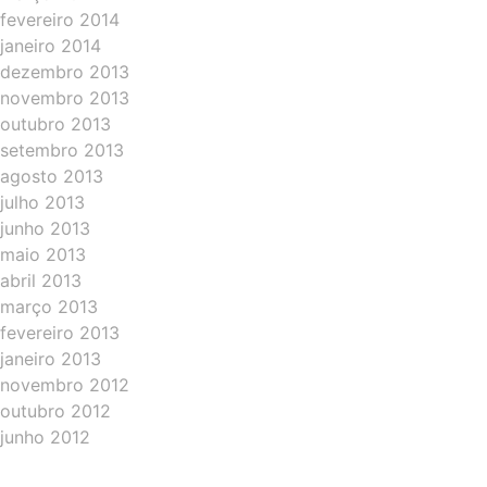
fevereiro 2014
janeiro 2014
dezembro 2013
novembro 2013
outubro 2013
setembro 2013
agosto 2013
julho 2013
junho 2013
maio 2013
abril 2013
março 2013
fevereiro 2013
janeiro 2013
novembro 2012
outubro 2012
junho 2012