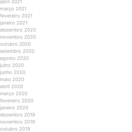
abril 2021
março 2021
fevereiro 2021
janeiro 2021
dezembro 2020
novembro 2020
outubro 2020
setembro 2020
agosto 2020
julho 2020
junho 2020
maio 2020
abril 2020
março 2020
fevereiro 2020
janeiro 2020
dezembro 2019
novembro 2019
outubro 2019