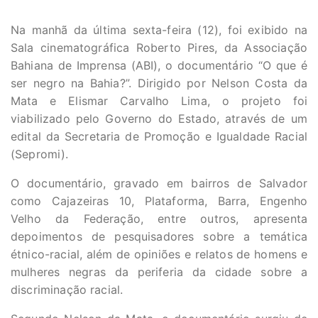
Na manhã da última sexta-feira (12), foi exibido na
Sala cinematográfica Roberto Pires, da Associação
Bahiana de Imprensa (ABI), o documentário “O que é
ser negro na Bahia?”. Dirigido por Nelson Costa da
Mata e Elismar Carvalho Lima, o projeto foi
viabilizado pelo Governo do Estado, através de um
edital da Secretaria de Promoção e Igualdade Racial
(Sepromi).
O documentário, gravado em bairros de Salvador
como Cajazeiras 10, Plataforma, Barra, Engenho
Velho da Federação, entre outros, apresenta
depoimentos de pesquisadores sobre a temática
étnico-racial, além de opiniões e relatos de homens e
mulheres negras da periferia da cidade sobre a
discriminação racial.