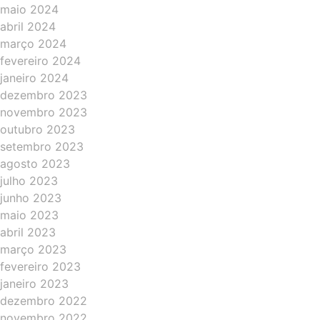
maio 2024
abril 2024
março 2024
fevereiro 2024
janeiro 2024
dezembro 2023
novembro 2023
outubro 2023
setembro 2023
agosto 2023
julho 2023
junho 2023
maio 2023
abril 2023
março 2023
fevereiro 2023
janeiro 2023
dezembro 2022
novembro 2022