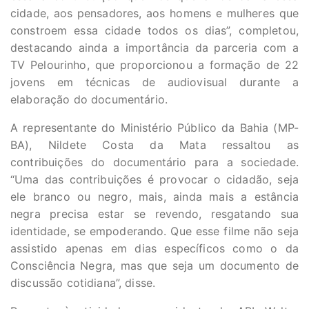
cidade, aos pensadores, aos homens e mulheres que
constroem essa cidade todos os dias”, completou,
destacando ainda a importância da parceria com a
TV Pelourinho, que proporcionou a formação de 22
jovens em técnicas de audiovisual durante a
elaboração do documentário.
A representante do Ministério Público da Bahia (MP-
BA), Nildete Costa da Mata ressaltou as
contribuições do documentário para a sociedade.
“Uma das contribuições é provocar o cidadão, seja
ele branco ou negro, mais, ainda mais a estância
negra precisa estar se revendo, resgatando sua
identidade, se empoderando. Que esse filme não seja
assistido apenas em dias específicos como o da
Consciência Negra, mas que seja um documento de
discussão cotidiana”, disse.