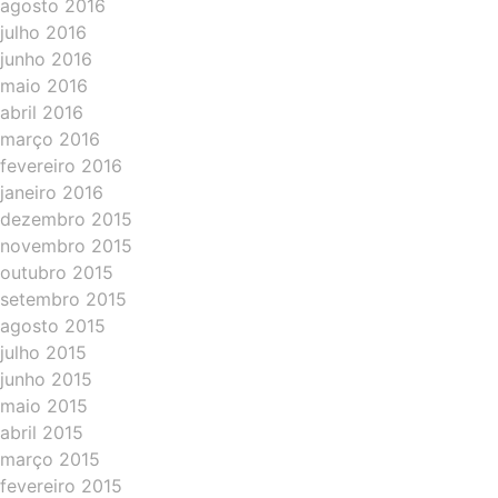
agosto 2016
julho 2016
junho 2016
maio 2016
abril 2016
março 2016
fevereiro 2016
janeiro 2016
dezembro 2015
novembro 2015
outubro 2015
setembro 2015
agosto 2015
julho 2015
junho 2015
maio 2015
abril 2015
março 2015
fevereiro 2015