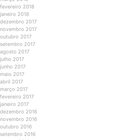
fevereiro 2018
janeiro 2018
dezembro 2017
novembro 2017
outubro 2017
setembro 2017
agosto 2017
julho 2017
junho 2017
maio 2017
abril 2017
março 2017
fevereiro 2017
janeiro 2017
dezembro 2016
novembro 2016
outubro 2016
setembro 2016