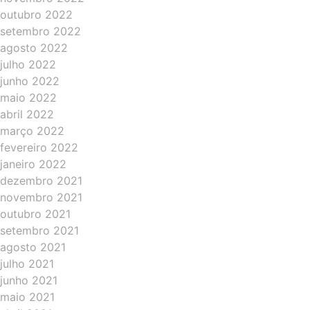
outubro 2022
setembro 2022
agosto 2022
julho 2022
junho 2022
maio 2022
abril 2022
março 2022
fevereiro 2022
janeiro 2022
dezembro 2021
novembro 2021
outubro 2021
setembro 2021
agosto 2021
julho 2021
junho 2021
maio 2021