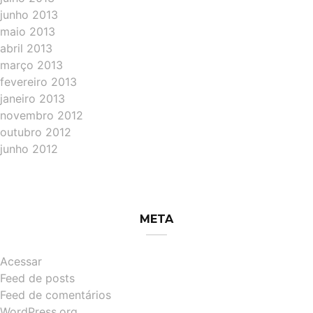
junho 2013
maio 2013
abril 2013
março 2013
fevereiro 2013
janeiro 2013
novembro 2012
outubro 2012
junho 2012
META
Acessar
Feed de posts
Feed de comentários
WordPress.org