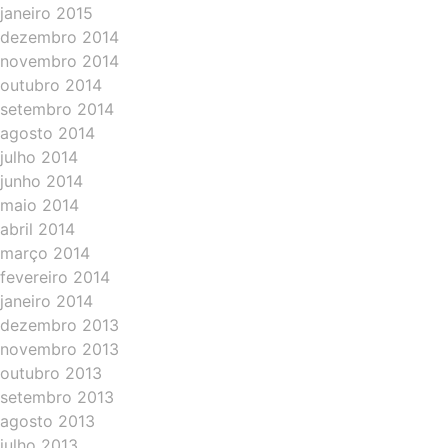
janeiro 2015
dezembro 2014
novembro 2014
outubro 2014
setembro 2014
agosto 2014
julho 2014
junho 2014
maio 2014
abril 2014
março 2014
fevereiro 2014
janeiro 2014
dezembro 2013
novembro 2013
outubro 2013
setembro 2013
agosto 2013
julho 2013