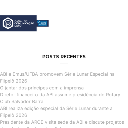
POSTS RECENTES
ABI e Emus/UFBA promovem Série Lunar Especial na
Flipelô 2026
O jantar dos príncipes com a imprensa
Diretor financeiro da ABI assume presidência do Rotary
Club Salvador Barra
ABI realiza edição especial da Série Lunar durante a
Flipelô 2026
Presidente da ARCE visita sede da ABI e discute projetos