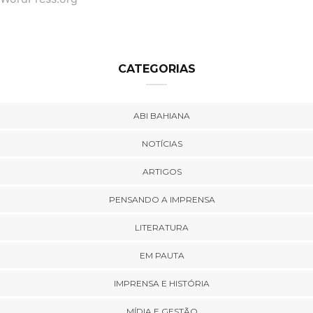
CATEGORIAS
ABI BAHIANA
NOTÍCIAS
ARTIGOS
PENSANDO A IMPRENSA
LITERATURA
EM PAUTA
IMPRENSA E HISTÓRIA
MÍDIA E GESTÃO