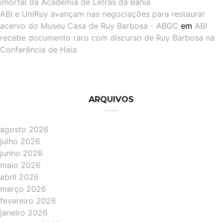
imortal da Academia de Letras da Bahia
ABI e UniRuy avançam nas negociações para restaurar
acervo do Museu Casa de Ruy Barbosa - ABGC
em
ABI
recebe documento raro com discurso de Ruy Barbosa na
Conferência de Haia
ARQUIVOS
agosto 2026
julho 2026
junho 2026
maio 2026
abril 2026
março 2026
fevereiro 2026
janeiro 2026