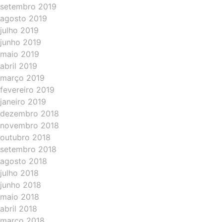
setembro 2019
agosto 2019
julho 2019
junho 2019
maio 2019
abril 2019
março 2019
fevereiro 2019
janeiro 2019
dezembro 2018
novembro 2018
outubro 2018
setembro 2018
agosto 2018
julho 2018
junho 2018
maio 2018
abril 2018
março 2018