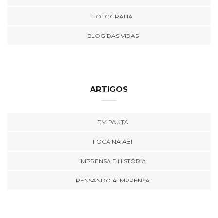
FOTOGRAFIA
BLOG DAS VIDAS
ARTIGOS
EM PAUTA
FOCA NA ABI
IMPRENSA E HISTÓRIA
PENSANDO A IMPRENSA