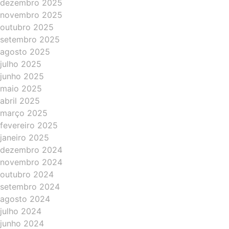
dezembro 2025
novembro 2025
outubro 2025
setembro 2025
agosto 2025
julho 2025
junho 2025
maio 2025
abril 2025
março 2025
fevereiro 2025
janeiro 2025
dezembro 2024
novembro 2024
outubro 2024
setembro 2024
agosto 2024
julho 2024
junho 2024