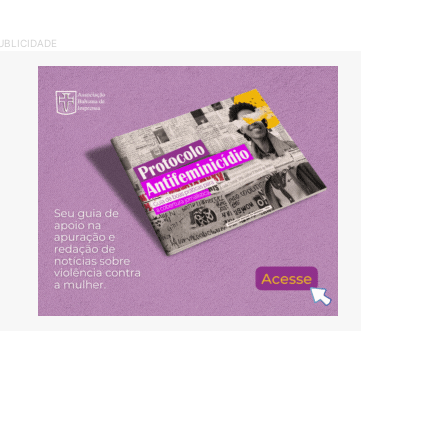
UBLICIDADE