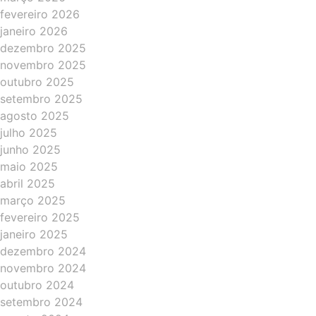
fevereiro 2026
janeiro 2026
dezembro 2025
novembro 2025
outubro 2025
setembro 2025
agosto 2025
julho 2025
junho 2025
maio 2025
abril 2025
março 2025
fevereiro 2025
janeiro 2025
dezembro 2024
novembro 2024
outubro 2024
setembro 2024