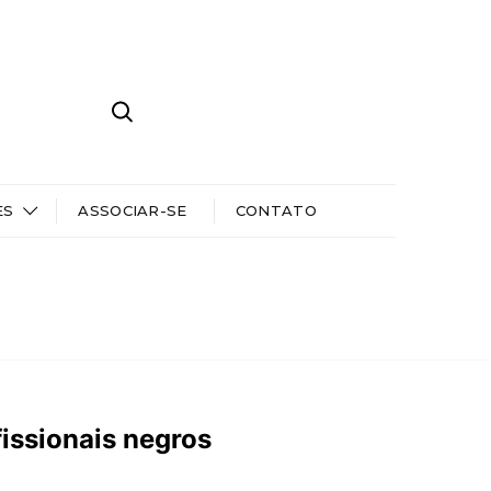
ES
ASSOCIAR-SE
CONTATO
fissionais negros