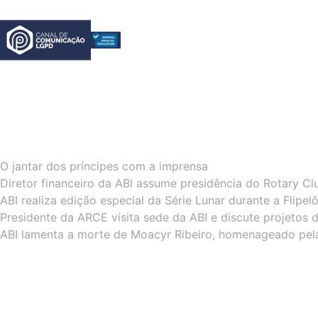
O jantar dos príncipes com a imprensa
Diretor financeiro da ABI assume presidência do Rotary Cl
ABI realiza edição especial da Série Lunar durante a Flipe
Presidente da ARCE visita sede da ABI e discute projetos 
ABI lamenta a morte de Moacyr Ribeiro, homenageado pel