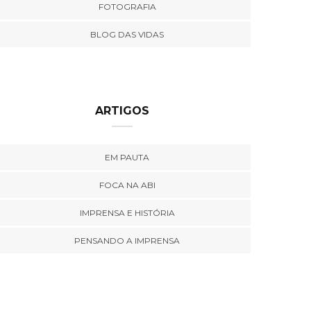
FOTOGRAFIA
BLOG DAS VIDAS
ARTIGOS
EM PAUTA
FOCA NA ABI
IMPRENSA E HISTÓRIA
PENSANDO A IMPRENSA