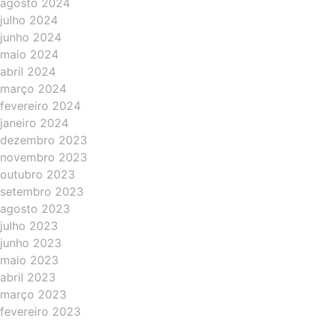
agosto 2024
julho 2024
junho 2024
maio 2024
abril 2024
março 2024
fevereiro 2024
janeiro 2024
dezembro 2023
novembro 2023
outubro 2023
setembro 2023
agosto 2023
julho 2023
junho 2023
maio 2023
abril 2023
março 2023
fevereiro 2023