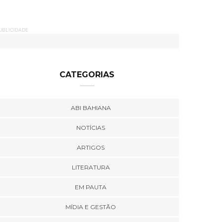
UBLICIDADE
CATEGORIAS
ABI BAHIANA
NOTÍCIAS
ARTIGOS
LITERATURA
EM PAUTA
MÍDIA E GESTÃO