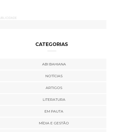
UBLICIDADE
CATEGORIAS
ABI BAHIANA
NOTÍCIAS
ARTIGOS
LITERATURA
EM PAUTA
MÍDIA E GESTÃO