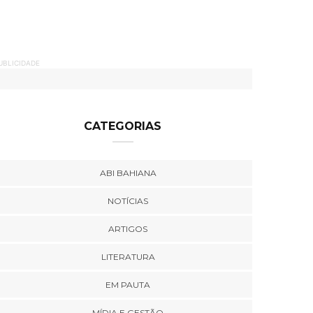
UBLICIDADE
CATEGORIAS
ABI BAHIANA
NOTÍCIAS
ARTIGOS
LITERATURA
EM PAUTA
MÍDIA E GESTÃO