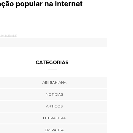
pação popular na internet
UBLICIDADE
CATEGORIAS
ABI BAHIANA
NOTÍCIAS
ARTIGOS
LITERATURA
EM PAUTA