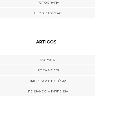
FOTOGRAFIA
BLOG DAS VIDAS
ARTIGOS
EM PAUTA
FOCA NA ABI
IMPRENSA E HISTÓRIA
PENSANDO A IMPRENSA