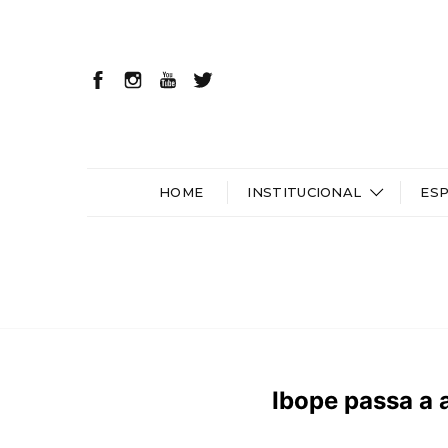
HOME
INSTITUCIONAL
ES
Ibope passa a