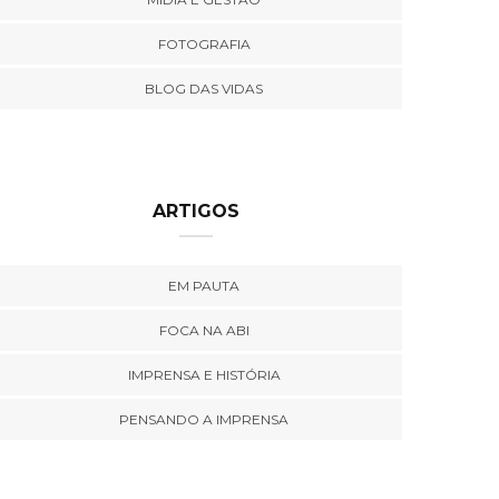
FOTOGRAFIA
BLOG DAS VIDAS
ARTIGOS
EM PAUTA
FOCA NA ABI
IMPRENSA E HISTÓRIA
PENSANDO A IMPRENSA