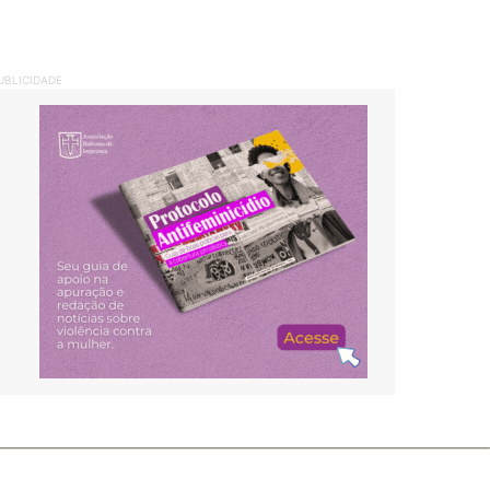
UBLICIDADE