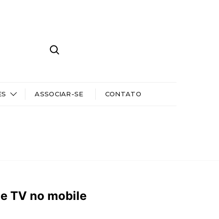
ES
ASSOCIAR-SE
CONTATO
e TV no mobile