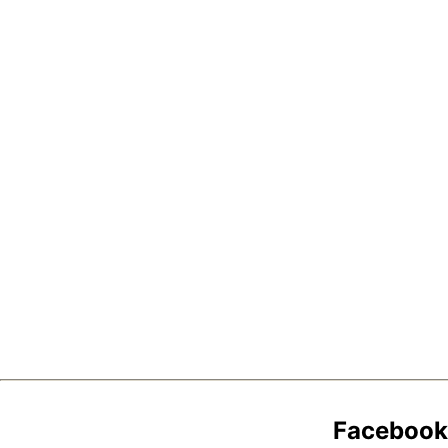
Facebook 