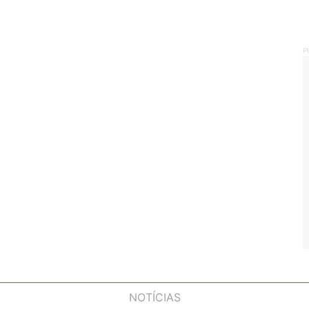
P
NOTÍCIAS