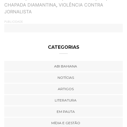
CHAPADA DIAMANTINA
,
VIOLÊNCIA CONTRA
JORNALISTA
PUBLICIDADE
CATEGORIAS
ABI BAHIANA
NOTÍCIAS
ARTIGOS
LITERATURA
EM PAUTA
MÍDIA E GESTÃO