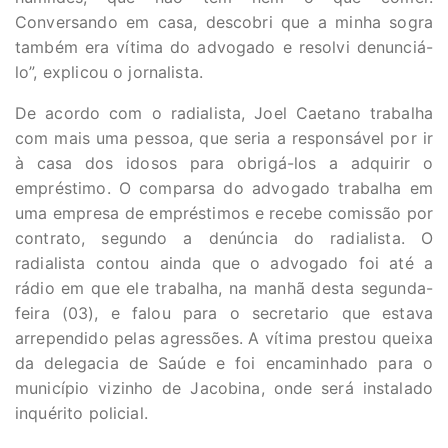
Conversando em casa, descobri que a minha sogra
também era vítima do advogado e resolvi denunciá-
lo”, explicou o jornalista.
De acordo com o radialista, Joel Caetano trabalha
com mais uma pessoa, que seria a responsável por ir
à casa dos idosos para obrigá-los a adquirir o
empréstimo. O comparsa do advogado trabalha em
uma empresa de empréstimos e recebe comissão por
contrato, segundo a denúncia do radialista. O
radialista contou ainda que o advogado foi até a
rádio em que ele trabalha, na manhã desta segunda-
feira (03), e falou para o secretario que estava
arrependido pelas agressões. A vítima prestou queixa
da delegacia de Saúde e foi encaminhado para o
município vizinho de Jacobina, onde será instalado
inquérito policial.