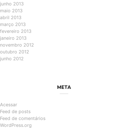
junho 2013
maio 2013
abril 2013
março 2013
fevereiro 2013
janeiro 2013
novembro 2012
outubro 2012
junho 2012
META
Acessar
Feed de posts
Feed de comentários
WordPress.org