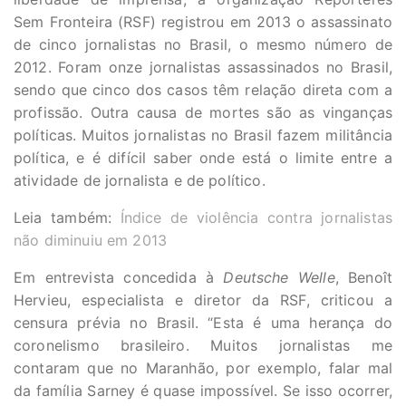
Sem Fronteira (RSF) registrou em 2013 o assassinato
de cinco jornalistas no Brasil, o mesmo número de
2012. Foram onze jornalistas assassinados no Brasil,
sendo que cinco dos casos têm relação direta com a
profissão. Outra causa de mortes são as vinganças
políticas. Muitos jornalistas no Brasil fazem militância
política, e é difícil saber onde está o limite entre a
atividade de jornalista e de político.
Leia também:
Índice de violência contra jornalistas
não diminuiu em 2013
Em entrevista concedida à
Deutsche Welle
, Benoît
Hervieu, especialista e diretor da RSF, criticou a
censura prévia no Brasil. “Esta é uma herança do
coronelismo brasileiro. Muitos jornalistas me
contaram que no Maranhão, por exemplo, falar mal
da família Sarney é quase impossível. Se isso ocorrer,