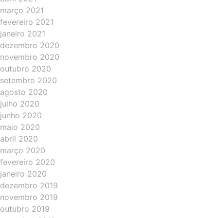
março 2021
fevereiro 2021
janeiro 2021
dezembro 2020
novembro 2020
outubro 2020
setembro 2020
agosto 2020
julho 2020
junho 2020
maio 2020
abril 2020
março 2020
fevereiro 2020
janeiro 2020
dezembro 2019
novembro 2019
outubro 2019