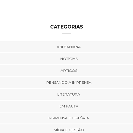
CATEGORIAS
ABI BAHIANA
NOTÍCIAS
ARTIGOS
PENSANDO A IMPRENSA
LITERATURA
EM PAUTA
IMPRENSA E HISTÓRIA
MÍDIA E GESTÃO