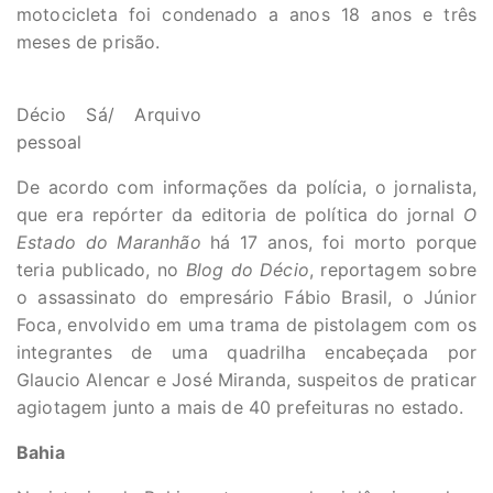
motocicleta foi condenado a anos 18 anos e três
meses de prisão.
Décio Sá/ Arquivo
pessoal
De acordo com informações da polícia, o jornalista,
que era repórter da editoria de política do jornal
O
Estado do Maranhão
há 17 anos, foi morto porque
teria publicado, no
Blog do Décio
, reportagem sobre
o assassinato do empresário Fábio Brasil, o Júnior
Foca, envolvido em uma trama de pistolagem com os
integrantes de uma quadrilha encabeçada por
Glaucio Alencar e José Miranda, suspeitos de praticar
agiotagem junto a mais de 40 prefeituras no estado.
Bahia