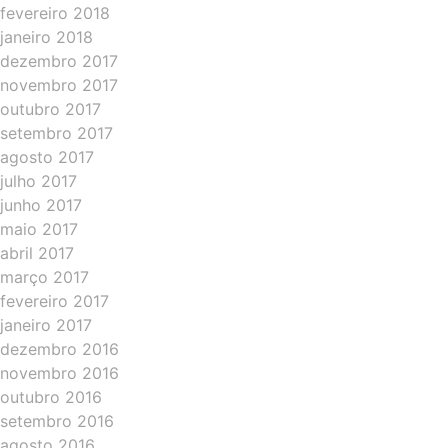
fevereiro 2018
janeiro 2018
dezembro 2017
novembro 2017
outubro 2017
setembro 2017
agosto 2017
julho 2017
junho 2017
maio 2017
abril 2017
março 2017
fevereiro 2017
janeiro 2017
dezembro 2016
novembro 2016
outubro 2016
setembro 2016
agosto 2016