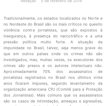
Redação
5 de fevereiro de 2014
Tradicionalmente, os estados localizados no Norte e
no Nordeste do Brasil são os mais críticos no quesito
violência contra jornalistas, que são expostos à
insegurança, à presença do narcotráfico e a uma
pressão política muito forte. A situação da
impunidade no Brasil, talvez, seja menos grave do
que em outros países onde os crimes não são
investigados, mas, muitas vezes, os executores dos
crimes são presos e os autores intelectuais não.
Aproximadamente 70% dos assassinatos de
jornalistas registrados no Brasil nos últimos vinte
anos ficaram impunes, segundo levantamento da
organização americana CPJ (Comitê para a Proteção
dos Jornalistas). Mais comuns que os assassinatos
são os casos de intimidação, ameaças e agressões,