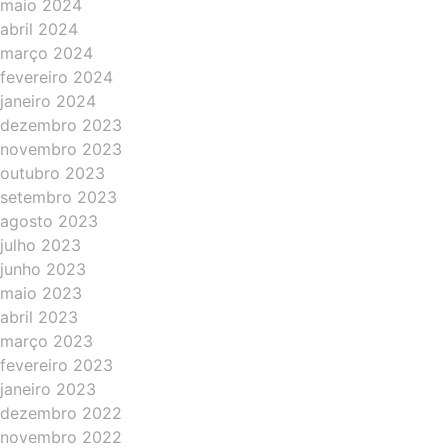
maio 2024
abril 2024
março 2024
fevereiro 2024
janeiro 2024
dezembro 2023
novembro 2023
outubro 2023
setembro 2023
agosto 2023
julho 2023
junho 2023
maio 2023
abril 2023
março 2023
fevereiro 2023
janeiro 2023
dezembro 2022
novembro 2022