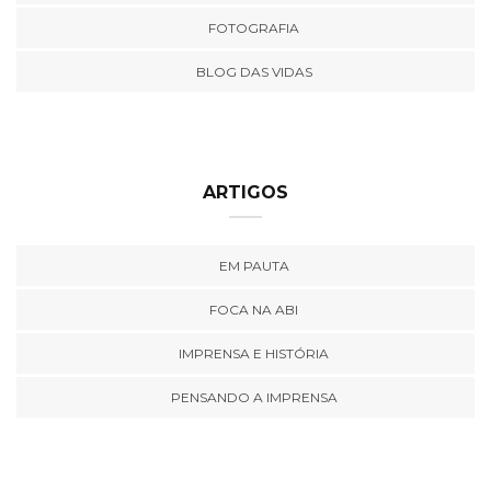
FOTOGRAFIA
BLOG DAS VIDAS
ARTIGOS
EM PAUTA
FOCA NA ABI
IMPRENSA E HISTÓRIA
PENSANDO A IMPRENSA