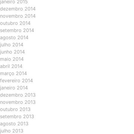
janeiro 2015
dezembro 2014
novembro 2014
outubro 2014
setembro 2014
agosto 2014
julho 2014
junho 2014
maio 2014
abril 2014
março 2014
fevereiro 2014
janeiro 2014
dezembro 2013
novembro 2013
outubro 2013
setembro 2013
agosto 2013
julho 2013