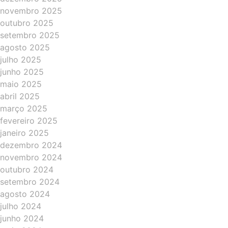
novembro 2025
outubro 2025
setembro 2025
agosto 2025
julho 2025
junho 2025
maio 2025
abril 2025
março 2025
fevereiro 2025
janeiro 2025
dezembro 2024
novembro 2024
outubro 2024
setembro 2024
agosto 2024
julho 2024
junho 2024