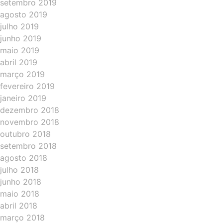
setembro 2019
agosto 2019
julho 2019
junho 2019
maio 2019
abril 2019
março 2019
fevereiro 2019
janeiro 2019
dezembro 2018
novembro 2018
outubro 2018
setembro 2018
agosto 2018
julho 2018
junho 2018
maio 2018
abril 2018
março 2018