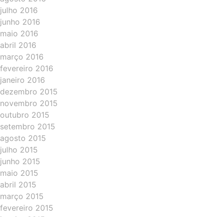
julho 2016
junho 2016
maio 2016
abril 2016
março 2016
fevereiro 2016
janeiro 2016
dezembro 2015
novembro 2015
outubro 2015
setembro 2015
agosto 2015
julho 2015
junho 2015
maio 2015
abril 2015
março 2015
fevereiro 2015