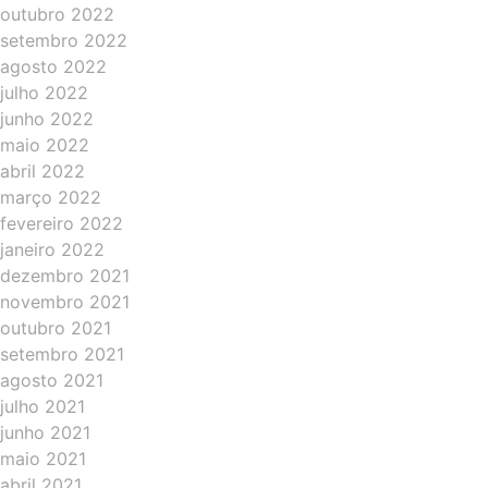
outubro 2022
setembro 2022
agosto 2022
julho 2022
junho 2022
maio 2022
abril 2022
março 2022
fevereiro 2022
janeiro 2022
dezembro 2021
novembro 2021
outubro 2021
setembro 2021
agosto 2021
julho 2021
junho 2021
maio 2021
abril 2021