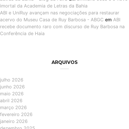
imortal da Academia de Letras da Bahia
ABI e UniRuy avançam nas negociações para restaurar
acervo do Museu Casa de Ruy Barbosa - ABGC
em
ABI
recebe documento raro com discurso de Ruy Barbosa na
Conferência de Haia
ARQUIVOS
julho 2026
junho 2026
maio 2026
abril 2026
março 2026
fevereiro 2026
janeiro 2026
dezembro 2025