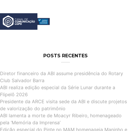
POSTS RECENTES
Diretor financeiro da ABI assume presidência do Rotary
Club Salvador Barra
ABI realiza edição especial da Série Lunar durante a
Flipelô 2026
Presidente da ARCE visita sede da ABI e discute projetos
de valorização do patrimônio
ABI lamenta a morte de Moacyr Ribeiro, homenageado
pela ‘Memória da Imprensa’
Edição especial do Pinte no MAM homenageia Maninho e