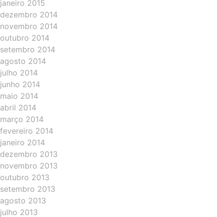
janeiro 2015
dezembro 2014
novembro 2014
outubro 2014
setembro 2014
agosto 2014
julho 2014
junho 2014
maio 2014
abril 2014
março 2014
fevereiro 2014
janeiro 2014
dezembro 2013
novembro 2013
outubro 2013
setembro 2013
agosto 2013
julho 2013