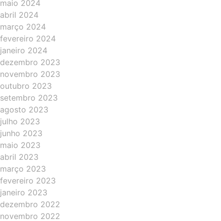
maio 2024
abril 2024
março 2024
fevereiro 2024
janeiro 2024
dezembro 2023
novembro 2023
outubro 2023
setembro 2023
agosto 2023
julho 2023
junho 2023
maio 2023
abril 2023
março 2023
fevereiro 2023
janeiro 2023
dezembro 2022
novembro 2022