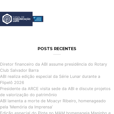
POSTS RECENTES
Diretor financeiro da ABI assume presidência do Rotary
Club Salvador Barra
ABI realiza edição especial da Série Lunar durante a
Flipelô 2026
Presidente da ARCE visita sede da ABI e discute projetos
de valorização do patrimônio
ABI lamenta a morte de Moacyr Ribeiro, homenageado
pela ‘Memória da Imprensa’
Edição especial do Pinte no MAM homenageia Maninho e