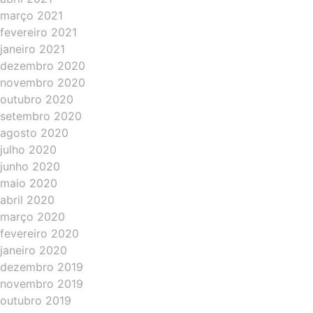
março 2021
fevereiro 2021
janeiro 2021
dezembro 2020
novembro 2020
outubro 2020
setembro 2020
agosto 2020
julho 2020
junho 2020
maio 2020
abril 2020
março 2020
fevereiro 2020
janeiro 2020
dezembro 2019
novembro 2019
outubro 2019