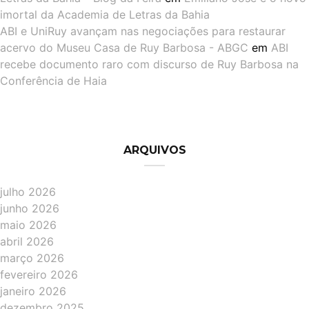
imortal da Academia de Letras da Bahia
ABI e UniRuy avançam nas negociações para restaurar
acervo do Museu Casa de Ruy Barbosa - ABGC
em
ABI
recebe documento raro com discurso de Ruy Barbosa na
Conferência de Haia
ARQUIVOS
julho 2026
junho 2026
maio 2026
abril 2026
março 2026
fevereiro 2026
janeiro 2026
dezembro 2025