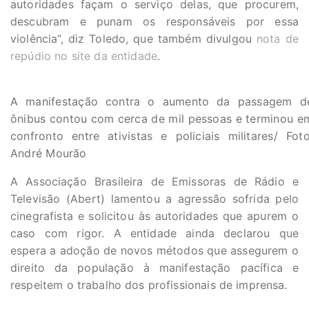
autoridades façam o serviço delas, que procurem,
descubram e punam os responsáveis por essa
violência”, diz Toledo, que também divulgou
nota de
repúdio no site da entidade
.
A manifestação contra o aumento da passagem d
ônibus contou com cerca de mil pessoas e terminou e
confronto entre ativistas e policiais militares/ Foto
André Mourão
A Associação Brasileira de Emissoras de Rádio e
Televisão (Abert) lamentou a agressão sofrida pelo
cinegrafista e solicitou às autoridades que apurem o
caso com rigor. A entidade ainda declarou que
espera a adoção de novos métodos que assegurem o
direito da população à manifestação pacífica e
respeitem o trabalho dos profissionais de imprensa.