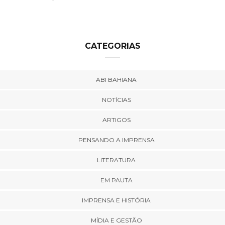
CATEGORIAS
ABI BAHIANA
NOTÍCIAS
ARTIGOS
PENSANDO A IMPRENSA
LITERATURA
EM PAUTA
IMPRENSA E HISTÓRIA
MÍDIA E GESTÃO