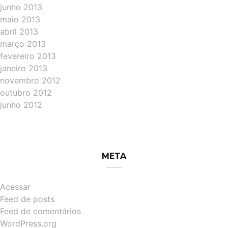
junho 2013
maio 2013
abril 2013
março 2013
fevereiro 2013
janeiro 2013
novembro 2012
outubro 2012
junho 2012
META
Acessar
Feed de posts
Feed de comentários
WordPress.org