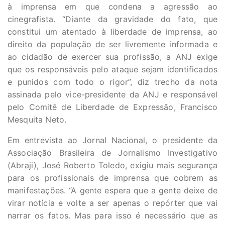
à imprensa em que condena a agressão ao
cinegrafista. “Diante da gravidade do fato, que
constitui um atentado à liberdade de imprensa, ao
direito da população de ser livremente informada e
ao cidadão de exercer sua profissão, a ANJ exige
que os responsáveis pelo ataque sejam identificados
e punidos com todo o rigor”, diz trecho da nota
assinada pelo vice-presidente da ANJ e responsável
pelo Comitê de Liberdade de Expressão, Francisco
Mesquita Neto.
Em entrevista ao Jornal Nacional, o presidente da
Associação Brasileira de Jornalismo Investigativo
(Abraji), José Roberto Toledo, exigiu mais segurança
para os profissionais de imprensa que cobrem as
manifestações. “A gente espera que a gente deixe de
virar notícia e volte a ser apenas o repórter que vai
narrar os fatos. Mas para isso é necessário que as