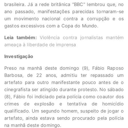
brasileira. Já a rede britânica “BBC” lembrou que, no
ano passado, manifestações parecidas tornaram-se
um movimento nacional contra a corrupção e os
gastos excessivos com a Copa do Mundo.
Leia também:
Violência contra jornalistas mantém
ameaça à liberdade de imprensa
Investigação
Preso na manhã deste domingo (9), Fábio Raposo
Barbosa, de 22 anos, admitiu ter repassado um
artefato para outro manifestante pouco antes de o
cinegrafista ser atingido durante protesto. No sábado
(8), Fábio foi indiciado pela polícia como coautor dos
crimes de explosão e tentativa de homicídio
qualificado. Um segundo homem, suspeito de jogar o
artefato, ainda estava sendo procurado pela polícia
na manhã deste domingo.