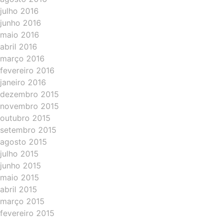
julho 2016
junho 2016
maio 2016
abril 2016
março 2016
fevereiro 2016
janeiro 2016
dezembro 2015
novembro 2015
outubro 2015
setembro 2015
agosto 2015
julho 2015
junho 2015
maio 2015
abril 2015
março 2015
fevereiro 2015