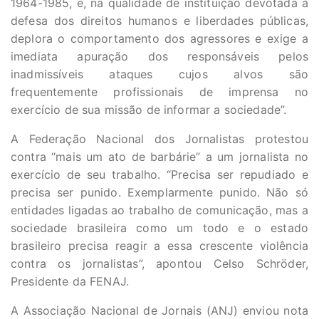
1964-1985, e, na qualidade de instituição devotada à
defesa dos direitos humanos e liberdades públicas,
deplora o comportamento dos agressores e exige a
imediata apuração dos responsáveis pelos
inadmissíveis ataques cujos alvos são
frequentemente profissionais de imprensa no
exercício de sua missão de informar a sociedade”.
A Federação Nacional dos Jornalistas protestou
contra “mais um ato de barbárie” a um jornalista no
exercício de seu trabalho. “Precisa ser repudiado e
precisa ser punido. Exemplarmente punido. Não só
entidades ligadas ao trabalho de comunicação, mas a
sociedade brasileira como um todo e o estado
brasileiro precisa reagir a essa crescente violência
contra os jornalistas”, apontou Celso Schröder,
Presidente da FENAJ.
A Associação Nacional de Jornais (ANJ) enviou nota