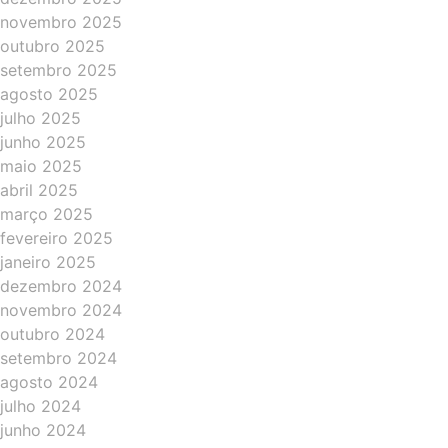
novembro 2025
outubro 2025
setembro 2025
agosto 2025
julho 2025
junho 2025
maio 2025
abril 2025
março 2025
fevereiro 2025
janeiro 2025
dezembro 2024
novembro 2024
outubro 2024
setembro 2024
agosto 2024
julho 2024
junho 2024