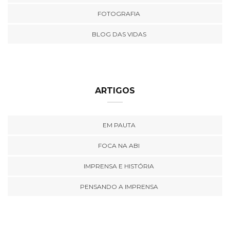
FOTOGRAFIA
BLOG DAS VIDAS
ARTIGOS
EM PAUTA
FOCA NA ABI
IMPRENSA E HISTÓRIA
PENSANDO A IMPRENSA