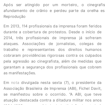
Após ser atingido por um morteiro, o cinegrafi
afundamento de crânio e perdeu parte da orelha es
Reprodução
Em 2013, 114 profissionais da imprensa foram feridos
durante a cobertura de protestos. Desde o início de
2014, três profissionais de imprensa já sofreram
ataques. Associações de jornalistas, colegas de
trabalho e representantes dos direitos humanos
cobraram providências rigorosas contra os culpados
pela agressão ao cinegrafista, além de medidas que
garantam a segurança dos profissionais que cobrem
as manifestações.
Em
nota
divulgada nesta sexta (7), o presidente da
Associação Brasileira de Imprensa (ABI), Fichel Davit,
se manifestou sobre o ocorrido. “A ABI, que teve
atuação destacada contra a ditadura militar nos anos