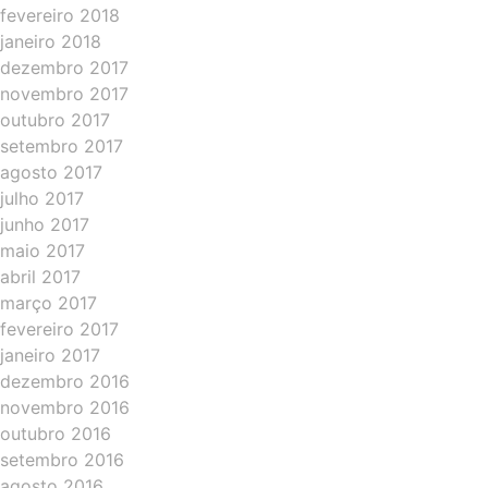
fevereiro 2018
janeiro 2018
dezembro 2017
novembro 2017
outubro 2017
setembro 2017
agosto 2017
julho 2017
junho 2017
maio 2017
abril 2017
março 2017
fevereiro 2017
janeiro 2017
dezembro 2016
novembro 2016
outubro 2016
setembro 2016
agosto 2016