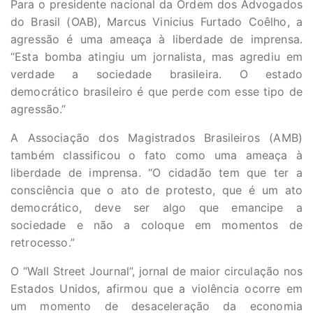
Para o presidente nacional da Ordem dos Advogados
do Brasil (OAB), Marcus Vinicius Furtado Coêlho, a
agressão é uma ameaça à liberdade de imprensa.
“Esta bomba atingiu um jornalista, mas agrediu em
verdade a sociedade brasileira. O estado
democrático brasileiro é que perde com esse tipo de
agressão.”
A Associação dos Magistrados Brasileiros (AMB)
também classificou o fato como uma ameaça à
liberdade de imprensa. “O cidadão tem que ter a
consciência que o ato de protesto, que é um ato
democrático, deve ser algo que emancipe a
sociedade e não a coloque em momentos de
retrocesso.”
O “Wall Street Journal”, jornal de maior circulação nos
Estados Unidos, afirmou que a violência ocorre em
um momento de desaceleração da economia