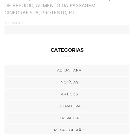
DE REPÚDIO
,
AUMENTO DA PASSAGEM
,
CINEGRAFISTA
,
PROTESTO
,
RJ
PUBLICIDADE
CATEGORIAS
ABI BAHIANA
NOTÍCIAS
ARTIGOS
LITERATURA
EM PAUTA
MÍDIA E GESTÃO