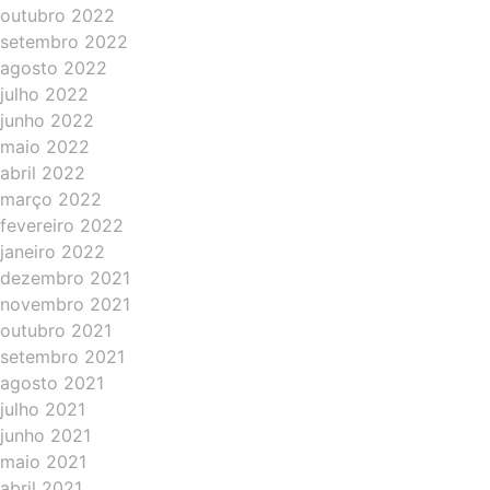
outubro 2022
setembro 2022
agosto 2022
julho 2022
junho 2022
maio 2022
abril 2022
março 2022
fevereiro 2022
janeiro 2022
dezembro 2021
novembro 2021
outubro 2021
setembro 2021
agosto 2021
julho 2021
junho 2021
maio 2021
abril 2021