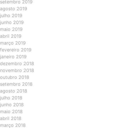
setembro 2019
agosto 2019
julho 2019
junho 2019
maio 2019
abril 2019
março 2019
fevereiro 2019
janeiro 2019
dezembro 2018
novembro 2018
outubro 2018
setembro 2018
agosto 2018
julho 2018
junho 2018
maio 2018
abril 2018
março 2018