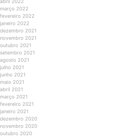
abril 2022
março 2022
fevereiro 2022
janeiro 2022
dezembro 2021
novembro 2021
outubro 2021
setembro 2021
agosto 2021
julho 2021
junho 2021
maio 2021
abril 2021
março 2021
fevereiro 2021
janeiro 2021
dezembro 2020
novembro 2020
outubro 2020