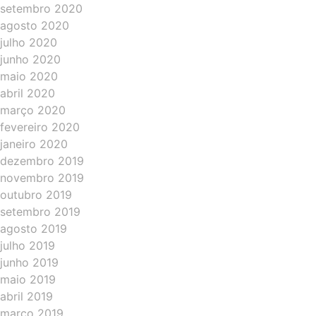
setembro 2020
agosto 2020
julho 2020
junho 2020
maio 2020
abril 2020
março 2020
fevereiro 2020
janeiro 2020
dezembro 2019
novembro 2019
outubro 2019
setembro 2019
agosto 2019
julho 2019
junho 2019
maio 2019
abril 2019
março 2019