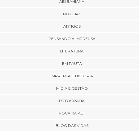
ABI BAHIANA
NOTÍCIAS
ARTIGOS
PENSANDO A IMPRENSA
LITERATURA
EM PAUTA
IMPRENSA E HISTÓRIA
MÍDIA E GESTÃO
FOTOGRAFIA
FOCA NA ABI
BLOG DAS VIDAS