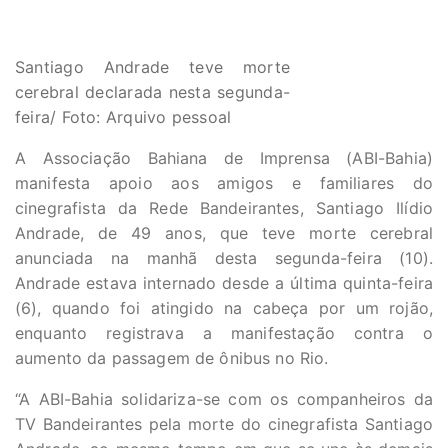
Santiago Andrade teve morte
cerebral declarada nesta segunda-
feira/ Foto: Arquivo pessoal
A Associação Bahiana de Imprensa (ABI-Bahia)
manifesta apoio aos amigos e familiares do
cinegrafista da Rede Bandeirantes, Santiago Ilídio
Andrade, de 49 anos, que teve morte cerebral
anunciada na manhã desta segunda-feira (10).
Andrade estava internado desde a última quinta-feira
(6), quando foi atingido na cabeça por um rojão,
enquanto registrava a manifestação contra o
aumento da passagem de ônibus no Rio.
“A ABI-Bahia solidariza-se com os companheiros da
TV Bandeirantes pela morte do cinegrafista Santiago