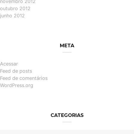
novembro 2012
outubro 2012
junho 2012
META
Acessar
Feed de posts
Feed de comentários
WordPress.org
CATEGORIAS