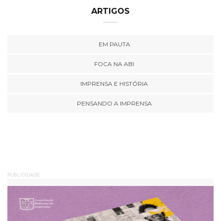
ARTIGOS
EM PAUTA
FOCA NA ABI
IMPRENSA E HISTÓRIA
PENSANDO A IMPRENSA
PUBLICIDADE