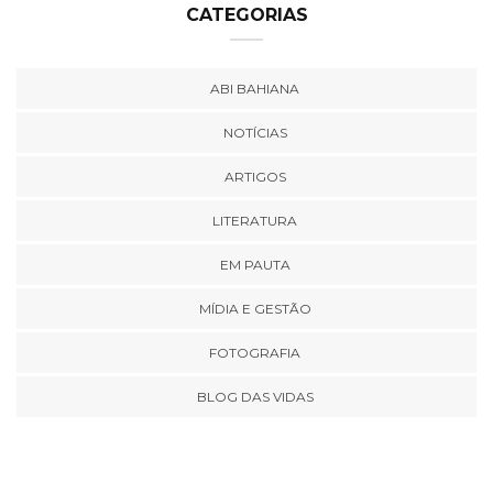
CATEGORIAS
ABI BAHIANA
NOTÍCIAS
ARTIGOS
LITERATURA
EM PAUTA
MÍDIA E GESTÃO
FOTOGRAFIA
BLOG DAS VIDAS