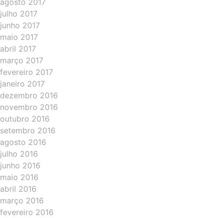
agosto 2017
julho 2017
junho 2017
maio 2017
abril 2017
março 2017
fevereiro 2017
janeiro 2017
dezembro 2016
novembro 2016
outubro 2016
setembro 2016
agosto 2016
julho 2016
junho 2016
maio 2016
abril 2016
março 2016
fevereiro 2016