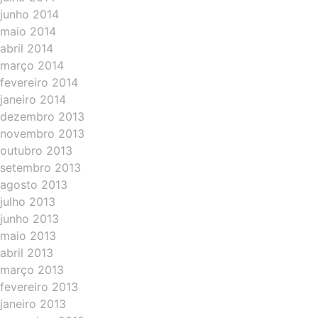
junho 2014
maio 2014
abril 2014
março 2014
fevereiro 2014
janeiro 2014
dezembro 2013
novembro 2013
outubro 2013
setembro 2013
agosto 2013
julho 2013
junho 2013
maio 2013
abril 2013
março 2013
fevereiro 2013
janeiro 2013