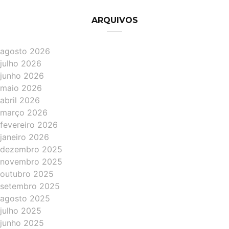
ARQUIVOS
agosto 2026
julho 2026
junho 2026
maio 2026
abril 2026
março 2026
fevereiro 2026
janeiro 2026
dezembro 2025
novembro 2025
outubro 2025
setembro 2025
agosto 2025
julho 2025
junho 2025