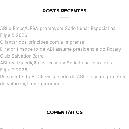
POSTS RECENTES
ABI e Emus/UFBA promovem Série Lunar Especial na
Flipelô 2026
O jantar dos príncipes com a imprensa
Diretor financeiro da ABI assume presidência do Rotary
Club Salvador Barra
ABI realiza edição especial da Série Lunar durante a
Flipelô 2026
Presidente da ARCE visita sede da ABI e discute projetos
de valorização do patrimônio
COMENTÁRIOS