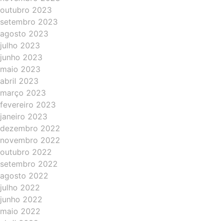
outubro 2023
setembro 2023
agosto 2023
julho 2023
junho 2023
maio 2023
abril 2023
março 2023
fevereiro 2023
janeiro 2023
dezembro 2022
novembro 2022
outubro 2022
setembro 2022
agosto 2022
julho 2022
junho 2022
maio 2022