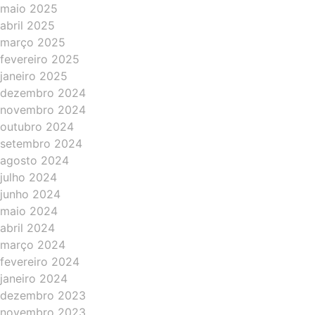
maio 2025
abril 2025
março 2025
fevereiro 2025
janeiro 2025
dezembro 2024
novembro 2024
outubro 2024
setembro 2024
agosto 2024
julho 2024
junho 2024
maio 2024
abril 2024
março 2024
fevereiro 2024
janeiro 2024
dezembro 2023
novembro 2023