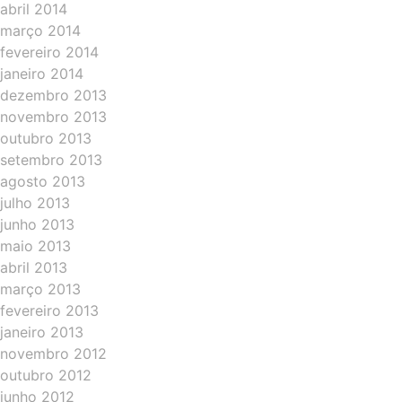
abril 2014
março 2014
fevereiro 2014
janeiro 2014
dezembro 2013
novembro 2013
outubro 2013
setembro 2013
agosto 2013
julho 2013
junho 2013
maio 2013
abril 2013
março 2013
fevereiro 2013
janeiro 2013
novembro 2012
outubro 2012
junho 2012