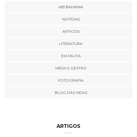
ABI BAHIANA
NOTÍCIAS
ARTIGOS
LITERATURA
EM PAUTA
MÍDIA E GESTÃO
FOTOGRAFIA
BLOG DAS VIDAS
ARTIGOS