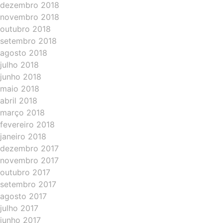
dezembro 2018
novembro 2018
outubro 2018
setembro 2018
agosto 2018
julho 2018
junho 2018
maio 2018
abril 2018
março 2018
fevereiro 2018
janeiro 2018
dezembro 2017
novembro 2017
outubro 2017
setembro 2017
agosto 2017
julho 2017
junho 2017