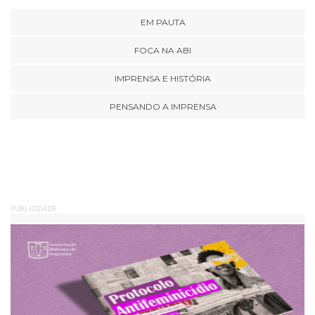
EM PAUTA
FOCA NA ABI
IMPRENSA E HISTÓRIA
PENSANDO A IMPRENSA
PUBLICIDADE