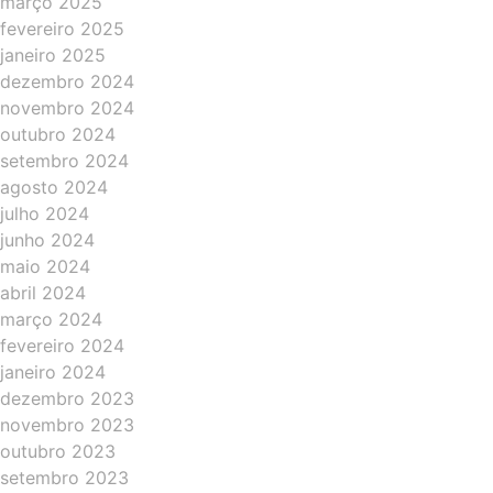
março 2025
fevereiro 2025
janeiro 2025
dezembro 2024
novembro 2024
outubro 2024
setembro 2024
agosto 2024
julho 2024
junho 2024
maio 2024
abril 2024
março 2024
fevereiro 2024
janeiro 2024
dezembro 2023
novembro 2023
outubro 2023
setembro 2023