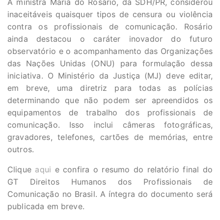
A ministra Maria do Rosário, da SDH/PR, considerou
inaceitáveis quaisquer tipos de censura ou violência
contra os profissionais de comunicação. Rosário
ainda destacou o caráter inovador do futuro
observatório e o acompanhamento das Organizações
das Nações Unidas (ONU) para formulação dessa
iniciativa. O Ministério da Justiça (MJ) deve editar,
em breve, uma diretriz para todas as polícias
determinando que não podem ser apreendidos os
equipamentos de trabalho dos profissionais de
comunicação. Isso inclui câmeras fotográficas,
gravadores, telefones, cartões de memórias, entre
outros.
Clique
aqui
e confira o resumo do relatório final do
GT Direitos Humanos dos Profissionais de
Comunicação no Brasil. A íntegra do documento será
publicada em breve.