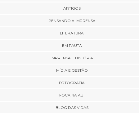
ARTIGOS
PENSANDO A IMPRENSA
LITERATURA
EM PAUTA
IMPRENSA E HISTÓRIA
MÍDIA E GESTÃO
FOTOGRAFIA
FOCA NA ABI
BLOG DAS VIDAS