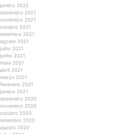
janeiro 2022
dezembro 2021
novembro 2021
outubro 2021
setembro 2021
agosto 2021
julho 2021
junho 2021
maio 2021
abril 2021
março 2021
fevereiro 2021
janeiro 2021
dezembro 2020
novembro 2020
outubro 2020
setembro 2020
agosto 2020