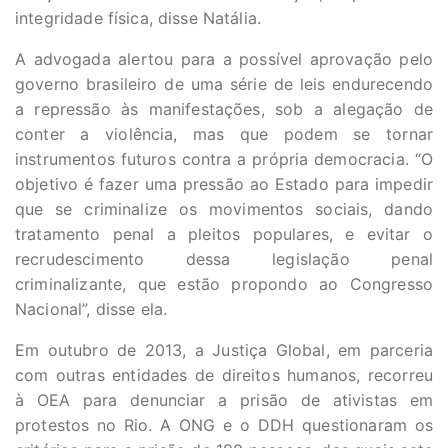
integridade física, disse Natália.
A advogada alertou para a possível aprovação pelo
governo brasileiro de uma série de leis endurecendo
a repressão às manifestações, sob a alegação de
conter a violência, mas que podem se tornar
instrumentos futuros contra a própria democracia. “O
objetivo é fazer uma pressão ao Estado para impedir
que se criminalize os movimentos sociais, dando
tratamento penal a pleitos populares, e evitar o
recrudescimento dessa legislação penal
criminalizante, que estão propondo ao Congresso
Nacional”, disse ela.
Em outubro de 2013, a Justiça Global, em parceria
com outras entidades de direitos humanos, recorreu
à OEA para denunciar a prisão de ativistas em
protestos no Rio. A ONG e o DDH questionaram os