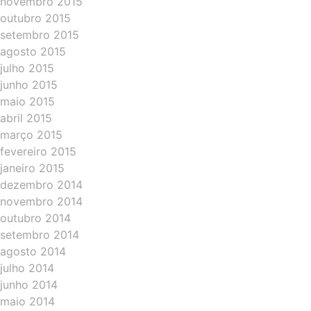
novembro 2015
outubro 2015
setembro 2015
agosto 2015
julho 2015
junho 2015
maio 2015
abril 2015
março 2015
fevereiro 2015
janeiro 2015
dezembro 2014
novembro 2014
outubro 2014
setembro 2014
agosto 2014
julho 2014
junho 2014
maio 2014