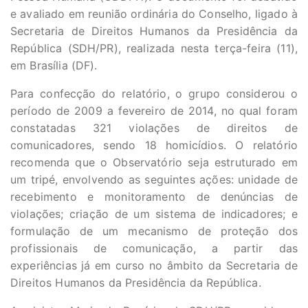
e avaliado em reunião ordinária do Conselho, ligado à
Secretaria de Direitos Humanos da Presidência da
República (SDH/PR), realizada nesta terça-feira (11),
em Brasília (DF).
Para confecção do relatório, o grupo considerou o
período de 2009 a fevereiro de 2014, no qual foram
constatadas 321 violações de direitos de
comunicadores, sendo 18 homicídios. O relatório
recomenda que o Observatório seja estruturado em
um tripé, envolvendo as seguintes ações: unidade de
recebimento e monitoramento de denúncias de
violações; criação de um sistema de indicadores; e
formulação de um mecanismo de proteção dos
profissionais de comunicação, a partir das
experiências já em curso no âmbito da Secretaria de
Direitos Humanos da Presidência da República.