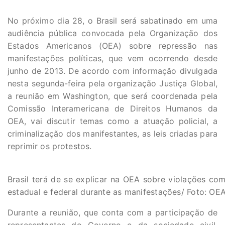
No próximo dia 28, o Brasil será sabatinado em uma
audiência pública convocada pela Organização dos
Estados Americanos (OEA) sobre repressão nas
manifestações políticas, que vem ocorrendo desde
junho de 2013. De acordo com informação divulgada
nesta segunda-feira pela organização Justiça Global,
a reunião em Washington, que será coordenada pela
Comissão Interamericana de Direitos Humanos da
OEA, vai discutir temas como a atuação policial, a
criminalização dos manifestantes, as leis criadas para
reprimir os protestos.
Brasil terá de se explicar na OEA sobre violações co
estadual e federal durante as manifestações/ Foto: OE
Durante a reunião, que conta com a participação de