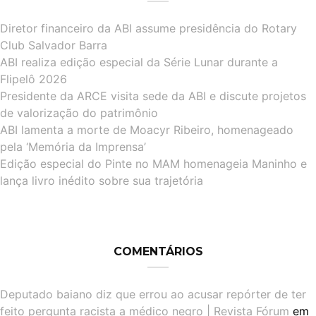
Diretor financeiro da ABI assume presidência do Rotary
Club Salvador Barra
ABI realiza edição especial da Série Lunar durante a
Flipelô 2026
Presidente da ARCE visita sede da ABI e discute projetos
de valorização do patrimônio
ABI lamenta a morte de Moacyr Ribeiro, homenageado
pela ‘Memória da Imprensa’
Edição especial do Pinte no MAM homenageia Maninho e
lança livro inédito sobre sua trajetória
COMENTÁRIOS
Deputado baiano diz que errou ao acusar repórter de ter
feito pergunta racista a médico negro | Revista Fórum
em