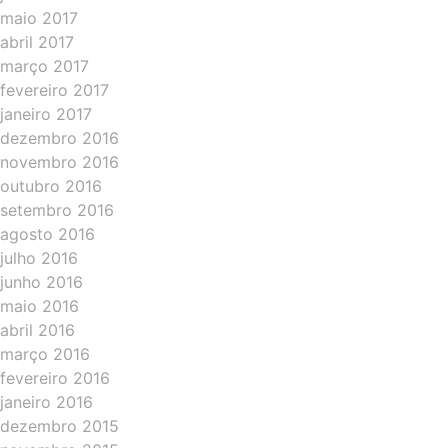
maio 2017
abril 2017
março 2017
fevereiro 2017
janeiro 2017
dezembro 2016
novembro 2016
outubro 2016
setembro 2016
agosto 2016
julho 2016
junho 2016
maio 2016
abril 2016
março 2016
fevereiro 2016
janeiro 2016
dezembro 2015