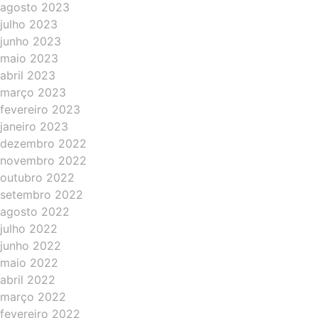
agosto 2023
julho 2023
junho 2023
maio 2023
abril 2023
março 2023
fevereiro 2023
janeiro 2023
dezembro 2022
novembro 2022
outubro 2022
setembro 2022
agosto 2022
julho 2022
junho 2022
maio 2022
abril 2022
março 2022
fevereiro 2022