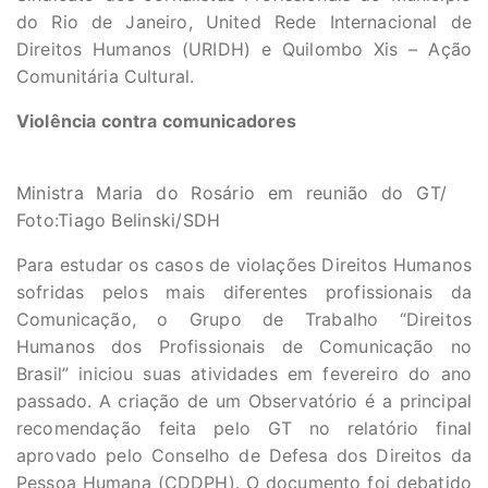
do Rio de Janeiro, United Rede Internacional de
Direitos Humanos (URIDH) e Quilombo Xis – Ação
Comunitária Cultural.
Violência contra comunicadores
Ministra Maria do Rosário em reunião do GT/
Foto:Tiago Belinski/SDH
Para estudar os casos de violações Direitos Humanos
sofridas pelos mais diferentes profissionais da
Comunicação, o Grupo de Trabalho “Direitos
Humanos dos Profissionais de Comunicação no
Brasil” iniciou suas atividades em fevereiro do ano
passado. A criação de um Observatório é a principal
recomendação feita pelo GT no relatório final
aprovado pelo Conselho de Defesa dos Direitos da
Pessoa Humana (CDDPH). O documento foi debatido