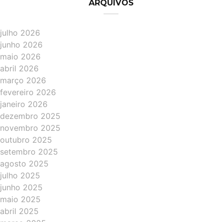
ARQUIVOS
julho 2026
junho 2026
maio 2026
abril 2026
março 2026
fevereiro 2026
janeiro 2026
dezembro 2025
novembro 2025
outubro 2025
setembro 2025
agosto 2025
julho 2025
junho 2025
maio 2025
abril 2025