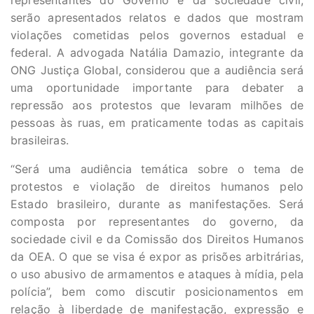
representantes do Governo e da sociedade civil,
serão apresentados relatos e dados que mostram
violações cometidas pelos governos estadual e
federal. A advogada Natália Damazio, integrante da
ONG Justiça Global, considerou que a audiência será
uma oportunidade importante para debater a
repressão aos protestos que levaram milhões de
pessoas às ruas, em praticamente todas as capitais
brasileiras.
“Será uma audiência temática sobre o tema de
protestos e violação de direitos humanos pelo
Estado brasileiro, durante as manifestações. Será
composta por representantes do governo, da
sociedade civil e da Comissão dos Direitos Humanos
da OEA. O que se visa é expor as prisões arbitrárias,
o uso abusivo de armamentos e ataques à mídia, pela
polícia”, bem como discutir posicionamentos em
relação à liberdade de manifestação, expressão e