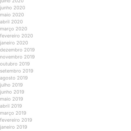
julho 2020
junho 2020
maio 2020
abril 2020
março 2020
fevereiro 2020
janeiro 2020
dezembro 2019
novembro 2019
outubro 2019
setembro 2019
agosto 2019
julho 2019
junho 2019
maio 2019
abril 2019
março 2019
fevereiro 2019
janeiro 2019