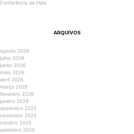
Conferência de Haia
ARQUIVOS
agosto 2026
julho 2026
junho 2026
maio 2026
abril 2026
março 2026
fevereiro 2026
janeiro 2026
dezembro 2025
novembro 2025
outubro 2025
setembro 2025