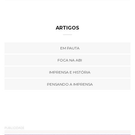
ARTIGOS
EM PAUTA
FOCA NA ABI
IMPRENSA E HISTÓRIA
PENSANDO A IMPRENSA
PUBLICIDADE