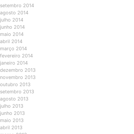
setembro 2014
agosto 2014
julho 2014
junho 2014
maio 2014
abril 2014
março 2014
fevereiro 2014
janeiro 2014
dezembro 2013
novembro 2013
outubro 2013
setembro 2013
agosto 2013
julho 2013
junho 2013
maio 2013
abril 2013