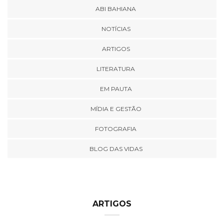
ABI BAHIANA
NOTÍCIAS
ARTIGOS
LITERATURA
EM PAUTA
MÍDIA E GESTÃO
FOTOGRAFIA
BLOG DAS VIDAS
ARTIGOS