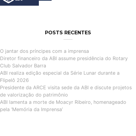
POSTS RECENTES
O jantar dos príncipes com a imprensa
Diretor financeiro da ABI assume presidência do Rotary
Club Salvador Barra
ABI realiza edição especial da Série Lunar durante a
Flipelô 2026
Presidente da ARCE visita sede da ABI e discute projetos
de valorização do patrimônio
ABI lamenta a morte de Moacyr Ribeiro, homenageado
pela ‘Memória da Imprensa’