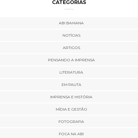
CATEGORIAS
ABI BAHIANA
NOTÍCIAS
ARTIGOS
PENSANDO A IMPRENSA
LITERATURA
EM PAUTA
IMPRENSA E HISTÓRIA
MÍDIA E GESTÃO
FOTOGRAFIA
FOCA NA ABI