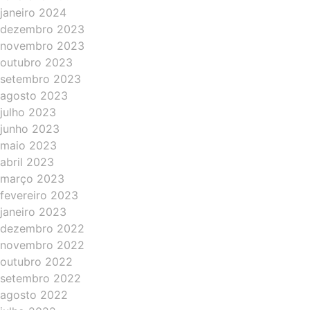
janeiro 2024
dezembro 2023
novembro 2023
outubro 2023
setembro 2023
agosto 2023
julho 2023
junho 2023
maio 2023
abril 2023
março 2023
fevereiro 2023
janeiro 2023
dezembro 2022
novembro 2022
outubro 2022
setembro 2022
agosto 2022