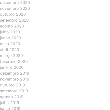
dezembro 2020
novembro 2020
outubro 2020
setembro 2020
agosto 2020
julho 2020
junho 2020
maio 2020
abril 2020
março 2020
fevereiro 2020
janeiro 2020
dezembro 2019
novembro 2019
outubro 2019
setembro 2019
agosto 2019
julho 2019
junho 2019