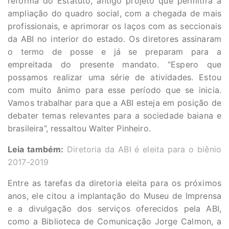
reforma do Estatuto, antigo projeto que permitirá a
ampliação do quadro social, com a chegada de mais
profissionais, e aprimorar os laços com as seccionais
da ABI no interior do estado. Os diretores assinaram
o termo de posse e já se preparam para a
empreitada do presente mandato. “Espero que
possamos realizar uma série de atividades. Estou
com muito ânimo para esse período que se inicia.
Vamos trabalhar para que a ABI esteja em posição de
debater temas relevantes para a sociedade baiana e
brasileira”, ressaltou Walter Pinheiro.
Leia também:
Diretoria da ABI é eleita para o biênio
2017-2019
Entre as tarefas da diretoria eleita para os próximos
anos, ele citou a implantação do Museu de Imprensa
e a divulgação dos serviços oferecidos pela ABI,
como a Biblioteca de Comunicação Jorge Calmon, a