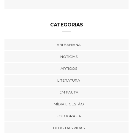
CATEGORIAS
ABI BAHIANA
NOTÍCIAS
ARTIGOS
LITERATURA
EM PAUTA
MÍDIA E GESTÃO
FOTOGRAFIA
BLOG DAS VIDAS