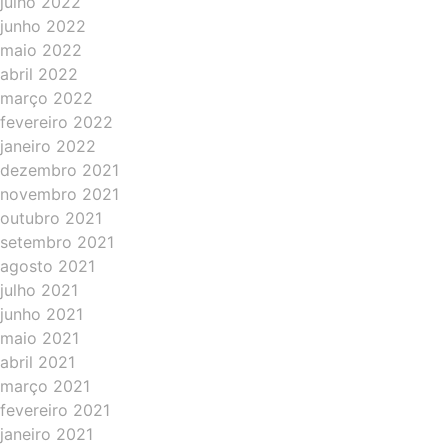
julho 2022
junho 2022
maio 2022
abril 2022
março 2022
fevereiro 2022
janeiro 2022
dezembro 2021
novembro 2021
outubro 2021
setembro 2021
agosto 2021
julho 2021
junho 2021
maio 2021
abril 2021
março 2021
fevereiro 2021
janeiro 2021