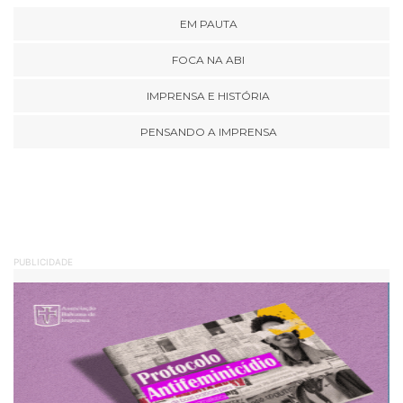
EM PAUTA
FOCA NA ABI
IMPRENSA E HISTÓRIA
PENSANDO A IMPRENSA
PUBLICIDADE