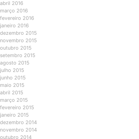
abril 2016
março 2016
fevereiro 2016
janeiro 2016
dezembro 2015
novembro 2015
outubro 2015
setembro 2015
agosto 2015
julho 2015
junho 2015
maio 2015
abril 2015
março 2015
fevereiro 2015
janeiro 2015
dezembro 2014
novembro 2014
outubro 2014