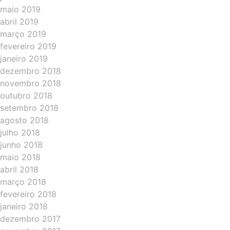
maio 2019
abril 2019
março 2019
fevereiro 2019
janeiro 2019
dezembro 2018
novembro 2018
outubro 2018
setembro 2018
agosto 2018
julho 2018
junho 2018
maio 2018
abril 2018
março 2018
fevereiro 2018
janeiro 2018
dezembro 2017