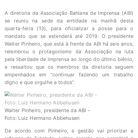
A diretoria da Associação Bahiana de Imprensa (ABI)
se reuniu na sede da entidade na manhã desta
quarta-feira (13), para oficializar a posse para o
mandato que se estenderá até 2019. O presidente
Walter Pinheiro, que está à frente da ABI há seis anos,
relembrou o protagonismo da Associação na luta
pela liberdade de imprensa ao longo do último biênio,
e ressaltou que os membros da diretoria seguem
empenhados em “continuar fazendo um trabalho
digno e que orgulhe a todos”.
Walter Pinheiro, presidente da ABI –
Foto: Luiz Hermano Abbehusen
De acordo com Pinheiro, a gestão vai priorizar a