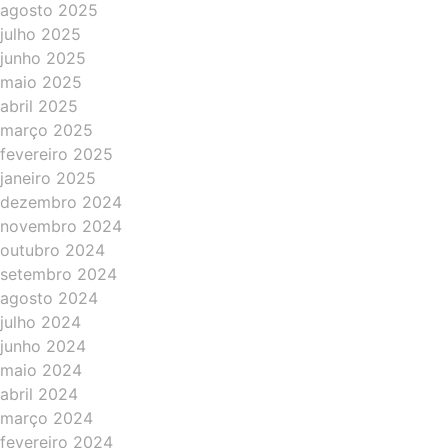
agosto 2025
julho 2025
junho 2025
maio 2025
abril 2025
março 2025
fevereiro 2025
janeiro 2025
dezembro 2024
novembro 2024
outubro 2024
setembro 2024
agosto 2024
julho 2024
junho 2024
maio 2024
abril 2024
março 2024
fevereiro 2024