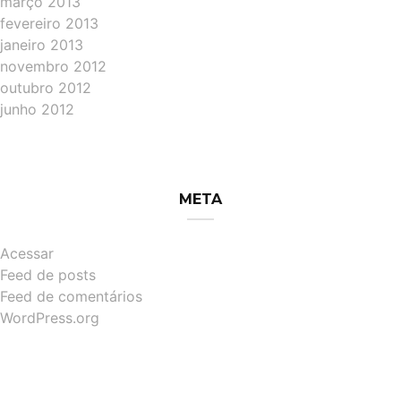
março 2013
fevereiro 2013
janeiro 2013
novembro 2012
outubro 2012
junho 2012
META
Acessar
Feed de posts
Feed de comentários
WordPress.org