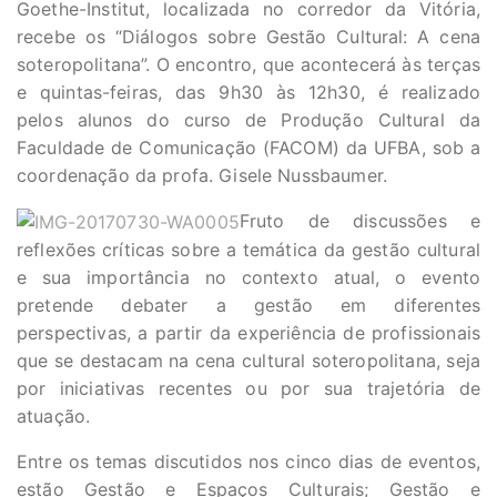
Goethe-Institut, localizada no corredor da Vitória,
recebe os “Diálogos sobre Gestão Cultural: A cena
soteropolitana”. O encontro, que acontecerá às terças
e quintas-feiras, das 9h30 às 12h30, é realizado
pelos alunos do curso de Produção Cultural da
Faculdade de Comunicação (FACOM) da UFBA, sob a
coordenação da profa. Gisele Nussbaumer.
Fruto de discussões e
reflexões críticas sobre a temática da gestão cultural
e sua importância no contexto atual, o evento
pretende debater a gestão em diferentes
perspectivas, a partir da experiência de profissionais
que se destacam na cena cultural soteropolitana, seja
por iniciativas recentes ou por sua trajetória de
atuação.
Entre os temas discutidos nos cinco dias de eventos,
estão Gestão e Espaços Culturais; Gestão e