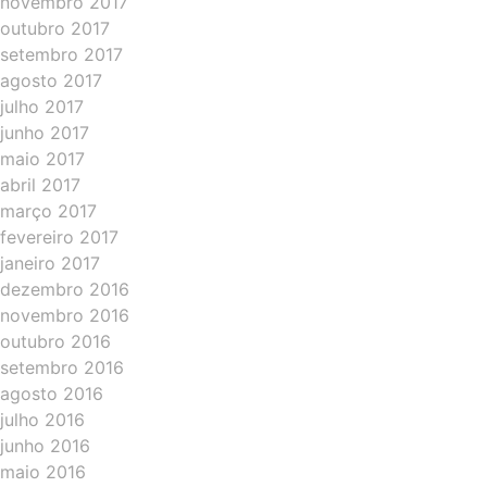
novembro 2017
outubro 2017
setembro 2017
agosto 2017
julho 2017
junho 2017
maio 2017
abril 2017
março 2017
fevereiro 2017
janeiro 2017
dezembro 2016
novembro 2016
outubro 2016
setembro 2016
agosto 2016
julho 2016
junho 2016
maio 2016