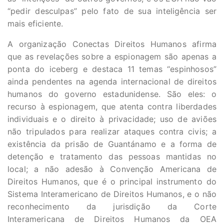
“pedir desculpas” pelo fato de sua inteligência ser
mais eficiente.
A organização Conectas Direitos Humanos afirma
que as revelações sobre a espionagem são apenas a
ponta do iceberg e destaca 11 temas “espinhosos”
ainda pendentes na agenda internacional de direitos
humanos do governo estadunidense. São eles: o
recurso à espionagem, que atenta contra liberdades
individuais e o direito à privacidade; uso de aviões
não tripulados para realizar ataques contra civis; a
existência da prisão de Guantánamo e a forma de
detenção e tratamento das pessoas mantidas no
local; a não adesão à Convenção Americana de
Direitos Humanos, que é o principal instrumento do
Sistema Interamericano de Direitos Humanos, e o não
reconhecimento da jurisdição da Corte
Interamericana de Direitos Humanos da OEA