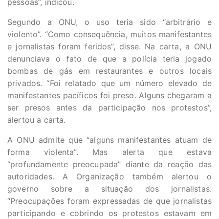
pessoas”, indicou.
Segundo a ONU, o uso teria sido “arbitrário e
violento”. “Como consequência, muitos manifestantes
e jornalistas foram feridos”, disse. Na carta, a ONU
denunciava o fato de que a polícia teria jogado
bombas de gás em restaurantes e outros locais
privados. “Foi relatado que um número elevado de
manifestantes pacíficos foi preso. Alguns chegaram a
ser presos antes da participação nos protestos”,
alertou a carta.
A ONU admite que “alguns manifestantes atuam de
forma violenta”. Mas alerta que estava
“profundamente preocupada” diante da reação das
autoridades. A Organização também alertou o
governo sobre a situação dos jornalistas.
“Preocupações foram expressadas de que jornalistas
participando e cobrindo os protestos estavam em