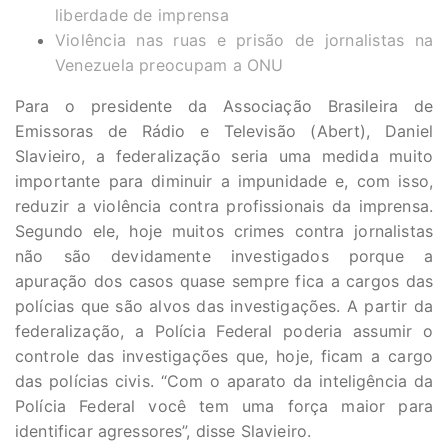
liberdade de imprensa
Violência nas ruas e prisão de jornalistas na
Venezuela preocupam a ONU
Para o presidente da Associação Brasileira de
Emissoras de Rádio e Televisão (Abert), Daniel
Slavieiro, a federalização seria uma medida muito
importante para diminuir a impunidade e, com isso,
reduzir a violência contra profissionais da imprensa.
Segundo ele, hoje muitos crimes contra jornalistas
não são devidamente investigados porque a
apuração dos casos quase sempre fica a cargos das
polícias que são alvos das investigações. A partir da
federalização, a Polícia Federal poderia assumir o
controle das investigações que, hoje, ficam a cargo
das polícias civis. “Com o aparato da inteligência da
Polícia Federal você tem uma força maior para
identificar agressores”, disse Slavieiro.