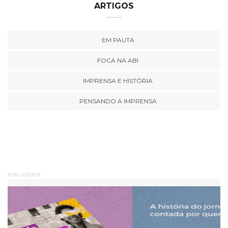
ARTIGOS
EM PAUTA
FOCA NA ABI
IMPRENSA E HISTÓRIA
PENSANDO A IMPRENSA
PUBLICIDADE