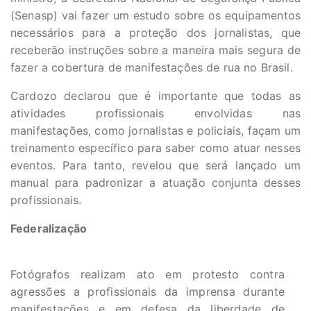
(Senasp) vai fazer um estudo sobre os equipamentos
necessários para a proteção dos jornalistas, que
receberão instruções sobre a maneira mais segura de
fazer a cobertura de manifestações de rua no Brasil.
Cardozo declarou que é importante que todas as
atividades profissionais envolvidas nas
manifestações, como jornalistas e policiais, façam um
treinamento específico para saber como atuar nesses
eventos. Para tanto, revelou que será lançado um
manual para padronizar a atuação conjunta desses
profissionais.
Federalização
Fotógrafos realizam ato em protesto contra
agressões a profissionais da imprensa durante
manifestações e em defesa da liberdade de