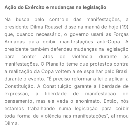
Ação do Exército e mudanças na legislação
Na busca pelo controle das manifestações, a
presidente Dilma Roussef disse na manhã de hoje (19)
que, quando necessário, o governo usará as Forças
Armadas para coibir manifestações anti-Copa. A
presidente também defendeu mudanças na legislação
para conter atos de violência durante as
manifestações. O Planalto teme que protestos contra
a realização da Copa voltem a se espalhar pelo Brasil
durante o evento. “É preciso reformar a lei e aplicar a
Constituição. A Constituição garante a liberdade de
expressão, a liberdade de manifestação do
pensamento, mas ela veda o anonimato. Então, nós
estamos trabalhando numa legislação para coibir
toda forma de violência nas manifestações”, afirmou
Dilma.