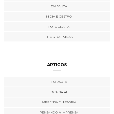
EM PAUTA
MÍDIA E GESTÃO
FOTOGRAFIA
BLOG DAS VIDAS
ARTIGOS
EM PAUTA
FOCA NA ABI
IMPRENSA E HISTÓRIA
PENSANDO A IMPRENSA