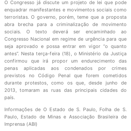
O Congresso já discute um projeto de lei que pode
enquadrar manifestantes e movimentos sociais como
terroristas. O governo, porém, teme que a proposta
abra brecha para a criminalização de movimento
sociais. O texto deverá ser encaminhado ao
Congresso Nacional em regime de urgência para que
seja aprovado e possa entrar em vigor “o quanto
antes”. Nesta terça-feira (18), o Ministério da Justiça
confirmou que irá propor um endurecimento das
penas aplicadas aos condenados por crimes
previstos no Código Penal que forem cometidos
durante protestos, como os que, desde junho de
2013, tomaram as ruas das principais cidades do
país.
Informações de O Estado de S. Paulo, Folha de S.
Paulo, Estado de Minas e Associação Brasileira de
Imprensa (ABI)