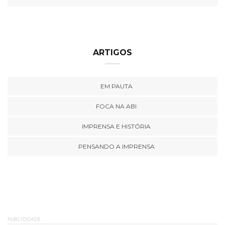
ARTIGOS
EM PAUTA
FOCA NA ABI
IMPRENSA E HISTÓRIA
PENSANDO A IMPRENSA
PUBLICIDADE