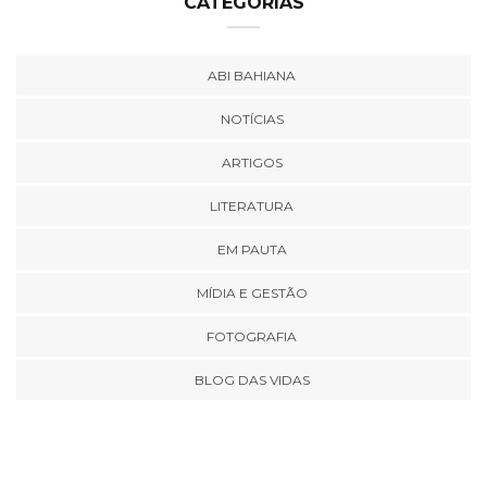
CATEGORIAS
ABI BAHIANA
NOTÍCIAS
ARTIGOS
LITERATURA
EM PAUTA
MÍDIA E GESTÃO
FOTOGRAFIA
BLOG DAS VIDAS