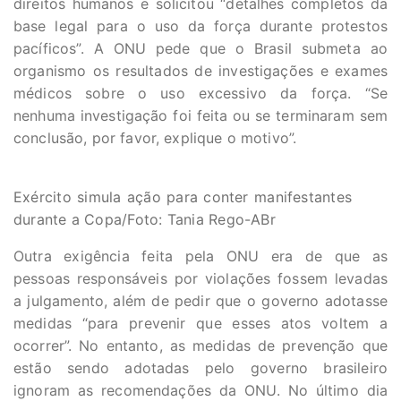
direitos humanos e solicitou “detalhes completos da
base legal para o uso da força durante protestos
pacíficos”. A ONU pede que o Brasil submeta ao
organismo os resultados de investigações e exames
médicos sobre o uso excessivo da força. “Se
nenhuma investigação foi feita ou se terminaram sem
conclusão, por favor, explique o motivo”.
Exército simula ação para conter manifestantes
durante a Copa/Foto: Tania Rego-ABr
Outra exigência feita pela ONU era de que as
pessoas responsáveis por violações fossem levadas
a julgamento, além de pedir que o governo adotasse
medidas “para prevenir que esses atos voltem a
ocorrer”. No entanto, as medidas de prevenção que
estão sendo adotadas pelo governo brasileiro
ignoram as recomendações da ONU. No último dia