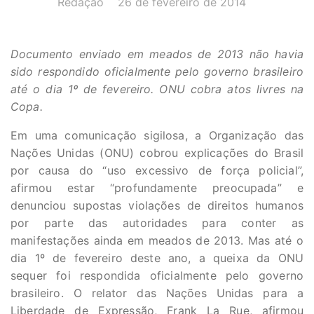
Redação
26 de fevereiro de 2014
Documento enviado em meados de 2013 não havia
sido respondido oficialmente pelo governo brasileiro
até o dia 1º de fevereiro. ONU cobra atos livres na
Copa.
Em uma comunicação sigilosa, a Organização das
Nações Unidas (ONU) cobrou explicações do Brasil
por causa do “uso excessivo de força policial”,
afirmou estar “profundamente preocupada” e
denunciou supostas violações de direitos humanos
por parte das autoridades para conter as
manifestações ainda em meados de 2013. Mas até o
dia 1º de fevereiro deste ano, a queixa da ONU
sequer foi respondida oficialmente pelo governo
brasileiro. O relator das Nações Unidas para a
Liberdade de Expressão, Frank La Rue, afirmou