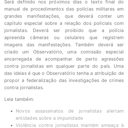
Será definido nos próximos dias o texto final do
manual de procedimentos das polícias militares em
grandes manifestações, que deverá conter um
capítulo especial sobre a relação dos policiais com
jornalistas. Deverá ser proibido que a polícia
apreenda câmeras ou celulares que registrem
imagens das manifestações. Também deverá ser
criado um Observatório, uma comissão especial
encarregada de acompanhar de perto agressões
contra jornalistas em qualquer parte do país. Uma
das ideias é que o Observatório tenha a atribuição de
propor a federalização das investigações de crimes
contra jornalistas.
Leia também:
Novos assassinatos de jornalistas alertam
entidades sobre a impunidade
Violência contra jornalistas mantém ameaça à