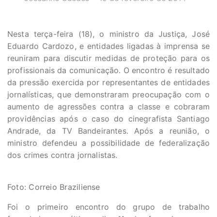
Nesta terça-feira (18), o ministro da Justiça, José
Eduardo Cardozo, e entidades ligadas à imprensa se
reuniram para discutir medidas de proteção para os
profissionais da comunicação. O encontro é resultado
da pressão exercida por representantes de entidades
jornalísticas, que demonstraram preocupação com o
aumento de agressões contra a classe e cobraram
providências após o caso do cinegrafista Santiago
Andrade, da TV Bandeirantes. Após a reunião, o
ministro defendeu a possibilidade de federalização
dos crimes contra jornalistas.
Foto: Correio Braziliense
Foi o primeiro encontro do grupo de trabalho