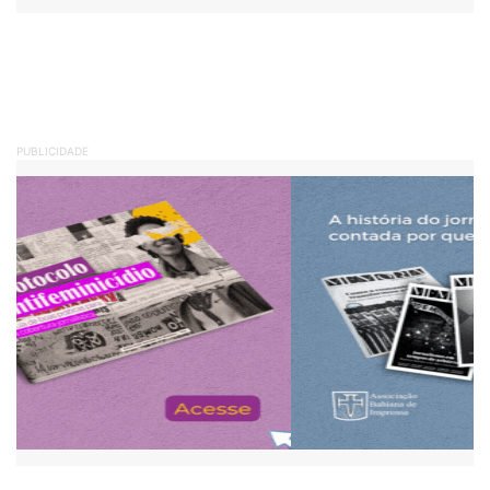
PUBLICIDADE