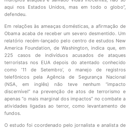
aqui nos Estados Unidos, mas em todo o globo”,
defendeu.
Em relações às ameaças domésticas, a afirmação de
Obama acaba de receber um severo desmentido. Um
relatório recém-lançado pelo centro de estudos New
America Foundation, de Washington, indica que, em
225 casos de indivíduos acusados de ataques
terroristas nos EUA depois do atentado conhecido
como ‘11 de Setembro’, o manejo de registros
telefônicos pela Agência de Segurança Nacional
(NSA, em inglês) não teve nenhum “impacto
discernível” na prevenção de atos de terrorismo e
apenas “o mais marginal dos impactos” no combate a
atividades ligadas ao terror, como levantamento de
fundos.
O estudo foi coordenado pelo jornalista e analista de