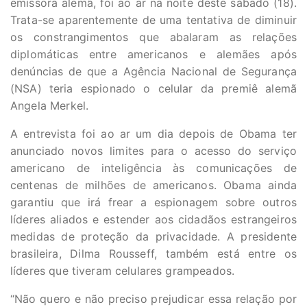
emissora alemã, foi ao ar na noite deste sábado (18).
Trata-se aparentemente de uma tentativa de diminuir
os constrangimentos que abalaram as relações
diplomáticas entre americanos e alemães após
denúncias de que a Agência Nacional de Segurança
(NSA) teria espionado o celular da premiê alemã
Angela Merkel.
A entrevista foi ao ar um dia depois de Obama ter
anunciado novos limites para o acesso do serviço
americano de inteligência às comunicações de
centenas de milhões de americanos. Obama ainda
garantiu que irá frear a espionagem sobre outros
líderes aliados e estender aos cidadãos estrangeiros
medidas de proteção da privacidade. A presidente
brasileira, Dilma Rousseff, também está entre os
líderes que tiveram celulares grampeados.
“Não quero e não preciso prejudicar essa relação por