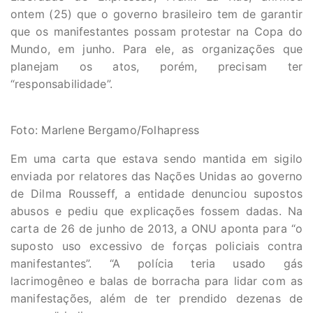
ontem (25) que o governo brasileiro tem de garantir
que os manifestantes possam protestar na Copa do
Mundo, em junho. Para ele, as organizações que
planejam os atos, porém, precisam ter
“responsabilidade”.
Foto: Marlene Bergamo/Folhapress
Em uma carta que estava sendo mantida em sigilo
enviada por relatores das Nações Unidas ao governo
de Dilma Rousseff, a entidade denunciou supostos
abusos e pediu que explicações fossem dadas. Na
carta de 26 de junho de 2013, a ONU aponta para “o
suposto uso excessivo de forças policiais contra
manifestantes”. “A polícia teria usado gás
lacrimogêneo e balas de borracha para lidar com as
manifestações, além de ter prendido dezenas de