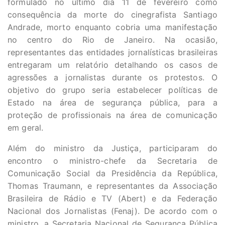
formulado no último dia 11 de fevereiro como
consequência da morte do cinegrafista Santiago
Andrade, morto enquanto cobria uma manifestação
no centro do Rio de Janeiro. Na ocasião,
representantes das entidades jornalísticas brasileiras
entregaram um relatório detalhando os casos de
agressões a jornalistas durante os protestos. O
objetivo do grupo seria estabelecer políticas de
Estado na área de segurança pública, para a
proteção de profissionais na área de comunicação
em geral.
Além do ministro da Justiça, participaram do
encontro o ministro-chefe da Secretaria de
Comunicação Social da Presidência da República,
Thomas Traumann, e representantes da Associação
Brasileira de Rádio e TV (Abert) e da Federação
Nacional dos Jornalistas (Fenaj). De acordo com o
ministro, a Secretaria Nacional de Segurança Pública