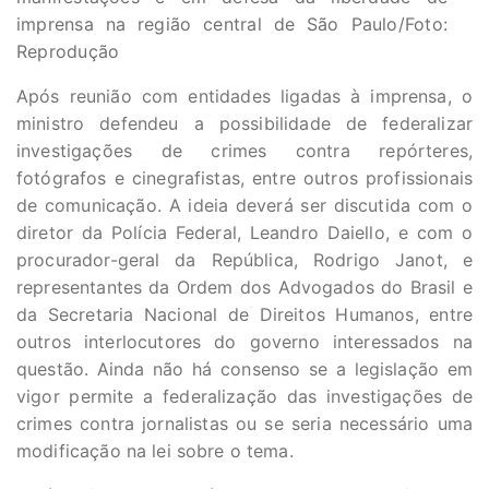
imprensa na região central de São Paulo/Foto:
Reprodução
Após reunião com entidades ligadas à imprensa, o
ministro defendeu a possibilidade de federalizar
investigações de crimes contra repórteres,
fotógrafos e cinegrafistas, entre outros profissionais
de comunicação. A ideia deverá ser discutida com o
diretor da Polícia Federal, Leandro Daiello, e com o
procurador-geral da República, Rodrigo Janot, e
representantes da Ordem dos Advogados do Brasil e
da Secretaria Nacional de Direitos Humanos, entre
outros interlocutores do governo interessados na
questão. Ainda não há consenso se a legislação em
vigor permite a federalização das investigações de
crimes contra jornalistas ou se seria necessário uma
modificação na lei sobre o tema.