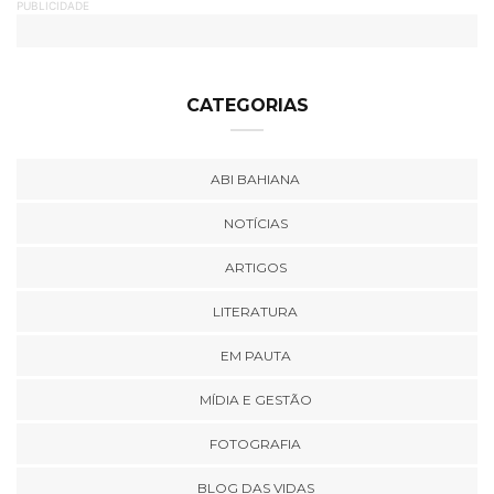
PUBLICIDADE
CATEGORIAS
ABI BAHIANA
NOTÍCIAS
ARTIGOS
LITERATURA
EM PAUTA
MÍDIA E GESTÃO
FOTOGRAFIA
BLOG DAS VIDAS