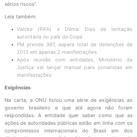
sérios riscos”.
Leia também:
Valcke (FIFA) e Dilma: Dias de tentação
autoritária no país da Copa
PM prende 397, supera total de detenções de
2013 em apenas 2 manifestações
Após reunião com entidades, Ministério da
Justiça vai lançar manual para jornalistas em
manifestações
Exigências
Na carta, a ONU listou uma série de exigências ao
governo brasileiro e que até agora não foram
respondidas. A entidade quer saber como que as
ações de autoridades públicas estão em linha com os
compromissos internacionais do Brasil em dos